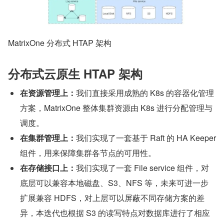
MatrixOne 分布式 HTAP 架构
分布式云原生 HTAP 架构
在资源管理上：
我们直接采用成熟的 K8s 的容器化管理
方案，MatrixOne 整体集群资源由 K8s 进行分配管理与
调度。
在集群管理上：
我们实现了一套基于 Raft 的 HA Keeper 
组件，用来保障集群各节点的可用性。
在存储接口上：
我们实现了一套 File service 组件，对
底层可以兼容本地磁盘、S3、NFS 等，未来可进一步
扩展兼容 HDFS，对上层可以屏蔽不同存储方案的差
异，本迭代也根据 S3 的读写特点对数据库进行了相应