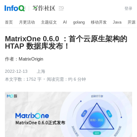

登录
首页
月更活动
主题征文
AI
golang
移动开发
Java
开源
MatrixOne 0.6.0 ：首个云原生架构的
HTAP 数据库发布！
作者：
MatrixOrigin
2022-12-13
上海
本文字数：1752 字
阅读完需：约 6 分钟