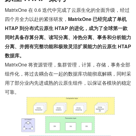
MatrixOne 在 0.6 迭代中完成了云原生化的全面升级，经过
四个月全力以赴的紧张研发，
MatrixOne 已经完成了单机 
HTAP 到分布式云原生 HTAP 的进化，成为了全球第一款
同时具备存算分离、读写分离、冷热分离、事务和分析能力
分离、并拥有完整功能和极致灵活扩展能力的云原生 HTAP 
数据库。
MatrixOne 将资源管理，集群管理，计算，存储，事务全部
组件化，将过去耦合在一起的数据库功能彻底解耦，同时采
用了部分业内先进成熟的云原生组件，以保证各模块的稳定
可靠。