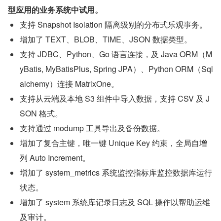
型应用的业务系统中试用。
支持 Snapshot Isolation 隔离级别的分布式乐观事务。
增加了 TEXT、BLOB、TIME、JSON 数据类型。
支持 JDBC、Python、Go 语言连接，及 Java ORM（M
yBatis, MyBatisPlus, Spring JPA）、Python ORM（Sql
alchemy）连接 MatrixOne。
支持从云端及本地 S3 组件中导入数据，支持 CSV 及 J
SON 格式。
支持通过 modump 工具导出及备份数据。
增加了复合主键，唯一键 Unique Key 约束，全局自增
列 Auto Increment。
增加了 system_metrics 系统监控指标库监控数据库运行
状态。
增加了 system 系统库记录日志及 SQL 操作以帮助运维
及审计。