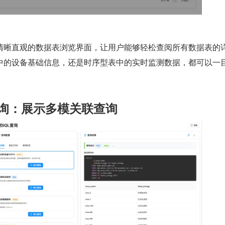
清晰直观的数据表浏览界面，让用户能够轻松查阅所有数据表的
中的设备基础信息，还是时序型表中的实时监测数据，都可以一
L 查询：展示多模关联查询