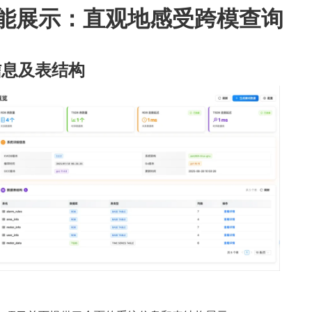
能展示：直观地感受跨模查询
信息及表结构