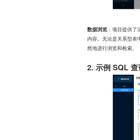
数据浏览
：项目提供了
内容。无论是关系型表
然地进行浏览和检索。
2. 示例 SQ