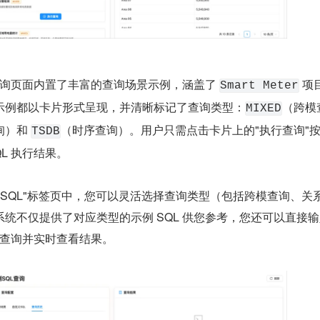
 查询页面内置了丰富的查询场景示例，涵盖了 
 项
Smart Meter
示例都以卡片形式呈现，并清晰标记了查询类型：
（跨模
MIXED
）和 
（时序查询）。用户只需点击卡片上的"执行查询"
TSDB
L 执行结果。
 SQL"标签页中，您可以灵活选择查询类型（包括跨模查询、关
统不仅提供了对应类型的示例 SQL 供您参考，您还可以直接
执行查询并实时查看结果。