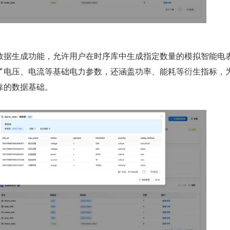
数据生成功能，允许用户在时序库中生成指定数量的模拟智能电
了电压、电流等基础电力参数，还涵盖功率、能耗等衍生指标，
靠的数据基础。