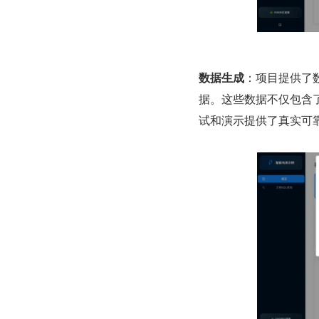
数据生成
：项目提供了
据。这些数据不仅包含
试和演示提供了真实可