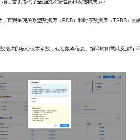
，项目首页提供了全面的系统信息和表结构展示：
片，直观呈现关系型数据库（RDB）和时序数据库（TSDB）的
B 数据库的核心技术参数，包括版本信息、编译时间戳以及运行