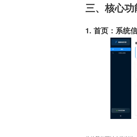
三、核心功
1. 首页：系统