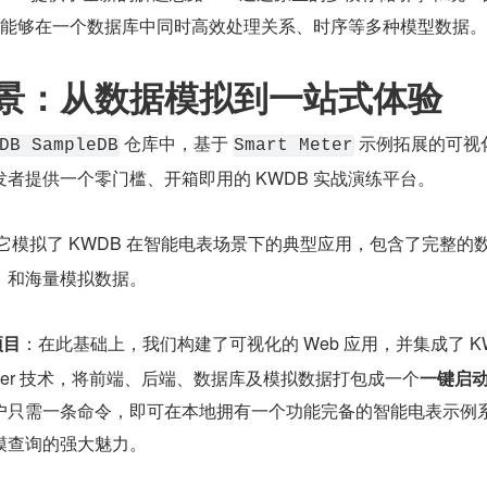
发者能够在一个数据库中同时高效处理关系、时序等多种模型数据。
景：从数据模拟到一站式体验
 仓库中，基于 
 示例拓展的可视
DB SampleDB
Smart Meter
者提供一个零门槛、开箱即用的 KWDB 实战演练平台。
它模拟了 KWDB 在智能电表场景下的典型应用，包含了完整的
）和海量模拟数据。
项目
：在此基础上，我们构建了可视化的 Web 应用，并集成了 KW
cker 技术，将前端、后端、数据库及模拟数据打包成一个
一键启
户只需一条命令，即可在本地拥有一个功能完备的智能电表示例
模查询的强大魅力。