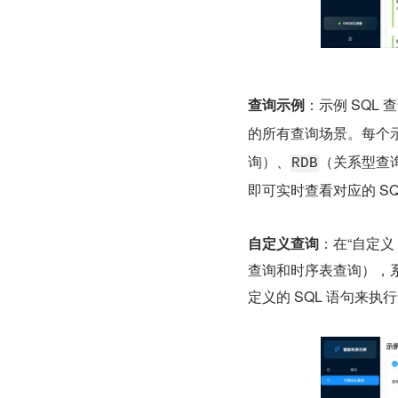
查询示例
：示例 SQL
的所有查询场景。每个
询）、
（关系型查询
RDB
即可实时查看对应的 SQ
自定义查询
：在“自定义
查询和时序表查询），系
定义的 SQL 语句来