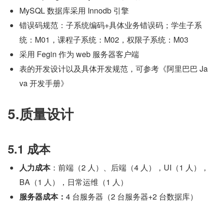
MySQL 数据库采用 Innodb 引擎
错误码规范：子系统编码+具体业务错误码；学生子系
统：M01，课程子系统：M02，权限子系统：M03
采用 Fegin 作为 web 服务器客户端
表的开发设计以及具体开发规范，可参考《阿里巴巴 Ja
va 开发手册》
5.质量设计
5.1 成本
人力成本
：前端（2 人）、后端（4 人），UI（1 人），
BA（1 人），日常运维（1 人）
服务器成本：
4 台服务器（2 台服务器+2 台数据库）