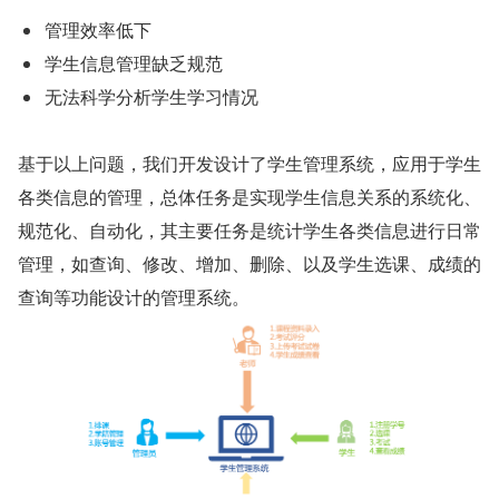
管理效率低下
学生信息管理缺乏规范
无法科学分析学生学习情况
基于以上问题，我们开发设计了学生管理系统，应用于学生
各类信息的管理，总体任务是实现学生信息关系的系统化、
规范化、自动化，其主要任务是统计学生各类信息进行日常
管理，如查询、修改、增加、删除、以及学生选课、成绩的
查询等功能设计的管理系统。