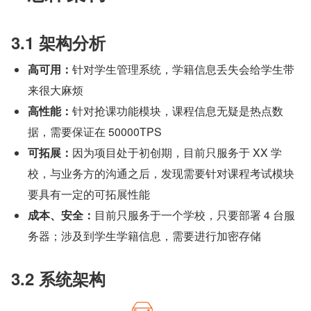
3.1 架构分析
高可用：
针对学生管理系统，学籍信息丢失会给学生带
来很大麻烦
高性能：
针对抢课功能模块，课程信息无疑是热点数
据，需要保证在 50000TPS
可拓展：
因为项目处于初创期，目前只服务于 XX 学
校，与业务方的沟通之后，发现需要针对课程考试模块
要具有一定的可拓展性能
成本、安全：
目前只服务于一个学校，只要部署 4 台服
务器；涉及到学生学籍信息，需要进行加密存储
3.2 系统架构