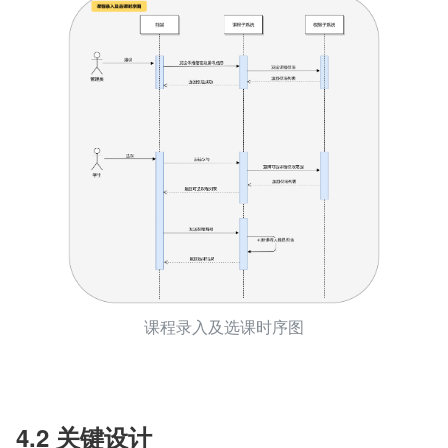
课程录入及选课时序图
4.2 关键设计