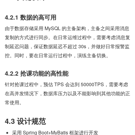
4.2.1 数据的高可用
由于数据存储采用 MySQL 的主备架构，主备之间采用消息
复制的方式进行同步。在日常运维过程中，需要考虑消息复
制延迟问题，保证数据延迟不超过 30s，并做好日常报警监
控。同时，要在日常运行过程中，演练主备切换。
4.2.2 抢课功能的高性能
针对抢课过程中，预估 TPS 会达到 50000TPS，需要考虑
在高并发情况下，数据库压力以及不能影响到其他功能的正
常使用。
4.3 设计规范
采用 Spring Boot+MyBatis 框架进行开发