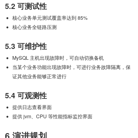
5.2 可测试性
核心业务单元测试覆盖率达到 85%
核心业务全链路压测
5.3 可维护性
MySQL 主机出现故障时，可自动切换备机
当某个业务功能出现故障时，可进行业务故障隔离，保
证其他业务能够正常进行
5.4 可观测性
提供日志查看界面
提供 jvm、CPU 等性能指标监控界面
6.演进规划