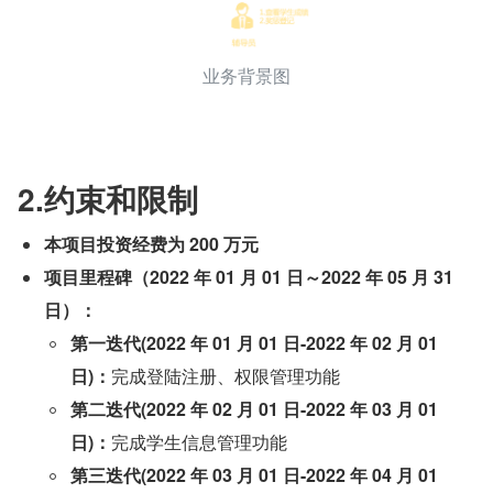
业务背景图
2.约束和限制
本项目投资经费为 200 万元
项目里程碑（2022 年 01 月 01 日～2022 年 05 月 31 
日）：
第一迭代(2022 年 01 月 01 日-2022 年 02 月 01 
日)：
完成登陆注册、权限管理功能
第二迭代(2022 年 02 月 01 日-2022 年 03 月 01 
日)：
完成学生信息管理功能
第三迭代(2022 年 03 月 01 日-2022 年 04 月 01 