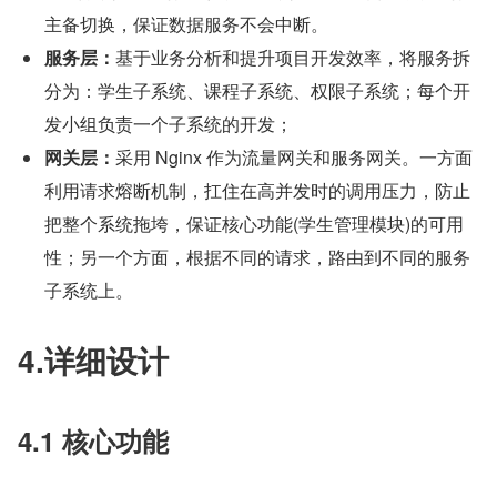
主备切换，保证数据服务不会中断。
服务层：
基于业务分析和提升项目开发效率，将服务拆
分为：学生子系统、课程子系统、权限子系统；每个开
发小组负责一个子系统的开发；
网关层：
采用 Nginx 作为流量网关和服务网关。一方面
利用请求熔断机制，扛住在高并发时的调用压力，防止
把整个系统拖垮，保证核心功能(学生管理模块)的可用
性；另一个方面，根据不同的请求，路由到不同的服务
子系统上。
4.详细设计
4.1 核心功能