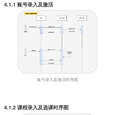
4.1.1 账号录入及激活
账号录入及激活时序图
4.1.2 课程录入及选课时序图