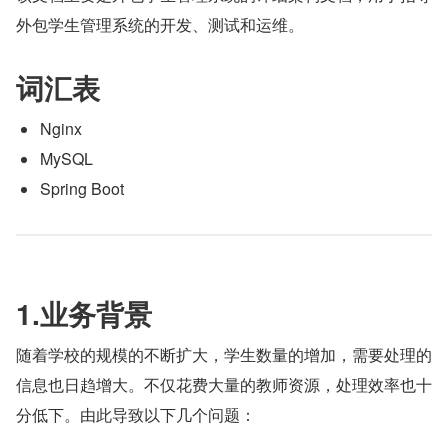
外包学生管理系统的开发、测试和运维。
词汇表
Nginx
MySQL
Spring Boot
1.业务背景
随着学校的规模的不断扩大，学生数量的增加，需要处理的
信息也日趋增大。不仅花费大量的教师资源，处理效率也十
分低下。由此导致以下几个问题：