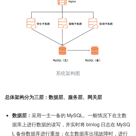
系统架构图
总体架构分为三层：数据层、服务层、网关层
数据层：
采用一主一备的 MySQL。一般情况下在主数
据库上进行数据的读写，并实时将 binlog 日志在 MySQ
L 备份数据库进行重放；在主数据库出现故障时，进行