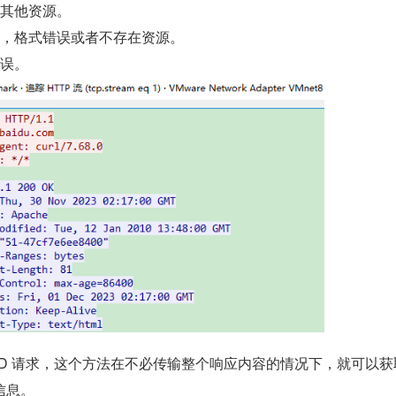
到其他资源。
码，格式错误或者不存在资源。
错误。
AD 请求，这个方法在不必传输整个响应内容的情况下，就可以获
信息。