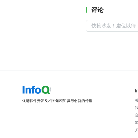
评论
I
促进软件开发及相关领域知识与创新的传播