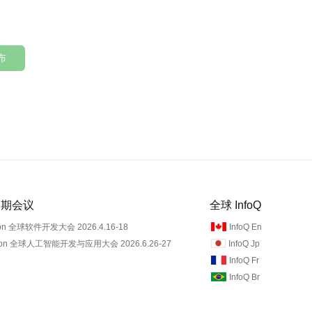
布
 近期会议
全球 InfoQ
on 全球软件开发大会 2026.4.16-18
InfoQ En
Con 全球人工智能开发与应用大会 2026.6.26-27
InfoQ Jp
InfoQ Fr
InfoQ Br