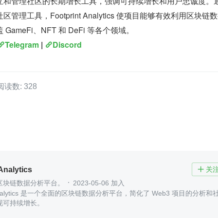
立和管理社区的长期增长工具，强调可持续增长和用户忠诚度。
理工具，Footprint Analytics 使项目能够有效利用区块链
ameFi、NFT 和 DeFi 等各个领域。
Telegram
 | 
Discord
阅读数: 328
Analytics
关

区块链数据分析平台。
2023-05-06 加入
nt Analytics 是一个全面的区块链数据分析平台，简化了 Web3 项目的分析和
现可持续增长。