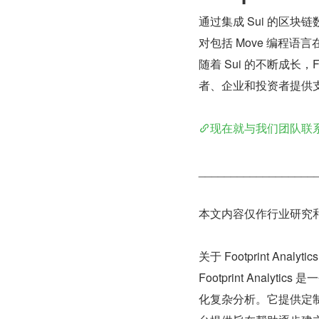
通过集成 Sui 的区块链数
对包括 Move 编程
随着 Sui 的不断成长，F
者、企业和投资者提供
现在就与我们团队联
__________________
本文内容仅作行业研究
关于 Footprint Analytics
Footprint Anal
化复杂分析。它提供定