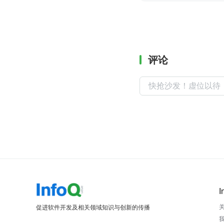
评论
I
促进软件开发及相关领域知识与创新的传播