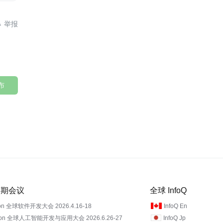

布
 近期会议
全球 InfoQ
on 全球软件开发大会 2026.4.16-18
InfoQ En
Con 全球人工智能开发与应用大会 2026.6.26-27
InfoQ Jp