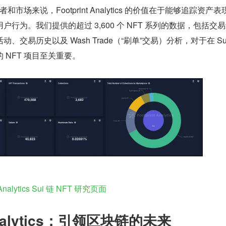
作者和市场来说，Footprint Analytics 的价值在于能够追踪资产
行为。我们提供的超过 3,600 个 NFT 系列的数据，包括交
交易历史以及 Wash Trade（“刷单”交易）分析，对于在 Su
 NFT 项目至关重要。
t Analytics Sui 链 NFT 研究页面
 Analytics：引领区块链的未来