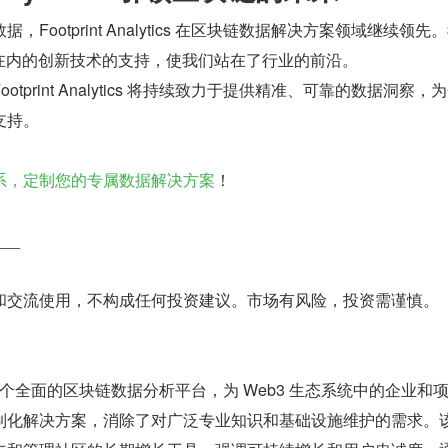
据，Footprint Analytics 在区块链数据解决方案领域继续领先
语言在内的创新技术的支持，使我们站在了行业的前沿。
ootprint Analytics 将持续致力于提供精准、可靠的数据洞察，
支持。
系，定制您的专属数据解决方案
！
___
和交流使用，不构成任何投资建议。市场有风险，投资需谨慎。
 
ytics 是一个全面的区块链数据分析平台，为 Web3 生态系统中的企业和
制化解决方案，消除了对广泛专业知识和基础设施维护的需求。