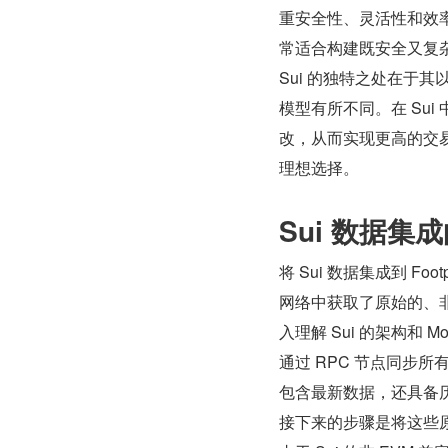
重安全性、灵活性和效
常适合构建既安全又复杂
Sui 的独特之处在于其以
模型有所不同。在 Sui
改，从而实现更高的交易
理想选择。
Sui 数据
将 Sui 数据集成到 Foo
网络中获取了原始的、非
入理解 Sui 的架构和
通过 RPC 节点同步
包含最新数据，还具备历
接下来的步骤是将这些原始