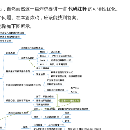
后，自然而然这一篇炸鸡要讲一讲 
代码注释
 的可读性优化。
个问题。在本篇炸鸡，应该能找到答案。
思路如下图所示。