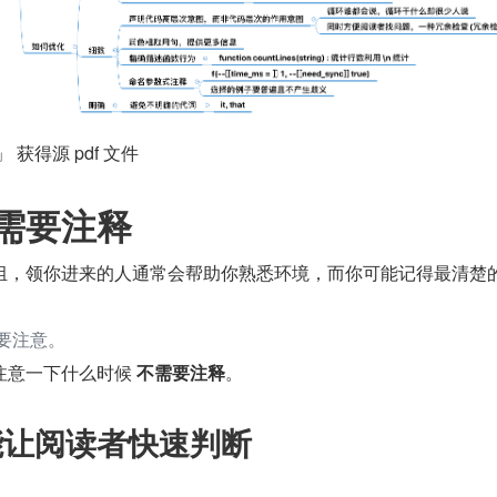
获得源 pdf 文件
需要注释
组，领你进来的人通常会帮助你熟悉环境，而你可能记得最清楚
你要注意。
注意一下什么时候 
不需要注释
。
身能让阅读者快速判断