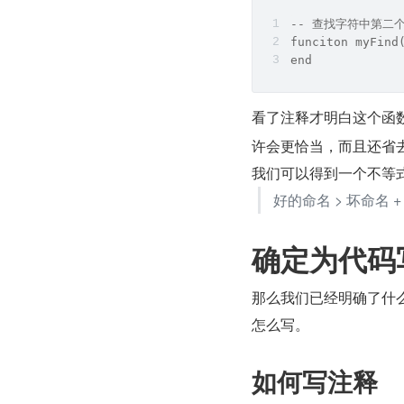
-- 查找字符中第二
funciton myFind
end
看了注释才明白这个函
许会更恰当，而且还省
我们可以得到一个不等
好的命名 > 坏命名 +
确定为代码
那么我们已经明确了什
怎么写。
如何写注释