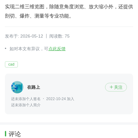
实现二维三维览图，除随意角度浏览、放大缩小外，还提供
剖切、爆炸、测量等专业功能。
发布于: 2026-05-12
阅读数: 75
如对本文有异议，可
点此反馈
cad
在路上
关注

还未添加个人签名
2022-10-24 加入
还未添加个人简介
评论