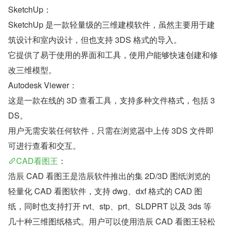
SketchUp：
SketchUp 是一款轻量级的三维建模软件，虽然主要用于建
筑设计和室内设计，但也支持 3DS 格式的导入。
它提供了易于使用的界面和工具，使用户能够快速创建和修
改三维模型。
Autodesk Viewer：
这是一款在线的 3D 查看工具，支持多种文件格式，包括 3
DS。
用户无需安装任何软件，只需在浏览器中上传 3DS 文件即
可进行查看和交互。
CAD看图王
：
浩辰 CAD 看图王是浩辰软件推出的集 2D/3D 图纸浏览的
轻量化 CAD 看图软件，支持 dwg、dxf 格式的 CAD 图
纸，同时也支持打开 rvt、stp、prt、SLDPRT 以及 3ds 等
几十种三维图纸格式。用户可以使用浩辰 CAD 看图王轻松