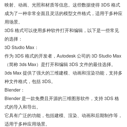
映射、动画、光照和材质等信息。这些数据使得 3DS 格式
成为了一种非常全面且灵活的模型文件格式，适用于多种应
用场景。
3DS 格式可以使用多种软件打开和编辑，以下是一些常见
的选择：
3D Studio Max：
作为 3DS 格式的开发者，Autodesk 公司的 3D Studio Max
（简称 3ds Max）是打开和编辑 3DS 文件的最佳选择。
3ds Max 提供了强大的三维建模、动画和渲染功能，支持多
种文件格式，包括 3DS。
Blender：
Blender 是一款免费且开源的三维图形软件，支持 3DS 格
式的导入和导出。
它具有广泛的功能，包括建模、渲染、动画和后期制作等，
适用于多种应用场景。