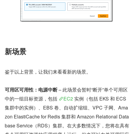
新场景
鉴于以上背景，让我们来看看新的场景。
可用区可用性：电源中断
 – 此场景会暂时“断开”单个可用区
中的一组目标资源，包括 
EC2
 实例（包括 EKS 和 ECS 
集群中的实例）、EBS 卷、自动扩缩组、VPC 子网、Ama
zon ElastiCache for Redis 集群和 Amazon Relational Data
base Service（RDS）集群。在大多数情况下，您将在具有