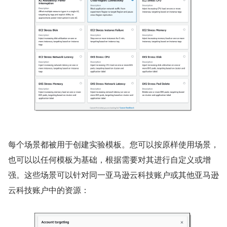
每个场景都被用于创建实验模板。您可以按原样使用场景，
也可以以任何模板为基础，根据需要对其进行自定义或增
强。这些场景可以针对同一亚马逊云科技账户或其他亚马逊
云科技账户中的资源：