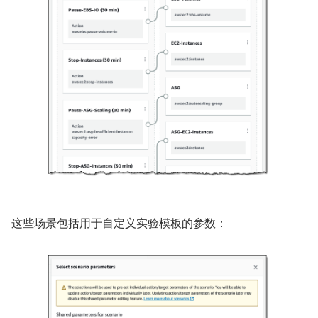
这些场景包括用于自定义实验模板的参数：