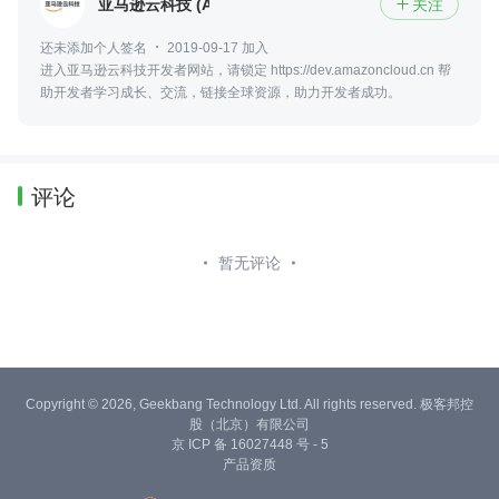
亚马逊云科技 (Amazon Web Services）
关注

还未添加个人签名
2019-09-17 加入
进入亚马逊云科技开发者网站，请锁定 https://dev.amazoncloud.cn 帮
助开发者学习成长、交流，链接全球资源，助力开发者成功。
评论
暂无评论
Copyright © 2026, Geekbang Technology Ltd. All rights reserved. 极客邦控
股（北京）有限公司
京 ICP 备 16027448 号 - 5
产品资质