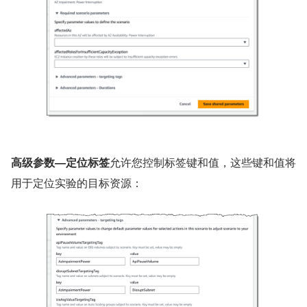
高级参数—定位标签
允许您控制标签键和值，这些键和值将
用于定位实验的目标资源：