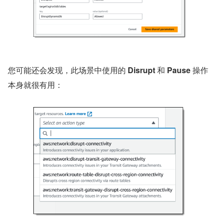
您可能还会发现，此场景中使用的 
Disrupt
 和 
Pause
 操作
本身就很有用：