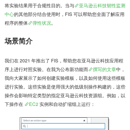
将实验结果用于合规性目的。当与
亚马逊云科技韧性监测
中心
的其他部分结合使用时，FIS 可以帮助您全面了解应用
程序的整体
弹性状况
。
场景简介
我们在 2021 年推出了 FIS，帮助您在亚马逊云科技应用程
序上进行对照实验。在我为公布新功能而
撰写的文章
中，
我向大家展示了如何创建实验模板，以及如何使用这些模板
进行实验。这些实验是使用强大的低级别操作构建的，这些
操作会影响特定类型的指定亚马逊云科技资源组。例如，以
下操作在 
EC2
 实例和自动扩缩组上运行：