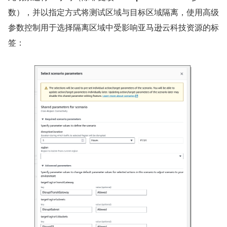
数），并以指定方式将测试区域与目标区域隔离，使用高级
参数控制用于选择隔离区域中受影响亚马逊云科技资源的标
签：