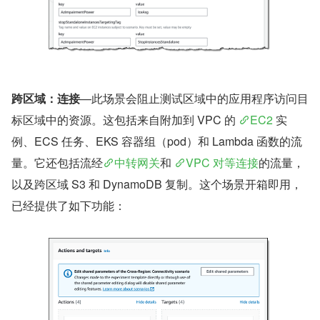
跨区域：连接
—此场景会阻止测试区域中的应用程序访问目
标区域中的资源。这包括来自附加到 VPC 的 
EC2
 实
例、ECS 任务、EKS 容器组（pod）和 Lambda 函数的流
量。它还包括流经
中转网关
和 
VPC 对等连接
的流量，
以及跨区域 S3 和 DynamoDB 复制。这个场景开箱即用，
已经提供了如下功能：