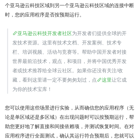
个亚马逊云科技区域到另一个亚马逊云科技区域的连接中断
时，您的应用程序是否按预期运行。
亚马逊云科技开发者社区
为开发者们提供全球的开
发技术资源。这里有技术文档、开发案例、技术专
栏、培训视频、活动与竞赛等。帮助中国开发者对接
世界最前沿技术，观点，和项目，并将中国优秀开发
者或技术推荐给全球云社区。如果你还没有关注/收
藏，看到这里请一定不要匆匆划过，点
这里
让它成
为你的技术宝库！
您可以使用这些场景进行实验，从而确信您的应用程序（无
论是单区域还是多区域）在出现问题时可以按预期运行，帮
助您更好地了解直接和间接依赖项，并测试恢复时间。在对
应用程序进行全面测试，确认其运行符合预期后，您就可以