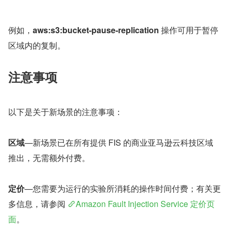
例如，
aws:s3:bucket-pause-replication
 操作可用于暂停
区域内的复制。
注意事项
以下是关于新场景的注意事项：
区域
—新场景已在所有提供 FIS 的商业亚马逊云科技区域
推出，无需额外付费。
定价
—您需要为运行的实验所消耗的操作时间付费；有关更
多信息，请参阅 
Amazon Fault Injection Service 定价页
面
。