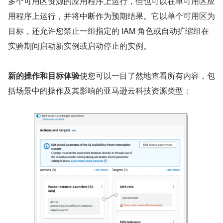
多个可用区资源的应用程序上运行，但也可以在单可用区应
用程序上运行，并将中断作为预期结果。它以单个可用区为
目标，还允许您禁止一组指定的 IAM 角色或自动扩缩组在
实验期间启动新实例或启动停止的实例。
新的操作和目标体验
使您可以一目了然地查看所有内容，包
括场景中的操作及其影响的亚马逊云科技资源类型：