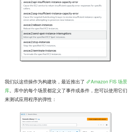
我们以这些操作为构建块，最近推出了 
Amazon FIS 场景
库
。库中的每个场景都定义了事件或条件，您可以使用它们
来测试应用程序的弹性：