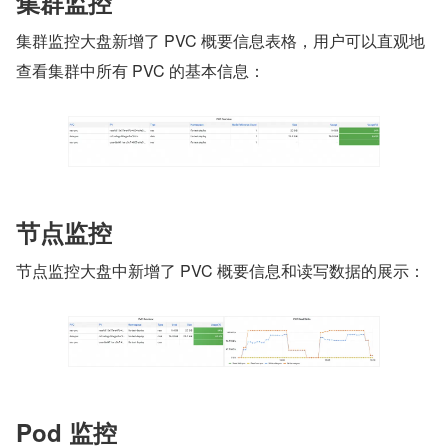
集群监控
集群监控大盘新增了 PVC 概要信息表格，用户可以直观地
查看集群中所有 PVC 的基本信息：
节点监控
节点监控大盘中新增了 PVC 概要信息和读写数据的展示：
Pod 监控