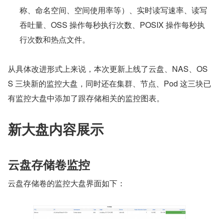
称、命名空间、空间使用率等）、实时读写速率、读写
吞吐量、OSS 操作每秒执行次数、POSIX 操作每秒执
行次数和热点文件。
从具体改进形式上来说，本次更新上线了云盘、NAS、OS
S 三块新的监控大盘，同时还在集群、节点、Pod 这三块已
有监控大盘中添加了跟存储相关的监控图表。
新大盘内容展示
云盘存储卷监控
云盘存储卷的监控大盘界面如下：