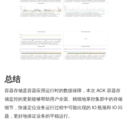
总结
容器存储是容器应用运行时的数据保障，本次 ACK 容器存
储监控的更新能够帮助用户全面、精细地掌控集群中的存储
细节，快速定位业务运行过程中可能出现的 IO 瓶颈和 IO 问
题，更好地保证业务的平稳运行。