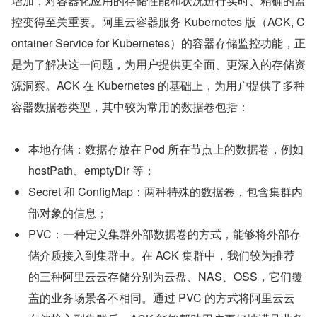
增加，对容器化应用的存储性能和状况进行实时、精确的监
控变得至关重要。阿里云容器服务 Kubernetes 版（ACK, C
ontainer Service for Kubernetes）的容器存储监控功能，正
是为了解决这一问题，为用户提供更全面、更深入的存储资
源洞察。ACK 在 Kubernetes 的基础上，为用户提供了多种
容器数据卷类型，其中较为常用的数据卷包括：
本地存储：数据存放在 Pod 所在节点上的数据卷，例如 
hostPath、emptyDir 等；
Secret 和 ConfigMap：两种特殊的数据卷，包含集群内
部对象的信息；
PVC：一种定义集群外部数据卷的方式，能够将外部存
储介质接入到集群中。在 ACK 集群中，我们较为推荐
的三种阿里云云存储分别为云盘、NAS、OSS，它们覆
盖的业务场景各不相同。通过 PVC 的方式将阿里云云