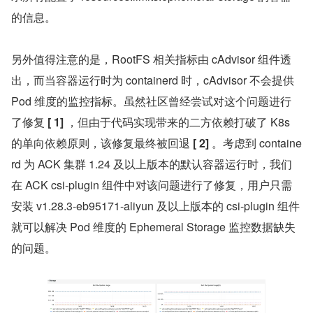
的信息。
另外值得注意的是，RootFS 相关指标由 cAdvisor 组件透
出，而当容器运行时为 containerd 时，cAdvisor 不会提供 
Pod 维度的监控指标。虽然社区曾经尝试对这个问题进行
了修复 
[
1]
 ，但由于代码实现带来的二方依赖打破了 K8s 
的单向依赖原则，该修复最终被回退 
[
2]
 。考虑到 containe
rd 为 ACK 集群 1.24 及以上版本的默认容器运行时，我们
在 ACK csi-plugin 组件中对该问题进行了修复，用户只需
安装 v1.28.3-eb95171-aliyun 及以上版本的 csi-plugin 组件
就可以解决 Pod 维度的 Ephemeral Storage 监控数据缺失
的问题。