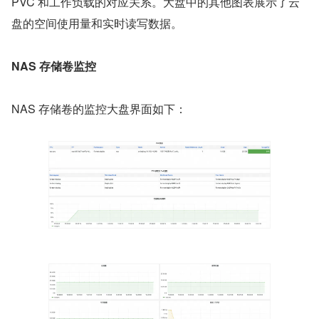
PVC 和工作负载的对应关系。大盘中的其他图表展示了云
盘的空间使用量和实时读写数据。
NAS 存储卷监控
NAS 存储卷的监控大盘界面如下：