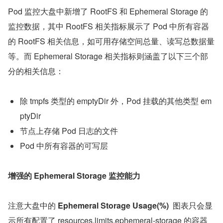
Pod 监控大盘中新增了 RootFS 和 Ephemeral Storage 的
监控数据，其中 RootFS 相关指标展示了 Pod 中所有容器
的 RootFS 相关信息，如可用存储空间总量、读写总数据量
等。而 Ephemeral Storage 相关指标则涵盖了以下三个部
分的相关信息：
除 tmpfs 类型的 emptyDir 外，Pod 挂载的其他类型 em
ptyDir
节点上存储 Pod 日志的文件
Pod 中所有容器的可写层
增强的 Ephemeral Storage 监控能力
注意大盘中的 
Ephemeral Storage Usage(%)
  图表只会显
示所有配置了 resources.limits.ephemeral-storage 的容器