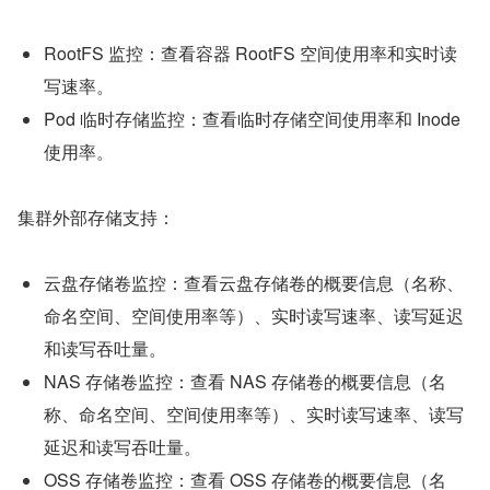
RootFS 监控：查看容器 RootFS 空间使用率和实时读
写速率。
Pod 临时存储监控：查看临时存储空间使用率和 Inode 
使用率。
集群外部存储支持：
云盘存储卷监控：查看云盘存储卷的概要信息（名称、
命名空间、空间使用率等）、实时读写速率、读写延迟
和读写吞吐量。
NAS 存储卷监控：查看 NAS 存储卷的概要信息（名
称、命名空间、空间使用率等）、实时读写速率、读写
延迟和读写吞吐量。
OSS 存储卷监控：查看 OSS 存储卷的概要信息（名