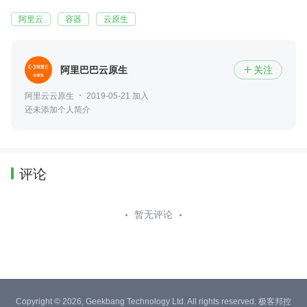
阿里云
容器
云原生
阿里巴巴云原生
关注

阿里云云原生
2019-05-21 加入
还未添加个人简介
评论
暂无评论
Copyright © 2026, Geekbang Technology Ltd. All rights reserved. 极客邦控