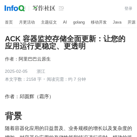

登录
首页
月更活动
主题征文
AI
golang
移动开发
Java
开源
ACK 容器监控存储全面更新：让您的
应用运行更稳定、更透明
作者：
阿里巴巴云原生
2025-02-05
浙江
本文字数：2158 字
阅读完需：约 7 分钟
作者：邱圆辉（霜序）
背景
随着容器化应用的日益普及、业务规模的增长以及复杂度的