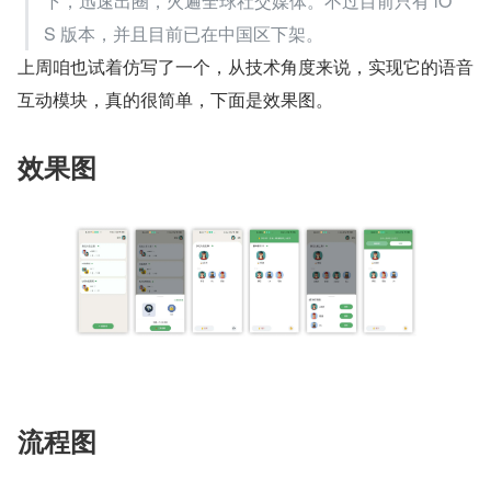
下，迅速出圈，火遍全球社交媒体。不过目前只有 iO
S 版本，并且目前已在中国区下架。
上周咱也试着仿写了一个，从技术角度来说，实现它的语音
互动模块，真的很简单，下面是效果图。
效果图
流程图