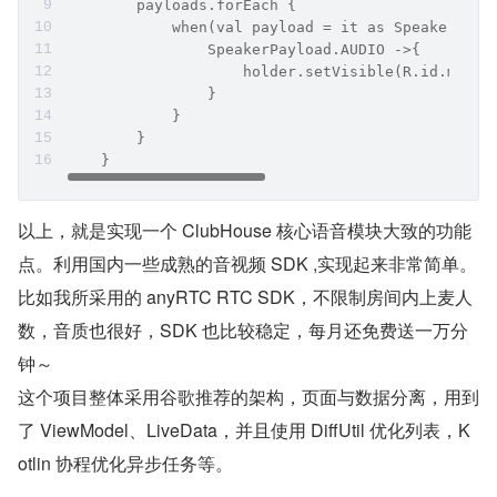
        payloads.forEach {
            when(val payload = it as SpeakerPayl
                SpeakerPayload.AUDIO ->{
                    holder.setVisible(R.id.muted
                }
            }
        }
    }
以上，就是实现一个 ClubHouse 核心语音模块大致的功能
点。利用国内一些成熟的音视频 SDK ,实现起来非常简单。
比如我所采用的 anyRTC RTC SDK，不限制房间内上麦人
数，音质也很好，SDK 也比较稳定，每月还免费送一万分
钟～
这个项目整体采用谷歌推荐的架构，页面与数据分离，用到
了 ViewModel、LiveData，并且使用 DiffUtil 优化列表，K
otlin 协程优化异步任务等。