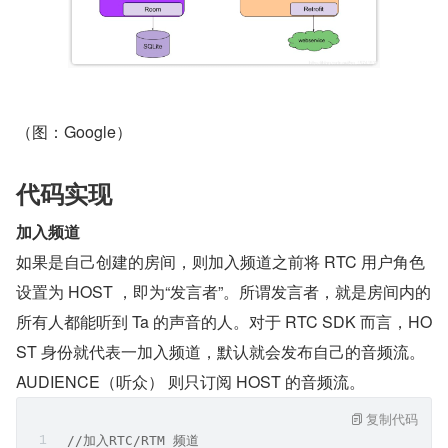
（图：Google）
代码实现
加入频道
如果是自己创建的房间，则加入频道之前将 RTC 用户角色
设置为 HOST ，即为“发言者”。所谓发言者，就是房间内的
所有人都能听到 Ta 的声音的人。对于 RTC SDK 而言，HO
ST 身份就代表一加入频道，默认就会发布自己的音频流。
AUDIENCE（听众） 则只订阅 HOST 的音频流。
复制代码
 //加入RTC/RTM 频道 