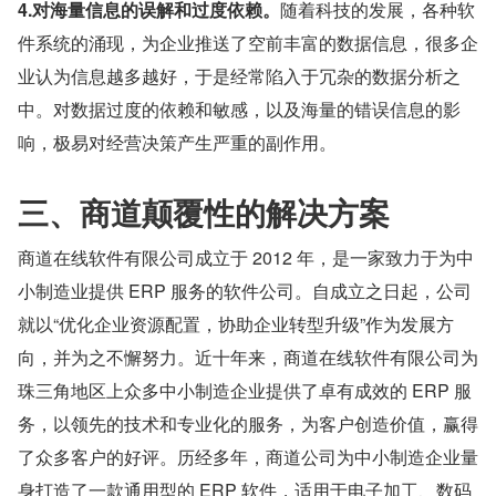
4.对海量信息的误解和过度依赖。
随着科技的发展，各种软
件系统的涌现，为企业推送了空前丰富的数据信息，很多企
业认为信息越多越好，于是经常陷入于冗杂的数据分析之
中。对数据过度的依赖和敏感，以及海量的错误信息的影
响，极易对经营决策产生严重的副作用。
三、商道颠覆性的解决方案
商道在线软件有限公司成立于 2012 年，是一家致力于为中
小制造业提供 ERP 服务的软件公司。自成立之日起，公司
就以“优化企业资源配置，协助企业转型升级”作为发展方
向，并为之不懈努力。近十年来，商道在线软件有限公司为
珠三角地区上众多中小制造企业提供了卓有成效的 ERP 服
务，以领先的技术和专业化的服务，为客户创造价值，赢得
了众多客户的好评。历经多年，商道公司为中小制造企业量
身打造了一款通用型的 ERP 软件，适用于电子加工、数码