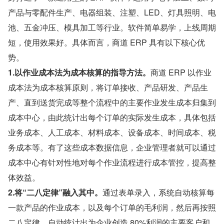
产品与零配件生产、电器组装、注塑、LED、灯具照明、电
池、五金冲压、模具加工等行业。软件简单易学，上线周期
短，使用效果好。具体而言，商道 ERP 具有以下核心优
势。
1.以作业成本法为成本核算的指导方法。
商道 ERP 以作业
成本法为成本核算原则，将订单接收、产品研发、产品生
产、直到送货完成等整个流程中的主要作业发生成本归集到
成本中心，由此统计出每个订单的实际发生成本，具体包括
业务成本、人工成本、材料成本、设备成本、时间成本、税
务成本等。有了这些成本数据信息，企业管理者就可以通过
成本中心有针对性地对每个作业流程进行成本管控，提高整
体效益。
2.将“二八定律”融入其中。
通过表单录入，系统自动核算每
一款产品的作业成本，以及每个订单的毛利润，然后再按照
二八定律，自动统计出为企业创造 80%利润的主要客户和