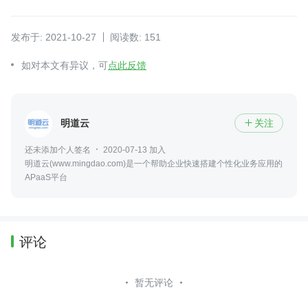
发布于: 2021-10-27
阅读数: 151
如对本文有异议，可
点此反馈
明道云
关注

还未添加个人签名
2020-07-13 加入
明道云(www.mingdao.com)是一个帮助企业快速搭建个性化业务应用的
APaaS平台
评论
暂无评论