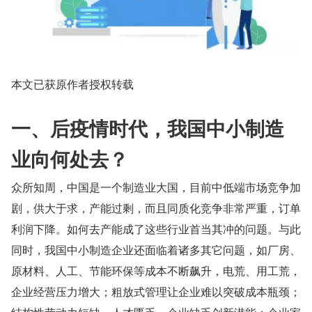
本文已获原作者授权转载
一、后疫情时代，我国中小制造
业向何处去？
众所知周，中国是一个制造业大国，目前中低端市场竞争加
剧，供大于求，产能过剩，而且同质化竞争非常严重，订单
利润下降。如何去产能成了这些行业首当其冲的问题。与此
同时，我国中小制造企业还面临着诸多其它问题，如厂房、
原材料、人工、节能环保等成本不断飙升，电荒、用工荒，
企业经营压力增大；粗放式管理让企业难以突破成本瓶颈；