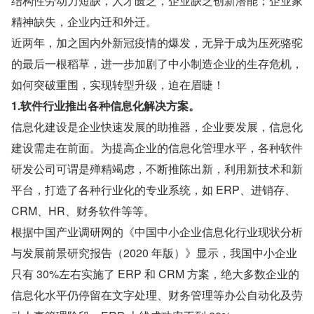
结构性劳动力短缺，人才匮乏，企业缺乏创新潜能；企业家
精神缺失，企业内迁和外迁。
近两年，加之国内外新冠疫情的爆发，无异于成为压死骆驼
的最后一根稻草，进一步加剧了中小制造企业的生存危机，
如何突破重围，实现转型升级，迫在眉睫！
1.软件行业推出各种信息化解决方案。
信息化建设是企业快速发展的助推器，企业要发展，信息化
建设需走在前面。为提高企业的信息化管理水平，各种软件
研发公司可谓是殚精竭虑，不断推陈出新，利用新技术和新
平台，打造了各种行业化的专业系统，如 ERP、进销存、
CRM、HR、财务软件等等。
根据中国产业调研网的《中国中小企业信息化行业现状分析
与发展前景研究报告（2020 年版）》显示，我国中小企业
只有 30%左右实施了 ERP 和 CRM 方案，绝大多数企业的
信息化水平仍停留在文字处理、财务管理等办公自动化及劳