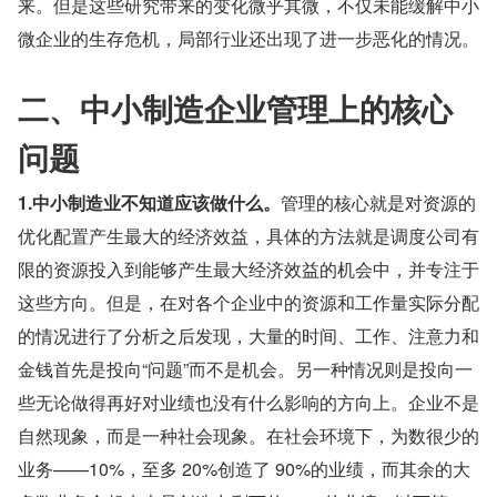
来。但是这些研究带来的变化微乎其微，不仅未能缓解中小
微企业的生存危机，局部行业还出现了进一步恶化的情况。
二、中小制造企业管理上的核心
问题
1.中小制造业不知道应该做什么。
管理的核心就是对资源的
优化配置产生最大的经济效益，具体的方法就是调度公司有
限的资源投入到能够产生最大经济效益的机会中，并专注于
这些方向。但是，在对各个企业中的资源和工作量实际分配
的情况进行了分析之后发现，大量的时间、工作、注意力和
金钱首先是投向“问题”而不是机会。另一种情况则是投向一
些无论做得再好对业绩也没有什么影响的方向上。企业不是
自然现象，而是一种社会现象。在社会环境下，为数很少的
业务——10%，至多 20%创造了 90%的业绩，而其余的大