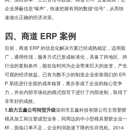
企业屏蔽信息“噪声”，快速把握有用的数据“信号”，从而快
速做出正确的经济决策。
四、商道 ERP 案例
目前，商道 ERP 的信息化解决方案已经成熟稳定，适用面
广，通用性强，服务方式已形成标准化，具备了跨地区、跨
行业的复制条件，能在短时间为企业带来巨大的改变，产生
可观的经济效益。已有为数不少的制造企业依靠我们的 ER
P 系统进行全面的成本核算，逐步形成了企业的核心竞争
力，并在内部市场化的模式指导下进行了内部改制，取得了
非常好的成效。
1.助力五鑫公司转型升级
深圳市五鑫科技有限公司主营塑胶
模具加工和注塑成型业务，同周边的中小型模具塑胶企业一
样，面临订单不足，企业利润急速下降的生存危机。2014 