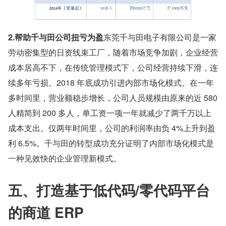
2.帮助千与田公司扭亏为盈
东莞千与田电子有限公司是一家
劳动密集型的日资线束工厂，随着市场竞争加剧，企业经营
成本居高不下，在传统管理模式下，公司经营持续下滑，连
续多年亏损。2018 年底成功引进内部市场化模式。在一年
多时间里，营业额稳步增长，公司人员规模由原来的近 580 
人精简到 200 多人，单工资一项一年就减少了两千万以上
成本支出。仅两年时间里，公司的利润率由负 4%上升到盈
利 6.5%。千与田的转型成功充分证明了内部市场化模式是
一种见效快的企业管理新模式。
五、打造基于低代码/零代码平台
的商道 ERP