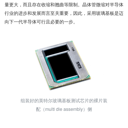
量更大，而且存在收缩和翘曲等限制。晶体管微缩对半导体
行业的进步和发展而言至关重要，因此，采用玻璃基板是迈
向下一代半导体可行且必要的一步。
组装好的英特尔玻璃基板测试芯片的裸片装
配（multi die assembly）侧