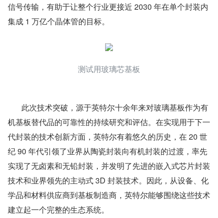
信号传输，有助于让整个行业更接近 2030 年在单个封装内
集成 1 万亿个晶体管的目标。
测试用玻璃芯基板
       此次技术突破，源于英特尔十余年来对玻璃基板作为有
机基板替代品的可靠性的持续研究和评估。在实现用于下一
代封装的技术创新方面，英特尔有着悠久的历史，在 20 世
纪 90 年代引领了业界从陶瓷封装向有机封装的过渡，率先
实现了无卤素和无铅封装，并发明了先进的嵌入式芯片封装
技术和业界领先的主动式 3D 封装技术。因此，从设备、化
学品和材料供应商到基板制造商，英特尔能够围绕这些技术
建立起一个完整的生态系统。