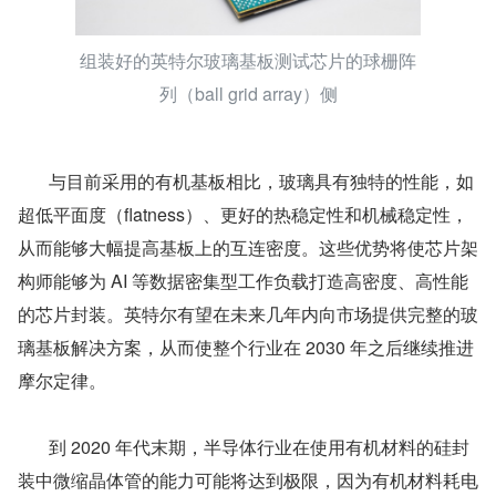
组装好的英特尔玻璃基板测试芯片的球栅阵
列（ball grid array）侧
       与目前采用的有机基板相比，玻璃具有独特的性能，如
超低平面度（flatness）、更好的热稳定性和机械稳定性，
从而能够大幅提高基板上的互连密度。这些优势将使芯片架
构师能够为 AI 等数据密集型工作负载打造高密度、高性能
的芯片封装。英特尔有望在未来几年内向市场提供完整的玻
璃基板解决方案，从而使整个行业在 2030 年之后继续推进
摩尔定律。
       到 2020 年代末期，半导体行业在使用有机材料的硅封
装中微缩晶体管的能力可能将达到极限，因为有机材料耗电