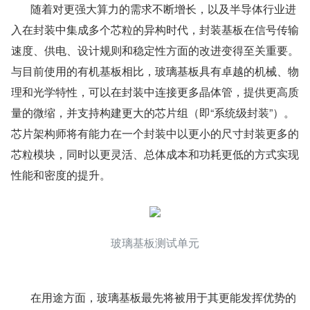
       随着对更强大算力的需求不断增长，以及半导体行业进
入在封装中集成多个芯粒的异构时代，封装基板在信号传输
速度、供电、设计规则和稳定性方面的改进变得至关重要。
与目前使用的有机基板相比，玻璃基板具有卓越的机械、物
理和光学特性，可以在封装中连接更多晶体管，提供更高质
量的微缩，并支持构建更大的芯片组（即“系统级封装”）。
芯片架构师将有能力在一个封装中以更小的尺寸封装更多的
芯粒模块，同时以更灵活、总体成本和功耗更低的方式实现
性能和密度的提升。
玻璃基板测试单元
       在用途方面，玻璃基板最先将被用于其更能发挥优势的