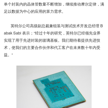
单个封装内的晶体管数量不断增加，继续推动摩尔定律，满
足以数据为中心的应用的算力需求。
       英特尔公司高级副总裁兼组装与测试技术开发总经理 B
abak Sabi 表示；“经过十年的研究，英特尔已经领先业界
实现了用于先进封装的玻璃基板。我们期待着提供先进技
术，使我们的主要合作伙伴和代工客户在未来数十年内受
益。“