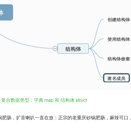
复合数据类型：字典 map 和 结构体 struct
锅肥肠，扩音喇叭一直在放：正宗的老重庆砂锅肥肠，麻辣可口