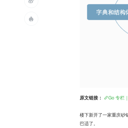


原文链接：
Go 专栏｜
楼下新开了一家重庆砂
巴适了。