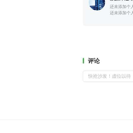
还未添加个
还未添加个
评论