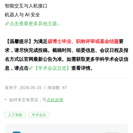
智能交互与人机接口
机器人与 AI 安全
点击查看更多其他主题...
【温馨提示】为满足
硕博士毕业、职称评审或基金结题
要
求，请尽快完成投稿。截稿时间、组委信息、会议日程及报
名方式以官网最新公告为准。如需获取更多学科学术会议信
息，请点击
【学术会议总览】
查看详情。
发布于: 2026-05-15
阅读数: 87
如对本文有异议，可
点此反馈
人工智能
学术会议