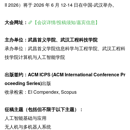
II 2026）将于 2026 年 6 月 12-14 日在中国-武汉举办。
大会网址：
【会议详情/投稿须知/嘉宾信息】
主办单位：武昌首义学院、武汉工程科技学院
承办单位：武昌首义学院信息科学与工程学院、武汉工程科
技学院计算机与人工智能学院
出版签约：ACM ICPS (ACM International Conference Pr
oceeding Series)
出版
收录检索：EI Compendex, Scopus
征稿主题（包括但不限于以下主题）：
人工智能基础与应用
无人机与多机器人系统