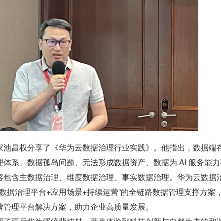
家池昌权分享了《华为云数据治理行业实践》。他指出，数据端
体系、数据孤岛问题、无法形成数据资产、数据为 AI 服务能力
容包含主数据治理、维度数据治理、事实数据治理。华为云数据
+数据治理平台+应用场景+持续运营”的全链路数据管理支撑方案
营管理平台解决方案，助力企业高质量发展。