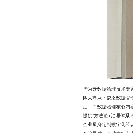
华为云数据治理技术专
四大痛点：缺乏数据管理
足，而数据治理核心内
提供“方法论+治理体系
企业量身定制数字化经