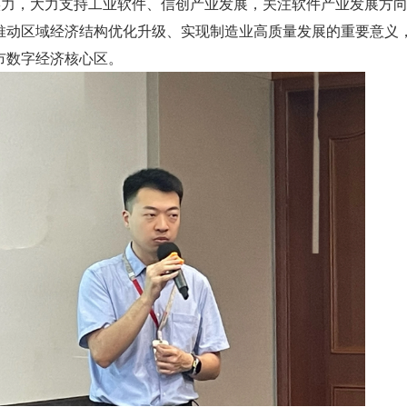
”实力，大力支持工业软件、信创产业发展，关注软件产业发展方
推动区域经济结构优化升级、实现制造业高质量发展的重要意义
市数字经济核心区。