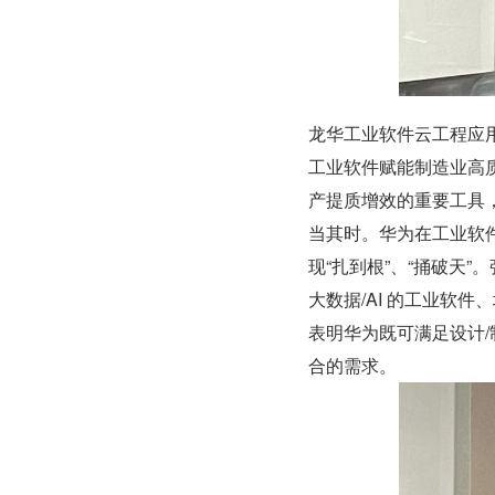
龙华工业软件云工程应用
工业软件赋能制造业高
产提质增效的重要工具
当其时。华为在工业软
现“扎到根”、“捅破天
大数据/AI 的工业软
表明华为既可满足设计
合的需求。