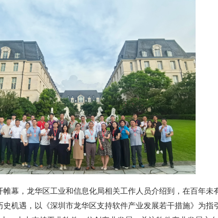
开帷幕，龙华区工业和信息化局相关工作人员介绍到，在百年未
历史机遇，以《深圳市龙华区支持软件产业发展若干措施》为指