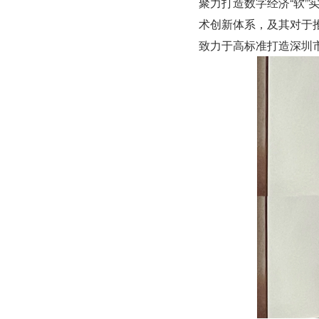
聚力打造数字经济“软
术创新体系，及其对于
致力于高标准打造深圳