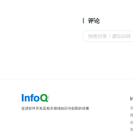
评论
I
促进软件开发及相关领域知识与创新的传播