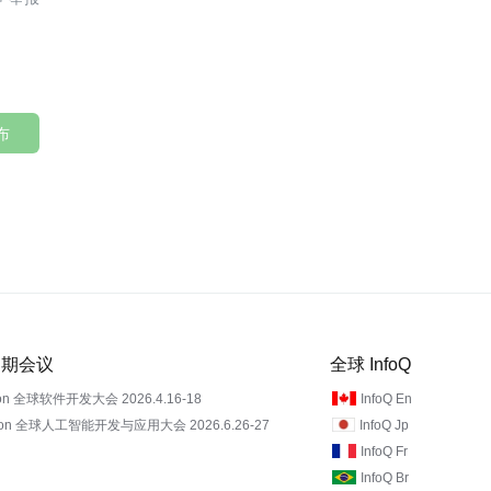
布
 近期会议
全球 InfoQ
on 全球软件开发大会 2026.4.16-18
InfoQ En
Con 全球人工智能开发与应用大会 2026.6.26-27
InfoQ Jp
InfoQ Fr
InfoQ Br