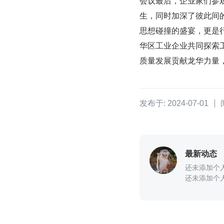
会议最后，企业家们参
生，同时加深了彼此间
思想碰撞的盛宴，更是
华区工业企业共同探索
质量发展贡献龙华力量，
发布于: 2024-07-01
最新动态
还未添加个
还未添加个