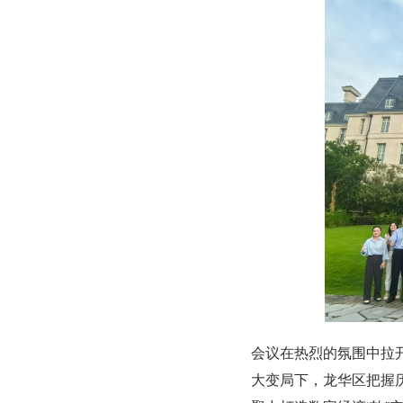
会议在热烈的氛围中拉
大变局下，龙华区把握