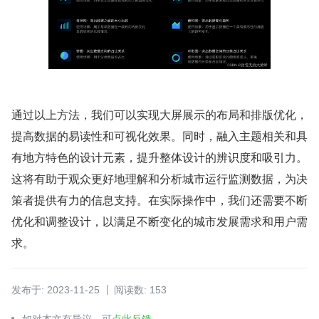
通过以上方法，我们可以实现大屏展示的布局和排版优化，
提高数据的易读性和可视化效果。同时，融入主题相关和具
有地方特色的设计元素，提升整体设计的辨识度和吸引力。
这将有助于观众更好地理解和分析城市运行监测数据，为决
策者提供有力的信息支持。在实际操作中，我们还需要不断
优化和调整设计，以满足不断变化的城市发展需求和用户需
求。
发布于: 2023-11-25
阅读数: 153
如对本文有异议，可
点此反馈