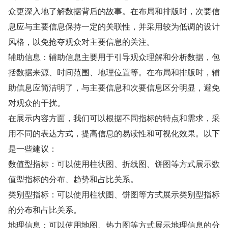
众更深入地了解数据背后的故事。在布局和排版时，次要信
息应与主要信息保持一定的关联性，并采用较为低调的设计
风格，以免抢夺观众对主要信息的关注。
辅助信息：辅助信息主要用于引导观众理解和分析数据，包
括数据来源、时间范围、地理位置等。在布局和排版时，辅
助信息应简洁明了，与主要信息和次要信息区分明显，避免
对观众的干扰。
在展示内容方面，我们可以根据不同指标的特点和需求，采
用不同的表达方式，提高信息的易读性和可视化效果。以下
是一些建议：
数值型指标：可以使用柱状图、折线图、饼图等方式展示数
值型指标的分布、趋势和占比关系。
类别型指标：可以使用柱状图、饼图等方式展示类别型指标
的分布和占比关系。
地理信息：可以使用地图、热力图等方式展示地理信息的分