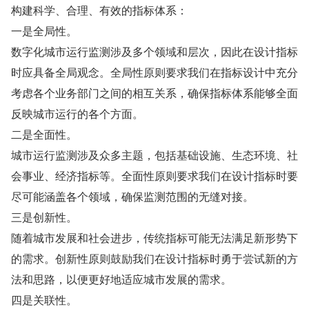
构建科学、合理、有效的指标体系：
一是全局性。
数字化城市运行监测涉及多个领域和层次，因此在设计指标
时应具备全局观念。全局性原则要求我们在指标设计中充分
考虑各个业务部门之间的相互关系，确保指标体系能够全面
反映城市运行的各个方面。
二是全面性。
城市运行监测涉及众多主题，包括基础设施、生态环境、社
会事业、经济指标等。全面性原则要求我们在设计指标时要
尽可能涵盖各个领域，确保监测范围的无缝对接。
三是创新性。
随着城市发展和社会进步，传统指标可能无法满足新形势下
的需求。创新性原则鼓励我们在设计指标时勇于尝试新的方
法和思路，以便更好地适应城市发展的需求。
四是关联性。