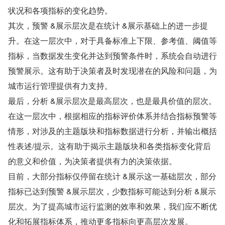
状况和各项指标的变化趋势。
其次，预警 &展示层次是在统计 &展示基础上的进一步提
升。在这一层次中，对于具备标准上下限、参考值、阈值等
指标，当数据发生变化并达到预警条件时，系统会自动进行
预警展示。这有助于决策者及时发现潜在的风险和问题，为
城市运行管理提供有力支持。
最后，分析 &展示层次是最高层次，也是最具价值的层次。
在这一层次中，根据相应的指标评价体系并结合指标预警等
情形，对涉及的主题版块和指标数据进行分析，并输出概括
性表述/提示。这有助于揭示主题版块和各类指标变化背后
的意义和价值，为决策者提供有力的决策依据。
目前，大部分指标仅停留在统计 &展示这一基础层次，部分
指标已达到预警 &展示层次，少数指标可能达到分析 &展示
层次。为了提高城市运行监测的效率和效果，我们应不断优
化和拓展指标体系，推动更多指标向更高层次发展。