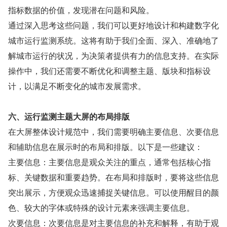
指标数据的价值，发现潜在问题和风险。
通过深入思考这些问题，我们可以更好地设计和构建数字化
城市运行监测系统。这将有助于我们全面、深入、准确地了
解城市运行的状况，为决策者提供有力的信息支持。在实际
操作中，我们还需要不断优化和调整主题、版块和指标设
计，以满足不断变化的城市发展需求。
六、运行监测主题大屏的布局排版
在大屏整体设计规范中，我们需要明确主要信息、次要信息
和辅助信息在展示时的布局和排版。以下是一些建议：
主要信息：主要信息是观众关注的重点，通常包括核心指
标、关键数据和重要趋势。在布局和排版时，要将这些信息
突出展示，方便观众迅速捕捉关键信息。可以使用醒目的颜
色、较大的字体或特殊的设计元素来强调主要信息。
次要信息：次要信息是对主要信息的补充和解释，有助于观