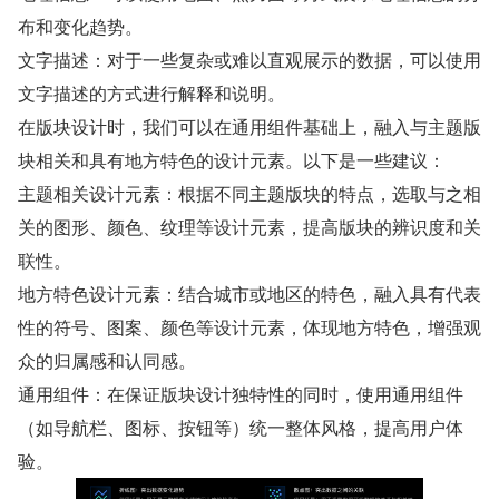
布和变化趋势。
文字描述：对于一些复杂或难以直观展示的数据，可以使用
文字描述的方式进行解释和说明。
在版块设计时，我们可以在通用组件基础上，融入与主题版
块相关和具有地方特色的设计元素。以下是一些建议：
主题相关设计元素：根据不同主题版块的特点，选取与之相
关的图形、颜色、纹理等设计元素，提高版块的辨识度和关
联性。
地方特色设计元素：结合城市或地区的特色，融入具有代表
性的符号、图案、颜色等设计元素，体现地方特色，增强观
众的归属感和认同感。
通用组件：在保证版块设计独特性的同时，使用通用组件
（如导航栏、图标、按钮等）统一整体风格，提高用户体
验。