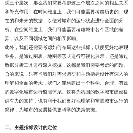
观三个层次，那么我们需要考虑这三个层次之间的相互关系
和补充作用。在时间维度上，我们可能需要考虑历史的、现
在的和未来的数据，以便对城市的运行状态进行全面的分
析。在空间维度上，我们可能需要考虑城市各个区域的差
异，以及不同领域之间的相互影响。
此外，我们还需要考虑如何布局这些指标，以便更好地表现
业务。是通过图表、地图等形式进行可视化展示，还是通过
数据分析工具进行深入挖掘，这都是我们需要考虑的问题。
总的来说，只有当我们对需求调研和主题指标设计有深入的
理解和全面的考虑，我们才能构建出一个科学、合理、有效
的数字化城市运行监测体系。这将为我国的数字城市建设提
供有力的支持，也有利于我们更好地理解和掌握城市运行的
规律，为城市的发展提供更科学的决策依据。
二、主题指标设计的定位