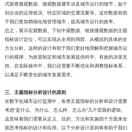
式探查微观数据。微观数据通常涉及城市运行的细节，如个
别企业的运营状况、特定区域的交通流量等。这些数据有助
于我们更加精细化地管理城市，提高城市运行的效率。
总之，展示宏观数据、下钻中观数据、链接微观数据的主题
指标设计定位，可以实现从全局到局部、从概括到具体的全
方位分析。这样的设计有助于我们更好地理解和把握城市运
行的规律，为政策制定和城市发展提供科学、有效的决策支
持。在实际操作中，我们还需要不断优化和调整指标体系，
以满足不断变化的城市发展需求。
三、主题指标分析设计的原则
在数字化城市运行监测中，各类主题指标的分析和设计需要
考虑“是什么、为什么、怎么样、怎么办”几个层面的逻辑。
这意味着我们需要从定义、目的、方法和实施四个方面来全
面思考指标的设计和应用。以下分析设计原则将有助于我们