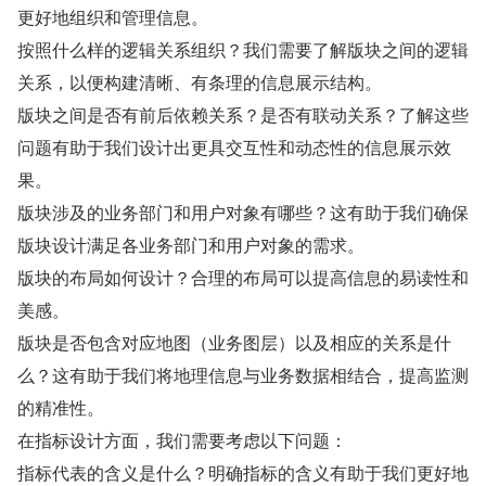
更好地组织和管理信息。
按照什么样的逻辑关系组织？我们需要了解版块之间的逻辑
关系，以便构建清晰、有条理的信息展示结构。
版块之间是否有前后依赖关系？是否有联动关系？了解这些
问题有助于我们设计出更具交互性和动态性的信息展示效
果。
版块涉及的业务部门和用户对象有哪些？这有助于我们确保
版块设计满足各业务部门和用户对象的需求。
版块的布局如何设计？合理的布局可以提高信息的易读性和
美感。
版块是否包含对应地图（业务图层）以及相应的关系是什
么？这有助于我们将地理信息与业务数据相结合，提高监测
的精准性。
在指标设计方面，我们需要考虑以下问题：
指标代表的含义是什么？明确指标的含义有助于我们更好地