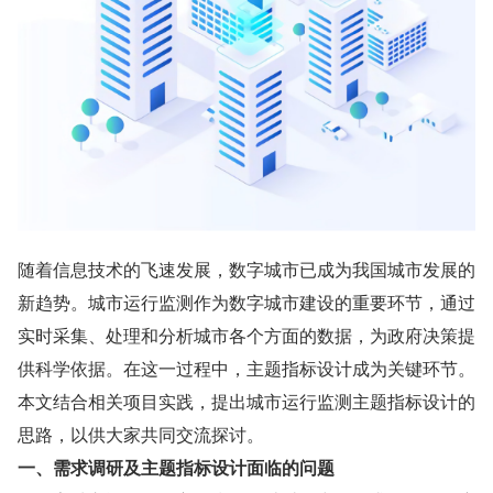
随着信息技术的飞速发展，数字城市已成为我国城市发展的
新趋势。城市运行监测作为数字城市建设的重要环节，通过
实时采集、处理和分析城市各个方面的数据，为政府决策提
供科学依据。在这一过程中，主题指标设计成为关键环节。
本文结合相关项目实践，提出城市运行监测主题指标设计的
思路，以供大家共同交流探讨。
一、需求调研及主题指标设计面临的问题