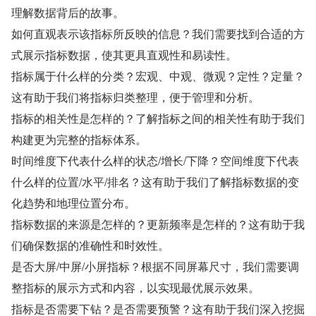
理解数据背后的故事。
如何直观表示该指标所反映的信息？我们需要找到合适的方
式展示指标数据，使其更具直观性和易读性。
指标属于什么样的分类？宏观、中观、微观？定性？定量？
这有助于我们将指标归类整理，便于管理和分析。
指标的相关性是怎样的？了解指标之间的相关性有助于我们
构建更为完整的指标体系。
时间维度下代表什么样的状态/增长/下降？空间维度下代表
什么样的位置/水平/排名？这有助于我们了解指标数据的变
化趋势和地理位置分布。
指标数据的来源是怎样的？更新频率是怎样的？这有助于我
们确保数据的准确性和时效性。
是否大屏/中屏/小屏指标？根据不同屏幕尺寸，我们需要调
整指标的展示方式和内容，以实现最优展示效果。
指标是否需要下钻？是否需要预警？这有助于我们深入挖掘