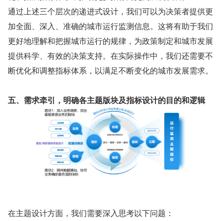
通过上述三个层次的递进式设计，我们可以为决策者提供更
加全面、深入、准确的城市运行监测信息。这将有助于我们
更好地理解和把握城市运行的规律，为政策制定和城市发展
提供科学、有效的决策支持。在实际操作中，我们还需要不
断优化和调整指标体系，以满足不断变化的城市发展需求。
五、需求牵引，明确各主题版块及指标设计的目的和逻辑
在主题设计方面，我们需要深入思考以下问题：