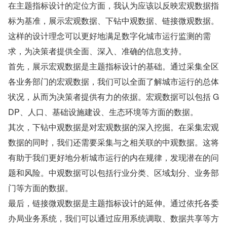
在主题指标设计的定位方面，我认为应该以反映宏观数据指
标为基准，展示宏观数据、下钻中观数据、链接微观数据。
这样的设计理念可以更好地满足数字化城市运行监测的需
求，为决策者提供全面、深入、准确的信息支持。
首先，展示宏观数据是主题指标设计的基础。通过采集全区
各业务部门的宏观数据，我们可以全面了解城市运行的总体
状况，从而为决策者提供有力的依据。宏观数据可以包括 G
DP、人口、基础设施建设、生态环境等方面的数据。
其次，下钻中观数据是对宏观数据的深入挖掘。在采集宏观
数据的同时，我们还需要采集与之相关联的中观数据。这将
有助于我们更好地分析城市运行的内在规律，发现潜在的问
题和风险。中观数据可以包括行业分类、区域划分、业务部
门等方面的数据。
最后，链接微观数据是主题指标设计的延伸。通过依托各委
办局业务系统，我们可以通过应用系统调取、数据共享等方