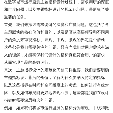
在数字城市运行监测主题指标设计过程中，需求调研的深度
和广度问题，以及主题指标设计的规范化问题，是两项至关
重要的任务。
首先，我们来探讨需求调研的深度和广度问题。这包括了各
主题版块的核心价值和目的，以及是否从高层领导和不同用
户的角度来审视指标。宏观、中观、微观的界定是否清晰，
这些都是我们需要关注的问题。只有当我们对用户需求有深
入的理解，才能确保我们设计的指标真正符合用户的需求，
从而实现产品的高效运行。
其次，主题指标设计的规范化问题同样重要。我们需要明确
主题指标设计背后的价值，了解为什么要纳入特定的指标，
以及这些指标在时间和空间维度上的考虑。如何进行有效对
比，以及如何布局能更好地表现业务，这些都是我们在设计
指标时需要深思熟虑的问题。
例如，如果我们将城市运行监测的指标分为宏观、中观和微