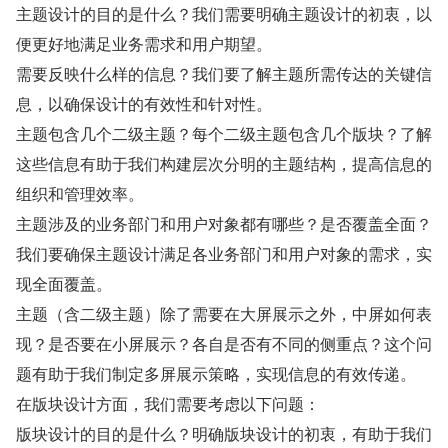
主题设计的目的是什么？我们需要明确主题设计的初衷，以
便更好地满足业务需求和用户期望。
需要反映什么样的信息？我们要了解主题所需传达的关键信
息，以确保设计的有效性和针对性。
主题包含几个二级主题？每个二级主题包含几个版块？了解
这些信息有助于我们构建层次分明的主题结构，提高信息的
组织和管理效率。
主题涉及的业务部门和用户对象都有哪些？是否覆盖全面？
我们要确保主题设计满足各业务部门和用户对象的需求，实
现全面覆盖。
主题（含二级主题）除了需要在大屏展示之外，中屏如何表
现？是否要在小屏展示？各自是否有不同的侧重点？这个问
题有助于我们制定多屏展示策略，实现信息的有效传递。
在版块设计方面，我们需要考虑以下问题：
版块设计的目的是什么？明确版块设计的初衷，有助于我们