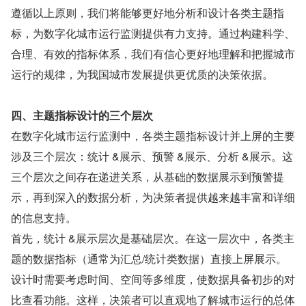
遵循以上原则，我们将能够更好地分析和设计各类主题指
标，为数字化城市运行监测提供有力支持。通过构建科学、
合理、有效的指标体系，我们有信心更好地理解和把握城市
运行的规律，为我国城市发展提供更优质的决策依据。
四、主题指标设计的三个层次
在数字化城市运行监测中，各类主题指标设计并上屏的主要
涉及三个层次：统计 &展示、预警 &展示、分析 &展示。这
三个层次之间存在递进关系，从基础的数据展示到预警提
示，再到深入的数据分析，为决策者提供越来越丰富和详细
的信息支持。
首先，统计 &展示层次是基础层次。在这一层次中，各类主
题的数据指标（通常为汇总/统计类数据）直接上屏展示。
设计时需要考虑时间、空间等多维度，使数据具备初步的对
比查看功能。这样，决策者可以直观地了解城市运行的总体