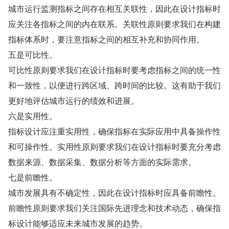
城市运行监测指标之间存在相互关联性，因此在设计指标时
应关注各指标之间的内在联系。关联性原则要求我们在构建
指标体系时，要注意指标之间的相互补充和协同作用。
五是可比性。
可比性原则要求我们在设计指标时要考虑指标之间的统一性
和一致性，以便进行跨区域、跨时间的比较。这有助于我们
更好地评估城市运行的绩效和进展。
六是实用性。
指标设计应注重实用性，确保指标在实际应用中具备操作性
和可操作性。实用性原则要求我们在设计指标时要充分考虑
数据来源、数据采集、数据分析等方面的实际需求。
七是前瞻性。
城市发展具有不确定性，因此在设计指标时应具备前瞻性。
前瞻性原则要求我们关注国际先进理念和技术动态，确保指
标设计能够适应未来城市发展的趋势。