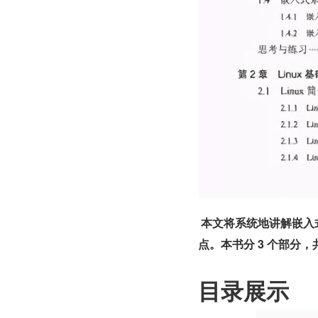
 本文将系统地讲解嵌入
点。本书分 3 个部分，
目录展示