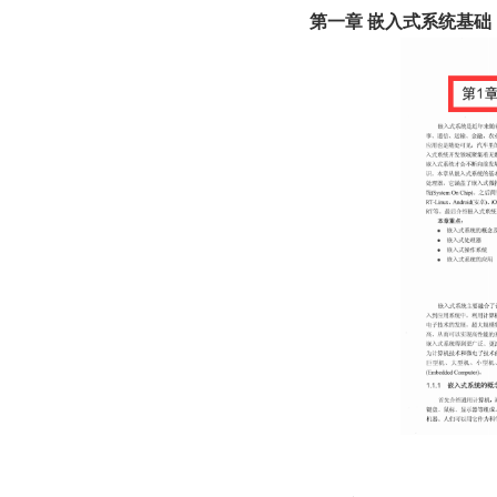
第一章 嵌入式系统基础