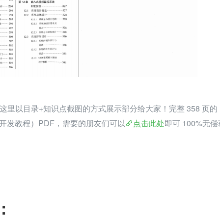
这里以目录+知识点截图的方式展示部分给大家！完整 358 页的
 系统开发教程）PDF，需要的朋友们可以
点击此处
即可 100%无偿
：