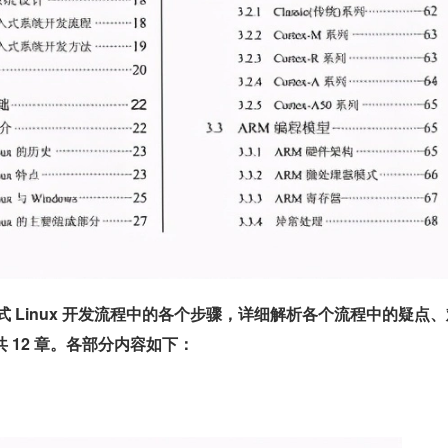
式 Linux 开发流程中的各个步骤，详细解析各个流程中的疑点、
共 12 章。各部分内容如下：