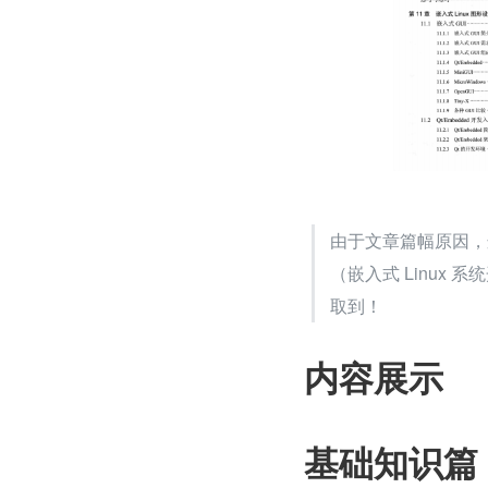
由于文章篇幅原因，
（嵌入式 Linux
取到！
内容展示
基础知识篇