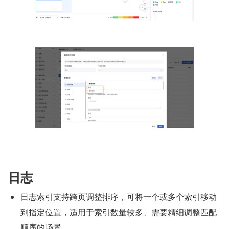
日志
日志索引支持跨页调整排序，可将一个或多个索引移动
到指定位置，适用于索引数量较多、需要精细调整匹配
顺序的场景。