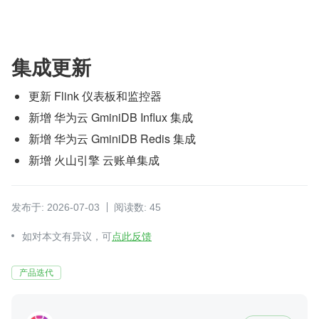
集成更新
更新 Flink 仪表板和监控器
新增 华为云 GminiDB Influx 集成
新增 华为云 GminiDB Redis 集成
新增 火山引擎 云账单集成
发布于: 2026-07-03
阅读数: 45
如对本文有异议，可
点此反馈
产品迭代