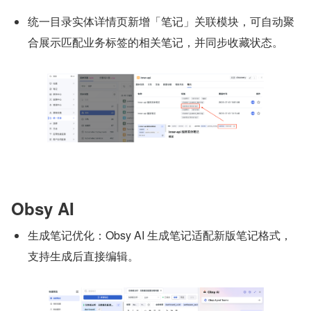
统一目录实体详情页新增「笔记」关联模块，可自动聚
合展示匹配业务标签的相关笔记，并同步收藏状态。
Obsy AI
生成笔记优化：Obsy AI 生成笔记适配新版笔记格式，
支持生成后直接编辑。