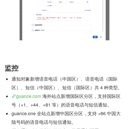
监控
通知对象新增语音电话（中国区）、语音电话（国际
区）、短信（中国区）、短信（国际区）共 4 种类型。
guance.com
 海外站点新增国际区分区，支持国际区
号（+1、+44、+81 等）的语音电话与短信通知。
guance.one 全站点新增中国区分区，支持 +86 中国大
陆号码的语音电话与短信通知。