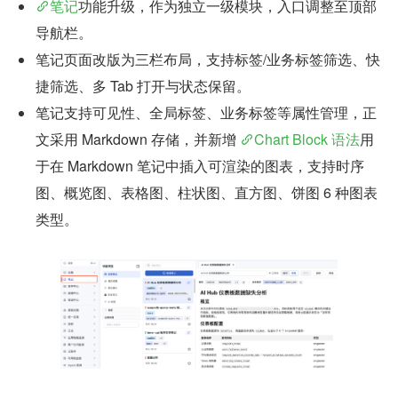
笔记
功能升级，作为独立一级模块，入口调整至顶部
导航栏。
笔记页面改版为三栏布局，支持标签/业务标签筛选、快
捷筛选、多 Tab 打开与状态保留。
笔记支持可见性、全局标签、业务标签等属性管理，正
文采用 Markdown 存储，并新增 
Chart Block 语法
用
于在 Markdown 笔记中插入可渲染的图表，支持时序
图、概览图、表格图、柱状图、直方图、饼图 6 种图表
类型。