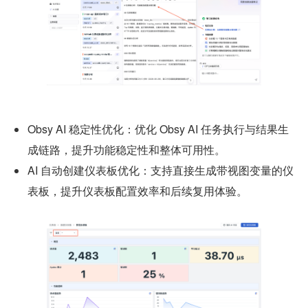
Obsy AI 稳定性优化：优化 Obsy AI 任务执行与结果生
成链路，提升功能稳定性和整体可用性。
AI 自动创建仪表板优化：支持直接生成带视图变量的仪
表板，提升仪表板配置效率和后续复用体验。