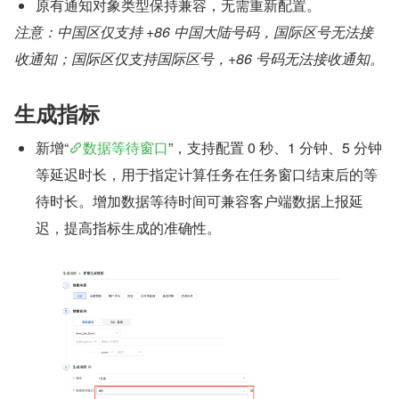
原有通知对象类型保持兼容，无需重新配置。
注意：中国区仅支持 +86 中国大陆号码，国际区号无法接
收通知；国际区仅支持国际区号，+86 号码无法接收通知。
生成指标
新增“
数据等待窗口
”，支持配置 0 秒、1 分钟、5 分钟
等延迟时长，用于指定计算任务在任务窗口结束后的等
待时长。增加数据等待时间可兼容客户端数据上报延
迟，提高指标生成的准确性。