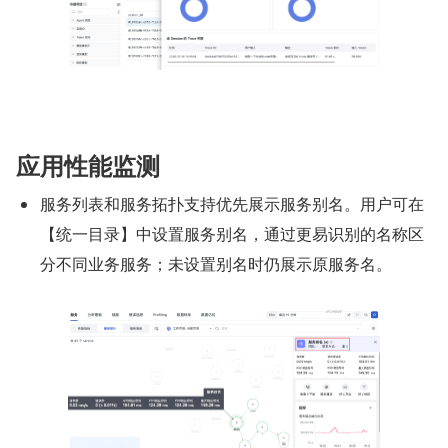
应用性能监测
服务列表和服务拓扑支持优先展示服务别名。用户可在
【统一目录】中设置服务别名，通过更易识别的名称区
分不同业务服务；未设置别名时仍展示原服务名。