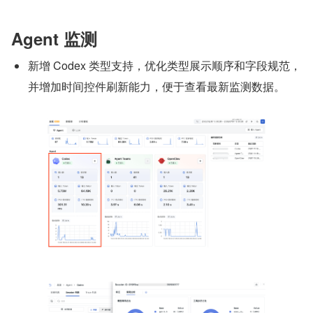
Agent 监测
新增 Codex 类型支持，优化类型展示顺序和字段规范，
并增加时间控件刷新能力，便于查看最新监测数据。