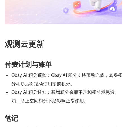
观测云更新
付费计划与账单
Obsy AI 积分预购：Obsy AI 积分支持预购充值，套餐积
分耗尽后将继续使用预购积分。
Obsy AI 积分通知：新增积分余额不足和积分耗尽通
知，防止空间积分不足影响正常使用。
笔记