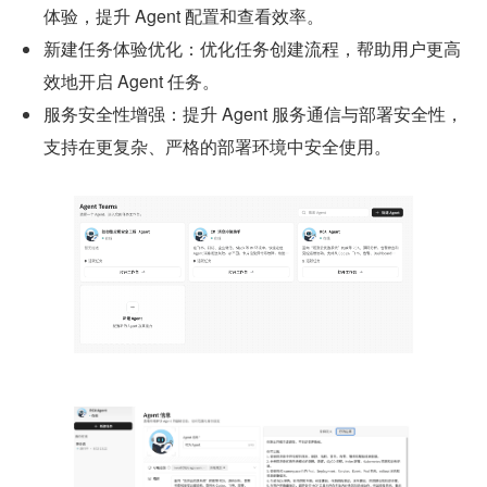
体验，提升 Agent 配置和查看效率。
新建任务体验优化：优化任务创建流程，帮助用户更高
效地开启 Agent 任务。
服务安全性增强：提升 Agent 服务通信与部署安全性，
支持在更复杂、严格的部署环境中安全使用。