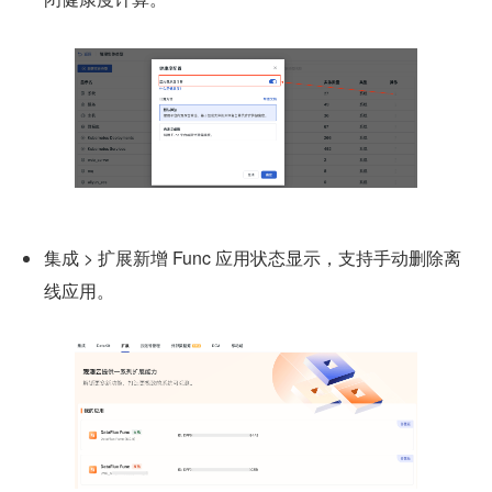
集成 > 扩展新增 Func 应用状态显示，支持手动删除离
线应用。