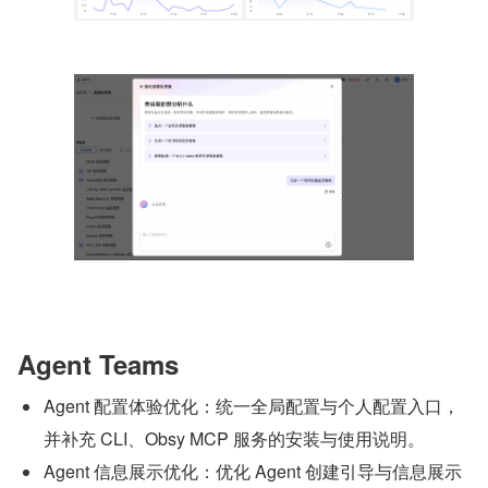
Agent Teams
Agent 配置体验优化：统一全局配置与个人配置入口，
并补充 CLI、Obsy MCP 服务的安装与使用说明。
Agent 信息展示优化：优化 Agent 创建引导与信息展示