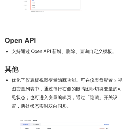
Open API
支持通过 Open API 新增、删除、查询自定义模板。
其他
优化了仪表板视图变量隐藏功能。可在仪表盘配置 > 视
图变量列表中，通过每行右侧的眼睛图标切换变量的可
见状态；也可进入变量编辑页，通过「隐藏」开关设
置，两处状态实时双向同步。