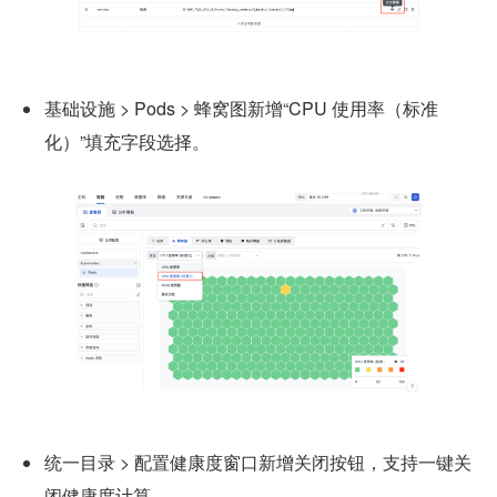
基础设施 > Pods > 蜂窝图新增“CPU 使用率（标准
化）”填充字段选择。
统一目录 > 配置健康度窗口新增关闭按钮，支持一键关
闭健康度计算。