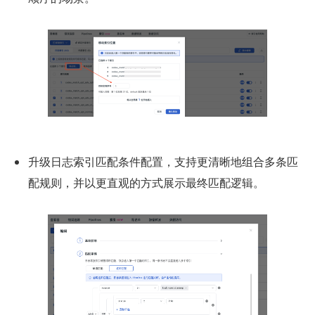
升级日志索引匹配条件配置，支持更清晰地组合多条匹
配规则，并以更直观的方式展示最终匹配逻辑。