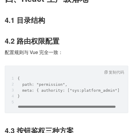
4.1 目录结构
4.2 路由权限配置
配置规则与 Vue 完全一致：
复制代码
{
  path: "permission",
  meta: { authority: ["sys:platform_admin"] }
}
4.3 按钮鉴权三种方案