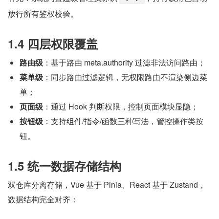
放行所有鉴权校验。
1.4 四层权限覆盖
路由级
：基于路由 meta.authority 过滤非法访问路由；
菜单级
：同步路由过滤逻辑，无权限路由不渲染侧边菜
单；
页面级
：通过 Hook 判断权限，控制页面模块显隐；
按钮级
：支持组件/指令/函数三种写法，管控操作类按
钮。
1.5 统一数据存储结构
双仓库分离存储，Vue 基于 Pinia、React 基于 Zustand，
数据结构完全对齐：