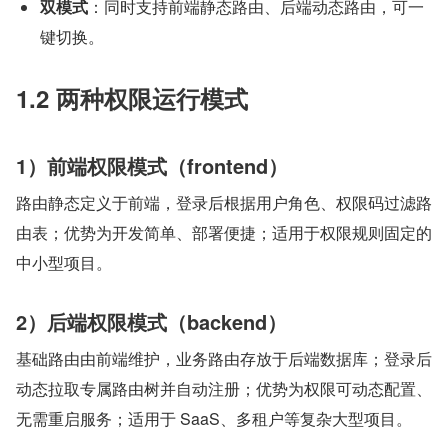
双模式
：同时支持前端静态路由、后端动态路由，可一
键切换。
1.2 两种权限运行模式
1）前端权限模式（frontend）
路由静态定义于前端，登录后根据用户角色、权限码过滤路
由表；优势为开发简单、部署便捷；适用于权限规则固定的
中小型项目。
2）后端权限模式（backend）
基础路由由前端维护，业务路由存放于后端数据库；登录后
动态拉取专属路由树并自动注册；优势为权限可动态配置、
无需重启服务；适用于 SaaS、多租户等复杂大型项目。