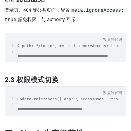
登录页、404 等公共页面，配置 
meta.ignoreAccess: 
 豁免权限，与 authority 互斥：
true
复制代码
{ path: "/login", meta: { ignoreAccess: true } }
2.3 权限模式切换
复制代码
updatePreferences({ app: { accessMode: "frontend