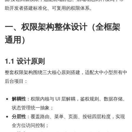
助开发者搭建标准化、可复用的权限体系。
一、权限架构整体设计（全框架
通用）
1.1 设计原则
整套权限架构围绕三大核心原则搭建，适配大中小型所有中
后台项目：
解耦性
：权限内核与 UI 层解耦，鉴权规则、数据存储、
状态管理统一抽象；
分层性
：覆盖路由、菜单、页面、按钮四层粒度，实现
全方位访问控制；