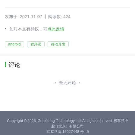
发布于: 2021-11-07
阅读数: 424
如对本文有异议，可
点此反馈
android
程序员
移动开发
评论
暂无评论
Copyright © 2026, Geekbang Technology Ltd. All rights reserved. 极客邦控
股（北京）有限公司
京 ICP 备 16027448 号 - 5