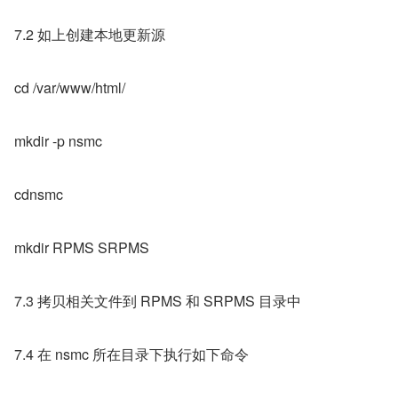
7.2 如上创建本地更新源
cd /var/www/html/
mkdir -p nsmc
cdnsmc
mkdir RPMS SRPMS
7.3 拷贝相关文件到 RPMS 和 SRPMS 目录中
7.4 在 nsmc 所在目录下执行如下命令