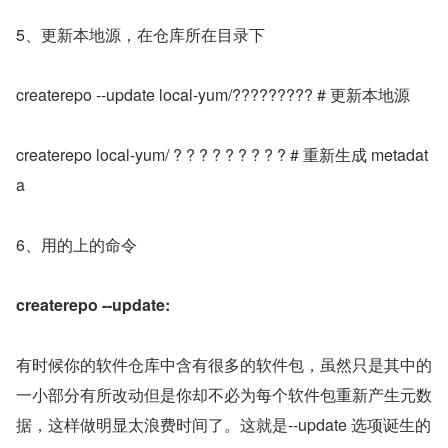
5、更新本地源，在仓库所在目录下
createrepo --update local-yum/????????? # 更新本地源
createrepo local-yum/ ? ? ? ? ? ? ? ? ? # 重新生成 metadat
a
6、用的上的命令
createrepo --update:
有时候你的软件仓库中含有很多的软件包，虽然只是其中的
一小部分有所改动但是你却不必为每个软件包重新产生元数
据，这样做明显太浪费时间了。这就是--update 选项诞生的