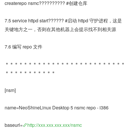
createrepo nsmc?????????? #创建仓库
7.5 service httpd start?????? #启动 httpd 守护进程，这是
关键地方之一，否则在其他机器上会提示找不到相关源
7.6 编写 repo 文件
＊＊＊＊＊＊＊＊＊＊＊＊＊＊＊＊＊＊＊＊＊＊＊＊＊＊
＊＊＊＊＊＊＊＊＊＊＊
[nsm]
name=NeoShineLinux Desktop 5 nsmc repo - i386
baseurl=
http://xxx.xxx.xxx.xxx/nsmc