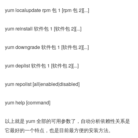
yum localupdate rpm 包 1 [rpm 包 2][...]
yum reinstall 软件包 1 [软件包 2][...]
yum downgrade 软件包 1 [软件包 2][...]
yum deplist 软件包 1 [软件包 2][...]
yum repolist [all|enabled|disabled]
yum help [command]
以上就是 yum 全部的可用参数了，自动分析依赖性关系是
它最好的一个特点，也是目前最方便的安装方法。