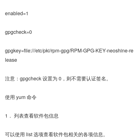
enabled=1
gpgcheck=0
gpgkey=file:///etc/pki/rpm-gpg/RPM-GPG-KEY-neoshine-re
lease
注意：gpgcheck 设置为 0，则不需要认证签名。
使用 yum 命令
1． 列表查看软件包信息
可以使用 list 选项查看软件包相关的各项信息。