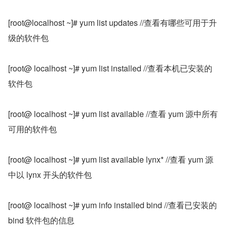
[root@localhost ~]# yum list updates //查看有哪些可用于升
级的软件包
[root@ localhost ~]# yum list installed //查看本机已安装的
软件包
[root@ localhost ~]# yum list available //查看 yum 源中所有
可用的软件包
[root@ localhost ~]# yum list available lynx* //查看 yum 源
中以 lynx 开头的软件包
[root@ localhost ~]# yum info installed bind //查看已安装的 
bind 软件包的信息