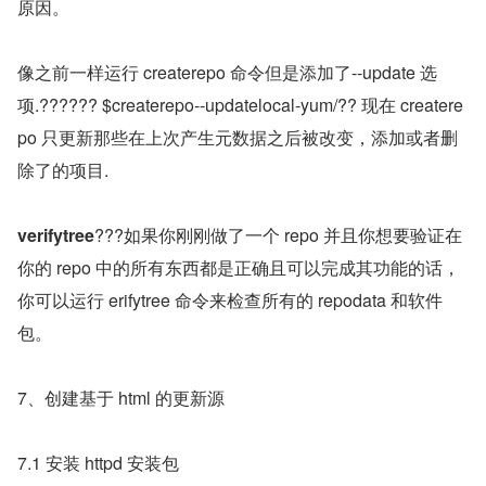
原因。
像之前一样运行 createrepo 命令但是添加了--update 选
项.?????? $createrepo--updatelocal-yum/?? 现在 createre
po 只更新那些在上次产生元数据之后被改变，添加或者删
除了的项目.
verifytree
???如果你刚刚做了一个 repo 并且你想要验证在
你的 repo 中的所有东西都是正确且可以完成其功能的话，
你可以运行 erifytree 命令来检查所有的 repodata 和软件
包。
7、创建基于 html 的更新源
7.1 安装 httpd 安装包