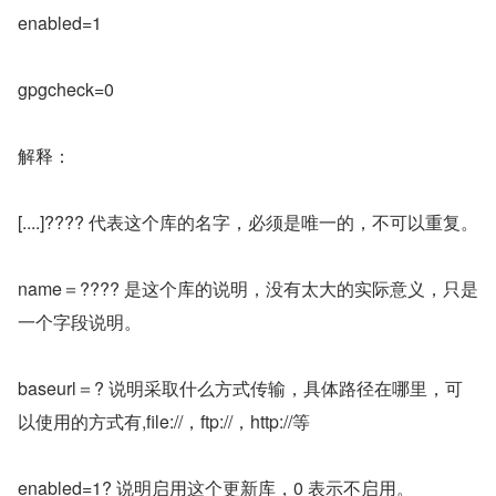
enabled=1
gpgcheck=0
解释：
[....]???? 代表这个库的名字，必须是唯一的，不可以重复。
name＝???? 是这个库的说明，没有太大的实际意义，只是
一个字段说明。
baseurl＝? 说明采取什么方式传输，具体路径在哪里，可
以使用的方式有,file://，ftp://，http://等
enabled=1? 说明启用这个更新库，0 表示不启用。