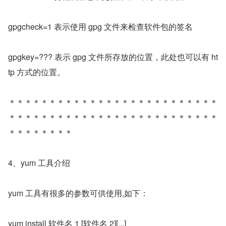
gpgcheck=1 表示使用 gpg 文件来检查软件包的签名
gpgkey=??? 表示 gpg 文件所存放的位置，此处也可以有 ht
tp 方式的位置。
＊＊＊＊＊＊＊＊＊＊＊＊＊＊＊＊＊＊＊＊＊＊＊＊＊＊
＊＊＊＊＊＊＊＊＊＊＊＊＊＊＊＊＊＊＊＊＊＊＊＊＊＊
＊＊＊＊＊＊＊＊
4、yum 工具介绍
yum 工具有很多的参数可供使用,如下：
yum install 软件名 1 [软件名 2][...]