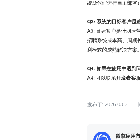
统源代码进行自主部署
Q3: 系统的目标客户
A3: 目标客户是计划
招聘系统成本高、周期
利模式的成熟解决方案
Q4: 如果在使用中遇
A4: 可以联系
开发者客
发布于: 2026-03-31
微擎应用