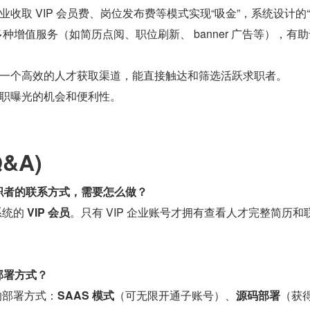
业收取 VIP 会员费、岗位发布费等模式实现“吸金”，系统设计的
种增值服务（如简历点阅、职位刷新、 banner 广告等），有
一个高效的人才获取渠道，能直接触达和筛选活跃求职者。
职曝光的机会和便利性。
&A)
求职者的联系方式，需要怎么做？
统的 
VIP 会员
。只有 VIP 企业账号才拥有查看人才完整简历和
部署方式？
的部署方式：
SAAS 模式
（可无限开通子账号）、
源码部署
（获