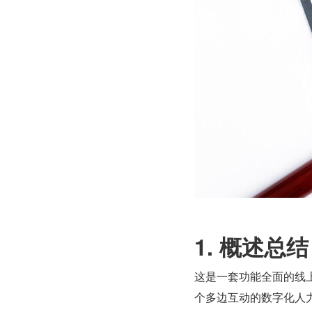
1. 概述总结
这是一套功能全面的线
个多边互动的数字化人