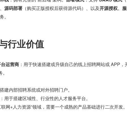
、
源码部署
（购买正版授权后获得源代码）、以及
开源授权
。
服
务。
景与行业价值
平台运营商
：用于快速搭建或升级自己的线上招聘网站或 APP，开
业务。
搭建内部招聘系统或对外招聘门户。
：用于搭建区域性、行业性的人才服务平台。
互联网+人力资源”领域，需要一个成熟的产品基础进行二次开发