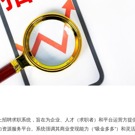
上招聘求职系统，旨在为企业、人才（求职者）和平台运营方提
力资源服务平台。系统强调其商业变现能力（“吸金多多”）和灵