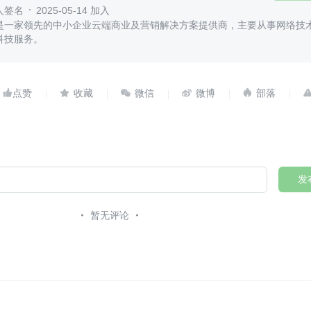
人签名
2025-05-14 加入
是一家领先的中小企业云端商业及营销解决方案提供商，主要从事网络技
科技服务。





发
暂无评论