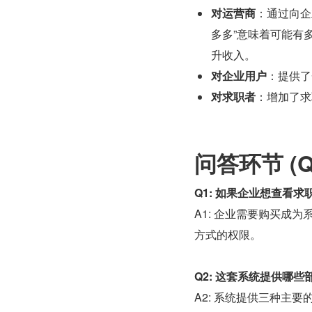
对运营商
：通过向企
多多”意味着可能有多
升收入。
对企业用户
：提供了
对求职者
：增加了求
问答环节 (Q
Q1: 如果企业想查看
A1: 企业需要购买成为系
方式的权限。
Q2: 这套系统提供哪些
A2: 系统提供三种主要