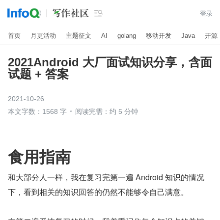

登录
首页
月更活动
主题征文
AI
golang
移动开发
Java
开源
2021Android 大厂面试知识分享，含面
试题 + 答案
2021-10-26
本文字数：1568 字
阅读完需：约 5 分钟
食用指南
和大部分人一样，我在复习完第一遍 Android 知识的情况
下，看到相关的知识回答的仍然不能够令自己满意。