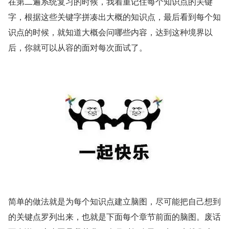
在第二遍系统复习的时候，我着重记住每个知识点的关键
字，根据这些关键字拼凑出大概的知识点，最后看到每个知
识点的时候，就知道大概会问哪些内容，达到这种境界以
后，你就可以从容的面对每次面试了。
简单的做法就是为每个知识点建立脑图，尽可能把自己想到
的关键点罗列出来，也就是下面每个章节前面的脑图。废话