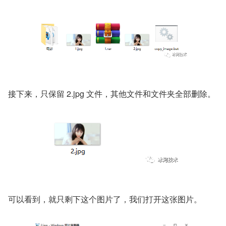
接下来，只保留 2.jpg 文件，其他文件和文件夹全部删除。
可以看到，就只剩下这个图片了，我们打开这张图片。