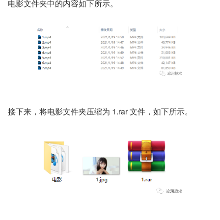
电影文件夹中的内容如下所示。
接下来，将电影文件夹压缩为 1.rar 文件，如下所示。