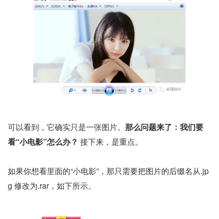
可以看到，它确实只是一张图片。
那么问题来了：我们要
看“小电影”怎么办？
 接下来，是重点。
如果你想看里面的“小电影”，那只需要把图片的后缀名从.jp
g 修改为.rar，如下所示。