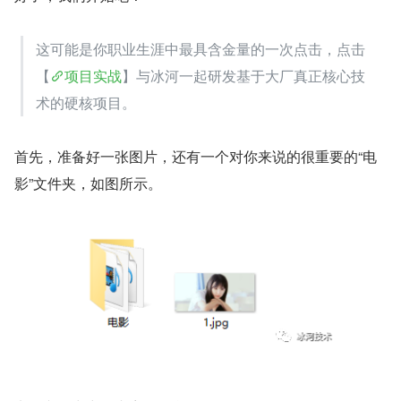
这可能是你职业生涯中最具含金量的一次点击，点击
【
项目实战
】与冰河一起研发基于大厂真正核心技
术的硬核项目。
首先，准备好一张图片，还有一个对你来说的很重要的“电
影”文件夹，如图所示。