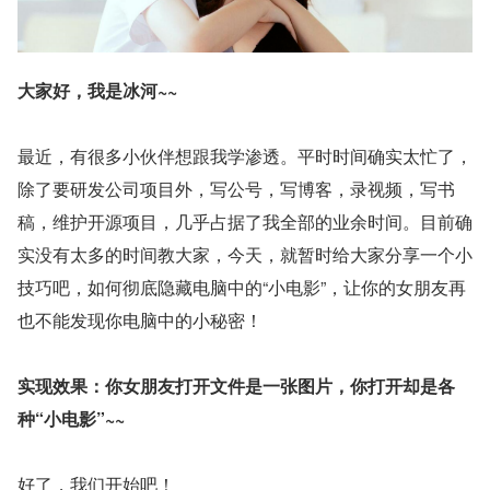
大家好，我是冰河~~
最近，有很多小伙伴想跟我学渗透。平时时间确实太忙了，
除了要研发公司项目外，写公号，写博客，录视频，写书
稿，维护开源项目，几乎占据了我全部的业余时间。目前确
实没有太多的时间教大家，今天，就暂时给大家分享一个小
技巧吧，如何彻底隐藏电脑中的“小电影”，让你的女朋友再
也不能发现你电脑中的小秘密！
实现效果：你女朋友打开文件是一张图片，你打开却是各
种“小电影”~~
好了，我们开始吧！