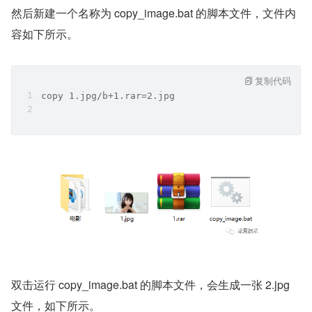
然后新建一个名称为 copy_image.bat 的脚本文件，文件内
容如下所示。
复制代码
copy 1.jpg/b+1.rar=2.jpg
双击运行 copy_image.bat 的脚本文件，会生成一张 2.jpg 
文件，如下所示。