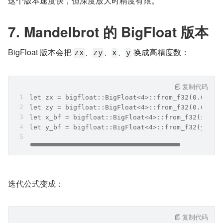
这个版本速度快，但深度放大时精度有限。
7. Mandelbrot 的 BigFloat 版本
BigFloat 版本会把 
、
、
、
 换成高精度数：
zx
zy
x
y
复制代码
let zx = bigfloat::BigFloat<4>::from_f32(0.0f32)
let zy = bigfloat::BigFloat<4>::from_f32(0.0f32)
let x_bf = bigfloat::BigFloat<4>::from_f32(x);
let y_bf = bigfloat::BigFloat<4>::from_f32(y);
迭代公式变成：
复制代码