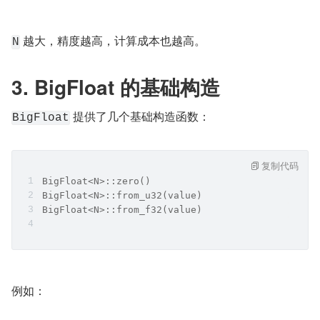
 越大，精度越高，计算成本也越高。
N
3. BigFloat 的基础构造
 提供了几个基础构造函数：
BigFloat
复制代码
BigFloat<N>::zero()
BigFloat<N>::from_u32(value)
BigFloat<N>::from_f32(value)
例如：