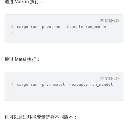
通过 Vulkan 执行：
复制代码
cargo run -p vulkan --example run_mandel
通过 Metal 执行：
复制代码
cargo run -p vm-metal --example run_mandel
也可以通过环境变量选择不同版本：