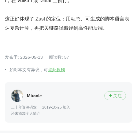
l，在 Vulkan 或 Metal 上执行。
这正好体现了 Zust 的定位：用动态、可生成的脚本语言表
达复杂计算，再把关键路径编译到高性能后端。
发布于: 2026-05-13
阅读数: 57
如对本文有异议，可
点此反馈
Miracle
关注

三十年资深码农
2019-10-25 加入
还未添加个人简介