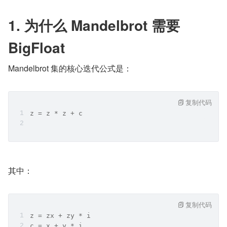
1. 为什么 Mandelbrot 需要 
BigFloat
Mandelbrot 集的核心迭代公式是：
复制代码
z = z * z + c
其中：
复制代码
z = zx + zy * i
c = x + y * i