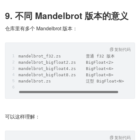
9. 不同 Mandelbrot 版本的意义
仓库里有多个 Mandelbrot 版本：
复制代码
mandelbrot_f32.zs          普通 f32 版本
mandelbrot_bigfloat2.zs    BigFloat<2>
mandelbrot_bigfloat4.zs    BigFloat<4>
mandelbrot_bigfloat8.zs    BigFloat<8>
mandelbrot.zs              泛型 BigFloat<N> 版本
可以这样理解：
复制代码