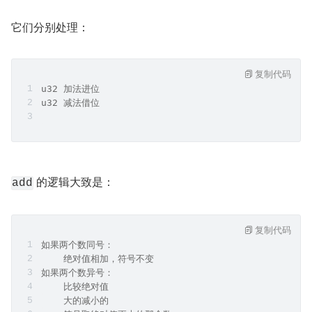
它们分别处理：
复制代码
u32 加法进位
u32 减法借位
 的逻辑大致是：
add
复制代码
如果两个数同号：
    绝对值相加，符号不变
如果两个数异号：
    比较绝对值
    大的减小的