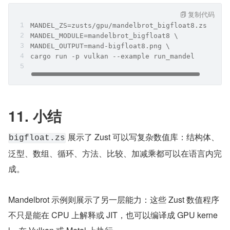
复制代码
MANDEL_ZS=zusts/gpu/mandelbrot_bigfloat8.zs \
MANDEL_MODULE=mandelbrot_bigfloat8 \
MANDEL_OUTPUT=mand-bigfloat8.png \
cargo run -p vulkan --example run_mandel
11. 小结
 展示了 Zust 可以写复杂数值库：结构体、
bigfloat.zs
泛型、数组、循环、方法、比较、加减乘都可以在语言内完
成。
Mandelbrot 示例则展示了另一层能力：这些 Zust 数值程序
不只是能在 CPU 上解释或 JIT，也可以编译成 GPU kerne