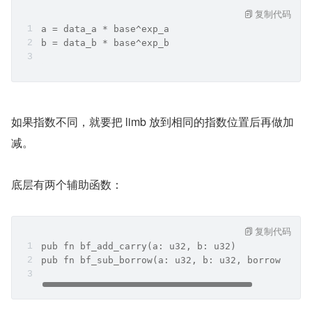
复制代码
a = data_a * base^exp_a
b = data_b * base^exp_b
如果指数不同，就要把 limb 放到相同的指数位置后再做加
减。
底层有两个辅助函数：
复制代码
pub fn bf_add_carry(a: u32, b: u32)
pub fn bf_sub_borrow(a: u32, b: u32, borrow: u32