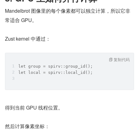
Mandelbrot 图像里的每个像素都可以独立计算，所以它非
常适合 GPU。
Zust kernel 中通过：
复制代码
let group = spirv::group_id();
let local = spirv::local_id();
得到当前 GPU 线程位置。
然后计算像素坐标：