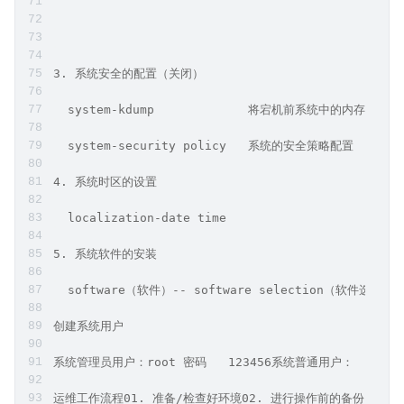
3. 系统安全的配置（关闭）
  system-kdump             将宕机前系统中的内存异
  system-security policy   系统的安全策略配置
4. 系统时区的设置
  localization-date time
5. 系统软件的安装
  software（软件）-- software selection（软件选择）
创建系统用户
系统管理员用户：root 密码   123456系统普通用户：  用户名 
运维工作流程01. 准备/检查好环境02. 进行操作前的备份（退路