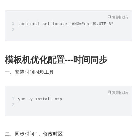
复制代码
localectl set-locale LANG="en_US.UTF-8"
模板机优化配置---时间同步
一、安装时间同步工具
复制代码
yum -y install ntp
二、同步时间 1、修改时区