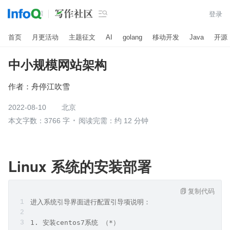

登录
首页
月更活动
主题征文
AI
golang
移动开发
Java
开源
中小规模网站架构
作者：
舟停江吹雪
2022-08-10
北京
本文字数：3766 字
阅读完需：约 12 分钟
Linux 系统的安装部署
复制代码
进入系统引导界面进行配置引导项说明：
1. 安装centos7系统 （*）