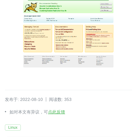
发布于: 2022-08-10
阅读数: 353
如对本文有异议，可
点此反馈
Linux