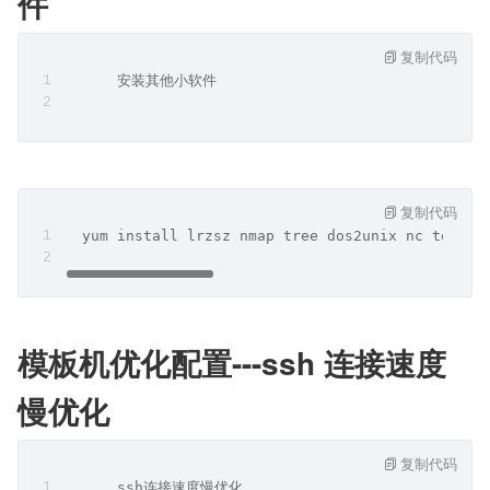
件
复制代码
      安装其他小软件
复制代码
  yum install lrzsz nmap tree dos2unix nc telnet
模板机优化配置---ssh 连接速度
慢优化
复制代码
      ssh连接速度慢优化         