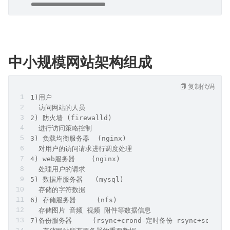
中小规模网站架构组成
复制代码
1)用户
  访问网站的人员
2) 防火墙 (firewalld)
  进行访问策略控制
3) 负载均衡服务器  (nginx)
  对用户的访问请求进行调度处理
4) web服务器    (nginx)
  处理用户的请求
5) 数据库服务器   (mysql)
  存储的字符数据 
6) 存储服务器     (nfs)
  存储图片 音频 视频 附件等数据信息
7)备份服务器     (rsync+crond-定时备份 rsync+sersy