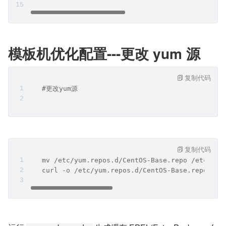
模板机优化配置---更改 yum 源
复制代码
   #更改yum源
复制代码
   mv /etc/yum.repos.d/CentOS-Base.repo /etc/yum
   curl -o /etc/yum.repos.d/CentOS-Base.repo htt