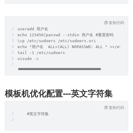
复制代码
useradd 用户名
echo 123456|passwd --stdin 用户名 #重置密码
\cp /etc/sudoers /etc/sudoers.ori
echo "用户名  ALL=(ALL) NOPASSWD: ALL " >>/etc/su
tail -1 /etc/sudoers
visudo -c
模板机优化配置---英文字符集
复制代码
    #英文字符集