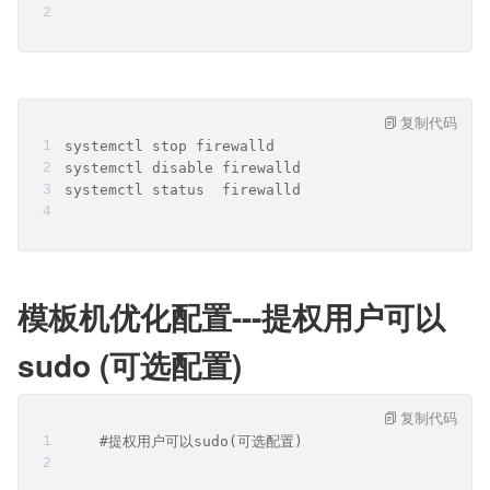
复制代码
systemctl stop firewalld
systemctl disable firewalld
systemctl status  firewalld
模板机优化配置---提权用户可以 
sudo (可选配置)
复制代码
    #提权用户可以sudo(可选配置)