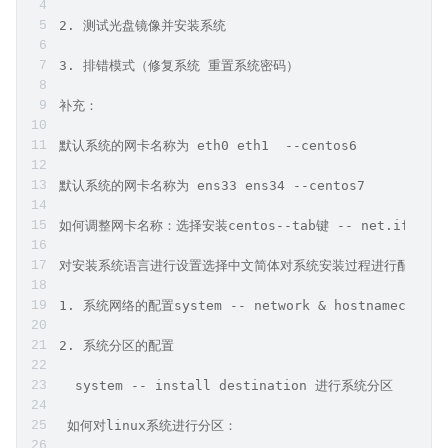
2. 测试光盘镜像并安装系统
3. 排错模式（修复系统 重置系统密码）
补充：
默认系统的网卡名称为 eth0 eth1  --centos6
默认系统的网卡名称为 ens33 ens34 --centos7
如何调整网卡名称：选择安装centos--tab键 -- net.ifnames
对安装系统语言进行设置选择中文简体对系统安装过程进行配置
1. 系统网络的配置system -- network & hostname
2. 系统分区的配置
  system -- install destination 进行系统分区
 如何对linux系统进行分区：