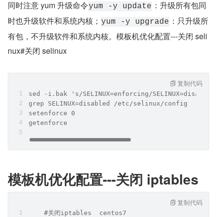
同时注意 yum 升级命令
：升级所有包同
yum -y update
时也升级软件和系统内核；
：只升级所
yum -y upgrade
有包，不升级软件和系统内核。模板机优化配置---关闭 seli
nux#关闭 selinux
复制代码
sed -i.bak 's/SELINUX=enforcing/SELINUX=disabled
grep SELINUX=disabled /etc/selinux/config 
setenforce 0
getenforce
模板机优化配置---关闭 iptables
复制代码
    #关闭iptables  centos7      