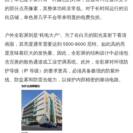
的部分点亮像素，其整体功耗非常低。对于长时间运行的沿
街店铺，单色屏几乎不会带来明显的电费负担。
户外全彩屏则是“耗电大户”。为了在白天的阳光直射下看清
画面，其亮度通常需要达到 5500-8000 尼特。如此高的亮
度意味着巨大的发热量。因此，全彩屏的结构设计中必须包
含完善的散热通道或工业空调系统。此外，全彩屏对环境防
护等级（IP 等级）的要求更高，必须具备极强的防紫外
线、防盐雾和防雷击能力，以保护内部精密的驱动电路。