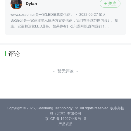
Dylan
关注

www.sostron.cn是一家LED屏幕提供商。
2022-05-27 加入
SoStron是一家商业显示解决方案提供商，我们在全球范围内设计、制
造、安装和运营LED屏幕。如果你有什么问题可以咨询我们！
18617090971
评论
暂无评论
Copyright © 2026, Geekbang Technology Ltd. All rights reserved. 极客邦控
股（北京）有限公司
京 ICP 备 16027448 号 - 5
产品资质