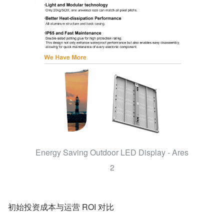
Energy Saving Outdoor LED Display - Ares
2
初始投资成本与运营 ROI 对比