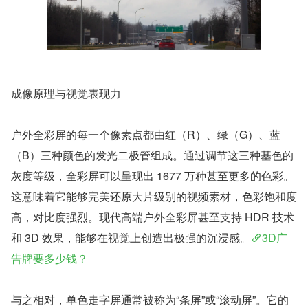
成像原理与视觉表现力
户外全彩屏的每一个像素点都由红（R）、绿（G）、蓝
（B）三种颜色的发光二极管组成。通过调节这三种基色的
灰度等级，全彩屏可以呈现出 1677 万种甚至更多的色彩。
这意味着它能够完美还原大片级别的视频素材，色彩饱和度
高，对比度强烈。现代高端户外全彩屏甚至支持 HDR 技术
和 3D 效果，能够在视觉上创造出极强的沉浸感。
3D广
告牌要多少钱？
与之相对，单色走字屏通常被称为“条屏”或“滚动屏”。它的