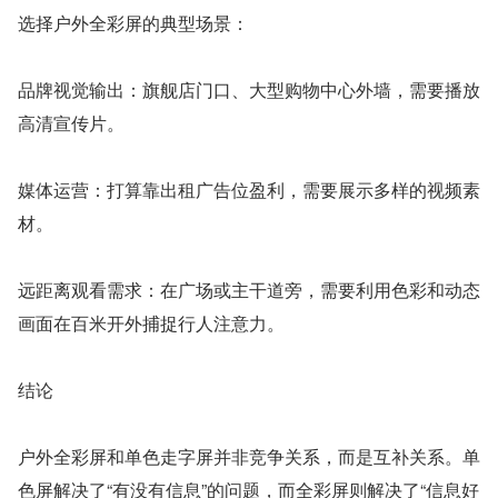
选择户外全彩屏的典型场景：
品牌视觉输出：旗舰店门口、大型购物中心外墙，需要播放
高清宣传片。
媒体运营：打算靠出租广告位盈利，需要展示多样的视频素
材。
远距离观看需求：在广场或主干道旁，需要利用色彩和动态
画面在百米开外捕捉行人注意力。
结论
户外全彩屏和单色走字屏并非竞争关系，而是互补关系。单
色屏解决了“有没有信息”的问题，而全彩屏则解决了“信息好