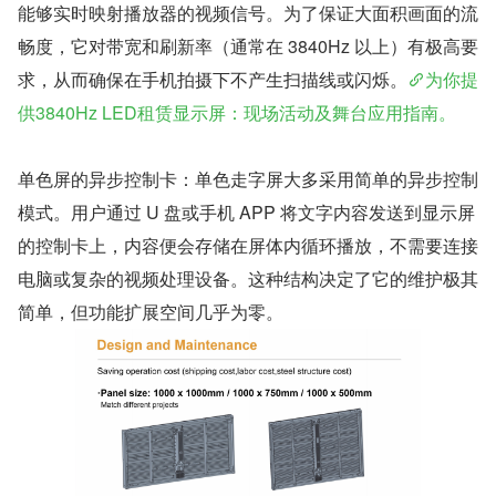
能够实时映射播放器的视频信号。为了保证大面积画面的流
畅度，它对带宽和刷新率（通常在 3840Hz 以上）有极高要
求，从而确保在手机拍摄下不产生扫描线或闪烁。
为你提
供3840Hz LED租赁显示屏：现场活动及舞台应用指南。
单色屏的异步控制卡：单色走字屏大多采用简单的异步控制
模式。用户通过 U 盘或手机 APP 将文字内容发送到显示屏
的控制卡上，内容便会存储在屏体内循环播放，不需要连接
电脑或复杂的视频处理设备。这种结构决定了它的维护极其
简单，但功能扩展空间几乎为零。