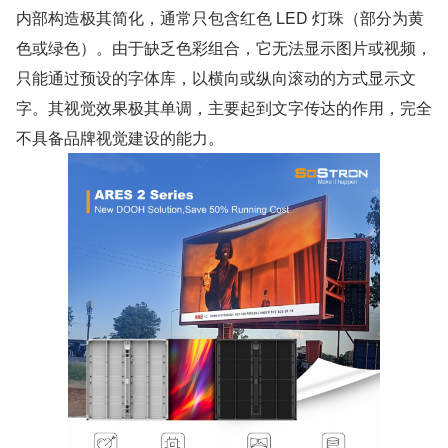
内部构造极其简化，通常只包含红色 LED 灯珠（部分为黄
色或绿色）。由于缺乏色彩组合，它无法显示图片或视频，
只能通过预设的字体库，以横向或纵向滚动的方式显示文
字。其视觉效果极其单调，主要起到文字传达的作用，完全
不具备品牌视觉建设的能力。