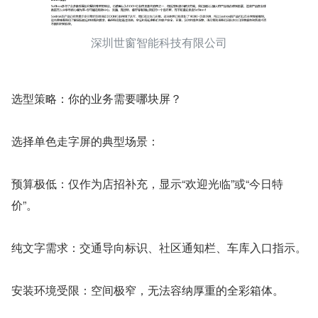
深圳世窗智能科技有限公司
选型策略：你的业务需要哪块屏？
选择单色走字屏的典型场景：
预算极低：仅作为店招补充，显示“欢迎光临”或“今日特
价”。
纯文字需求：交通导向标识、社区通知栏、车库入口指示。
安装环境受限：空间极窄，无法容纳厚重的全彩箱体。