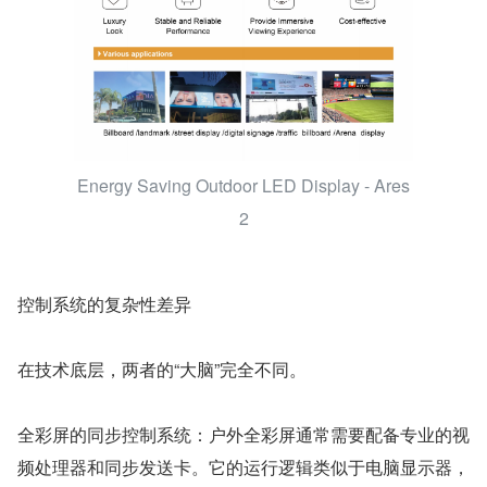
Energy Saving Outdoor LED Display - Ares
2
控制系统的复杂性差异
在技术底层，两者的“大脑”完全不同。
全彩屏的同步控制系统：户外全彩屏通常需要配备专业的视
频处理器和同步发送卡。它的运行逻辑类似于电脑显示器，