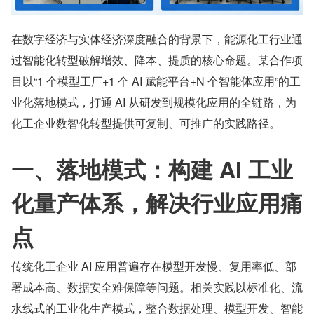
在数字经济与实体经济深度融合的背景下，能源化工行业通
过智能化转型破解增效、降本、提质的核心命题。某合作项
目以“1 个模型工厂+1 个 AI 赋能平台+N 个智能体应用”的工
业化落地模式，打通 AI 从研发到规模化应用的全链路，为
化工企业数智化转型提供可复制、可推广的实践路径。
一、落地模式：构建 AI 工业
化量产体系，解决行业应用痛
点
传统化工企业 AI 应用普遍存在模型开发慢、复用率低、部
署成本高、数据安全难保障等问题。相关实践以标准化、流
水线式的工业化生产模式，整合数据处理、模型开发、智能