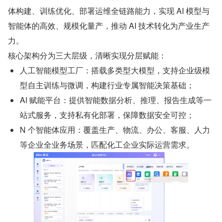
体构建、训练优化、部署运维全链路能力，实现 AI 模型与
智能体的高效、规模化量产，推动 AI 技术转化为产业生产
力。
核心架构分为三大层级，清晰实现分层赋能：
人工智能模型工厂：搭载多类型大模型，支持企业级模
型自主训练与微调，构建行业专属智能决策基础；
AI 赋能平台：提供智能数据分析、推理、报告生成等一
站式服务，支持私有化部署，保障数据安全可控；
N 个智能体应用：覆盖生产、物流、办公、客服、人力
等企业全业务场景，匹配化工企业实际运营需求。