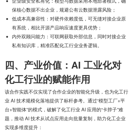
企业级安全私有化：模型与数据采用本地部署模式，确
保核心数据不出企业，规避公有云数据泄露风险；
低成本高兼容性：对硬件依赖度低，可无缝对接企业原
有系统，相比开源产品响应速度更具优势；
内外双顾问能力：可联网获取外部信息，同时对接企业
私有知识库，精准匹配化工行业业务逻辑。
四、产业价值：AI 工业化对
化工行业的赋能作用
该合作实践不仅实现了合作企业的智能化升级，也为化工行
业 AI 技术规模化落地提供了标杆参考。通过“模型工厂+平
台+智能体”的模式，破解了化工行业 AI 应用的“卡脖子”难
题，推动 AI 技术从试点应用走向批量复制，助力化工企业
实现多维度提升：