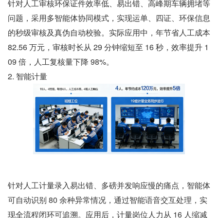
针对人工审核环保证件效率低、易出错、高峰期车辆拥堵等
问题，采用多智能体协同模式，实现运单、四证、环保信息
的秒级审核及真伪自动校验。实际应用中，年节省人工成本 
82.56 万元，审核时长从 29 分钟缩短至 16 秒，效率提升 1
09 倍，人工复核量下降 98%。
2. 智能计量
针对人工计量录入易出错、多磅并发响应慢的痛点，智能体
可自动识别 80 余种异常情况，通过智能语音交互处理，实
现全流程闭环可追溯。应用后，计量岗位人力从 16 人缩减