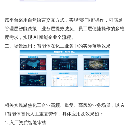
该平台采用自然语言交互方式，实现“零门槛”操作，可满足
管理层智能决策、业务层提效减负、员工层便捷操作的多维
度需求，实现 AI 赋能企业全流程。
二、场景应用：智能体在化工业务中的实际落地效果
相关实践聚焦化工企业高频、重复、高风险业务场景，以 A
I 智能体替代人工重复劳作，具体应用及效果如下：
1. 入厂资质智能审核