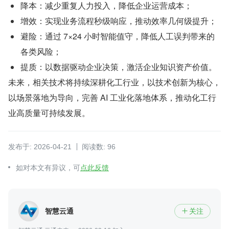
降本：减少重复人力投入，降低企业运营成本；
增效：实现业务流程秒级响应，推动效率几何级提升；
避险：通过 7×24 小时智能值守，降低人工误判带来的
各类风险；
提质：以数据驱动企业决策，激活企业知识资产价值。
未来，相关技术将持续深耕化工行业，以技术创新为核心，
以场景落地为导向，完善 AI 工业化落地体系，推动化工行
业高质量可持续发展。
发布于: 2026-04-21
阅读数: 96
如对本文有异议，可
点此反馈
智慧云通
关注
