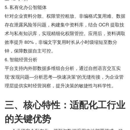
5. 私有化办公智能体
针对企业资料分散、权限管控粗放、非编格式复用难、数据
存在泄露风险等问题，构建集中资料库，结合 OCR 提取技
术与私有知识库，实现精细化权限管控。应用后，资料调取
效率提升 80%，非编文字复用时长从小时级缩短至数分
钟，保障数据自主可控。
6. 智能经营分析
平台支持内外部数据多维组合分析，通过自然语言交互实
现“发现问题—分析思考—快速决策”的无缝衔接，为企业管
理层提供实时经营洞察，提升决策的敏捷性与科学性。
三、核心特性：适配化工行业
的关键优势