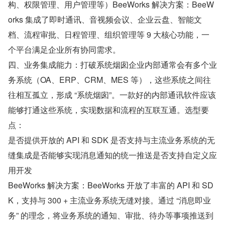
构、权限管理、用户管理等）BeeWorks 解决方案：BeeW
orks 集成了即时通讯、音视频会议、企业云盘、智能文
档、流程审批、日程管理、组织管理等 9 大核心功能，一
个平台满足企业所有协同需求。
四、业务集成能力：打破系统烟囱企业内部通常会有多个业
务系统（OA、ERP、CRM、MES 等），这些系统之间往
往相互孤立，形成 “系统烟囱”。一款好的内部通讯软件应该
能够打通这些系统，实现数据和流程的互联互通。选型要
点：
是否提供开放的 API 和 SDK 是否支持与主流业务系统的无
缝集成是否能够实现消息通知的统一推送是否支持自定义应
用开发
BeeWorks 解决方案：BeeWorks 开放了丰富的 API 和 SD
K，支持与 300 + 主流业务系统无缝对接。通过 “消息即业
务” 的理念，将业务系统的通知、审批、待办等事项推送到 