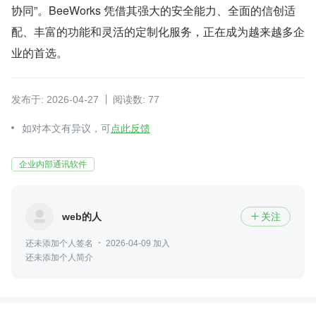
协同”。BeeWorks 凭借其强大的安全能力、全面的信创适
配、丰富的功能和灵活的定制化服务，正在成为越来越多企
业的首选。
发布于: 2026-04-27
阅读数: 77
如对本文有异议，可
点此反馈
企业内部通讯软件
web的人
关注

还未添加个人签名
2026-04-09 加入
还未添加个人简介