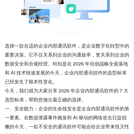
选择一款合适的企业内部通讯软件，是企业数字化转型中的
重要决策。它不仅关系到企业的沟通效率，更关系到企业的
数据安全和合规经营。特别是在 2026 年信创战略全面落地
和 AI 技术快速发展的今天，企业内部通讯软件的选型标准
已经发生了根本性变化。
今天，我们就为大家分享 2026 年企业内部通讯软件的 7 大
选型标准，帮助您做出最正确的选择。
一、安全能力：企业的生命线安全是企业内部通讯软件的第
一要素。在数据泄露事件频发和 AI 驱动的网络攻击日益猖
獗的今天，一款不安全的通讯软件可能会给企业带来毁灭性