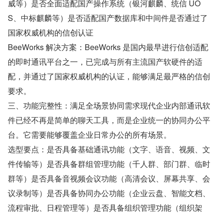
威等）是否全面适配国产操作系统（银河麒麟、统信 UO
S、中标麒麟等）是否适配国产数据库和中间件是否通过了
国家权威机构的信创认证
BeeWorks 解决方案：BeeWorks 是国内最早进行信创适配
的即时通讯平台之一，已完成与所有主流国产软硬件的适
配，并通过了国家权威机构的认证，能够满足最严格的信创
要求。
三、功能完整性：满足全场景协同需求现代企业内部通讯软
件已经不再是简单的聊天工具，而是企业统一的协同办公平
台。它需要能够覆盖企业日常办公的所有场景。
选型要点：是否具备基础通讯功能（文字、语音、视频、文
件传输等）是否具备群组管理功能（千人群、部门群、临时
群等）是否具备音视频会议功能（高清会议、屏幕共享、会
议录制等）是否具备协同办公功能（企业云盘、智能文档、
流程审批、日程管理等）是否具备组织管理功能（组织架