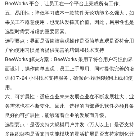
BeeWorks 平台，让员工在一个平台上完成所有工作。
五、易用性：降低学习成本一款软件无论功能多么强大，如
果员工不愿意使用，也无法发挥其价值。因此，易用性也是
选型时需要考虑的重要因素。
选型要点：界面是否简洁美观操作是否简单直观是否符合用
户的使用习惯是否提供完善的培训和技术支持
BeeWorks 解决方案：BeeWorks 采用了符合用户习惯的界
面设计，操作简单直观，员工上手即用。同时提供完善的培
训和 7×24 小时技术支持服务，确保企业能够顺利上线和使
用。
六、可扩展性：适应企业未来发展企业在不断发展壮大，业
务需求也在不断变化。因此，选择的内部通讯软件必须具备
良好的可扩展性，能够随着企业的发展而升级。
选型要点：是否支持大规模用户并发（万人以上）是否支持
多组织架构是否支持功能模块的灵活扩展是否支持定制化开