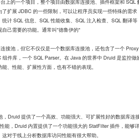
源平台上的一个项目，整个项目由数据库连接池、插件框架和 SQL 
了扩展 JDBC 的一些限制，可以让程序员实现一些特殊的需求
计 SQL 信息、SQL 性能收集、SQL 注入检查、SQL 翻译
自己需要的功能。通常叫"德鲁伊的"
据库连接池，但它不仅仅是一个数据库连接池，还包含了一个 ProxyD
组件库，一个 SQL Parser。在 Java 的世界中 Druid 是监控
功能、性能、扩展性方面，也有不错的表现。
连接池，Druid 提供了一个高效、功能强大、可扩展性好的数据库连
，Druid 内置提供了一个功能强大的 StatFilter 插件，能够
性能，这对于线上分析数据库访问性能有很大帮助。