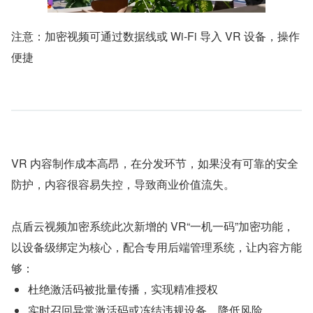
注意：加密视频可通过数据线或 Wi-Fi 导入 VR 设备，操作
便捷
VR 内容制作成本高昂，在分发环节，如果没有可靠的安全
防护，内容很容易失控，导致商业价值流失。
点盾云视频加密系统此次新增的 VR“一机一码”加密功能，
以设备级绑定为核心，配合专用后端管理系统，让内容方能
够：
杜绝激活码被批量传播，实现精准授权
实时召回异常激活码或冻结违规设备，降低风险