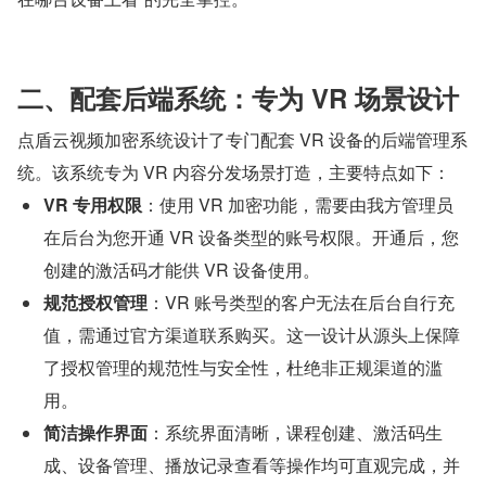
二、配套后端系统：专为 VR 场景设计
点盾云视频加密系统设计了专门配套 VR 设备的后端管理系
统。该系统专为 VR 内容分发场景打造，主要特点如下：
VR 专用权限
：使用 VR 加密功能，需要由我方管理员
在后台为您开通 VR 设备类型的账号权限。开通后，您
创建的激活码才能供 VR 设备使用。
规范授权管理
：VR 账号类型的客户无法在后台自行充
值，需通过官方渠道联系购买。这一设计从源头上保障
了授权管理的规范性与安全性，杜绝非正规渠道的滥
用。
简洁操作界面
：系统界面清晰，课程创建、激活码生
成、设备管理、播放记录查看等操作均可直观完成，并