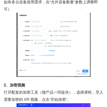
如有多台设备使用需求，在“允许设备数量”参数上调整即
可）
2、加密视频
打开配套的加密工具（随产品一同提供），选择课程，导入
需要加密的 VR 视频，点击“开始加密”。