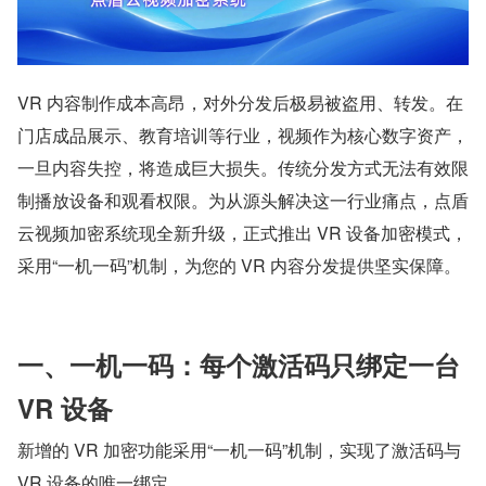
VR 内容制作成本高昂，对外分发后极易被盗用、转发。在
门店成品展示、教育培训等行业，视频作为核心数字资产，
一旦内容失控，将造成巨大损失。传统分发方式无法有效限
制播放设备和观看权限。为从源头解决这一行业痛点，点盾
云视频加密系统现全新升级，正式推出 VR 设备加密模式，
采用“一机一码”机制，为您的 VR 内容分发提供坚实保障。
一、一机一码：每个激活码只绑定一台 
VR 设备
新增的 VR 加密功能采用“一机一码”机制，实现了激活码与 
VR 设备的唯一绑定。