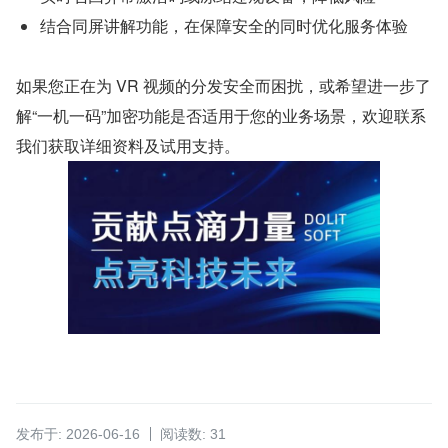
结合同屏讲解功能，在保障安全的同时优化服务体验
如果您正在为 VR 视频的分发安全而困扰，或希望进一步了
解“一机一码”加密功能是否适用于您的业务场景，欢迎联系
我们获取详细资料及试用支持。
发布于: 2026-06-16
阅读数: 31