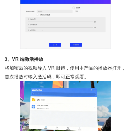
3、VR 端激活播放
将加密后的视频导入 VR 眼镜，使用本产品的播放器打开，
首次播放时输入激活码，即可正常观看。