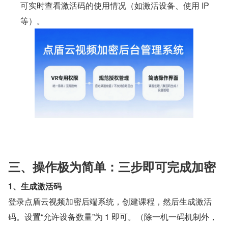
可实时查看激活码的使用情况（如激活设备、使用 IP 
等）。
三、操作极为简单：三步即可完成加密
1、生成激活码
登录点盾云视频加密后端系统，创建课程，然后生成激活
码。设置“允许设备数量”为 1 即可。（除一机一码机制外，