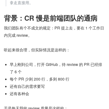
拿走直接用。
背景：CR 慢是前端团队的通病
我们团队有个不成文的规定：PR 提上去，要在 1 个工作日
内完成 review。
听起来很合理，但实际情况是这样的：
早上刚到公司，打开 GitHub，待 review 的 PR 已经排
了 6 个
每个 PR 少则 200 行，多则 800 行
还有自己的需求要写
还有各种会
于是每天我的 review 质量是这样的：