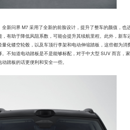
全新问界 M7 采用了全新的前脸设计，提升了整车的颜值，也
能，有助于降低风阻系数，可能会提升其续航里程。此外，新车
轻量化镂空轮毂，以及车顶行李架和电动伸缩踏板，这些都为消
。不知道电动踏板是不是能够标配，对于中大型 SUV 而言，
电动踏板的话更便利和安全一些。