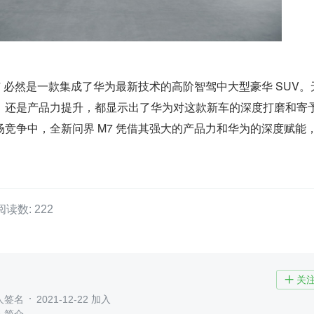
7 必然是一款集成了华为最新技术的高阶智驾中大型豪华 SUV。
，还是产品力提升，都显示出了华为对这款新车的深度打磨和寄
竞争中，全新问界 M7 凭借其强大的产品力和华为的深度赋能
阅读数: 222
关

人签名
2021-12-22 加入