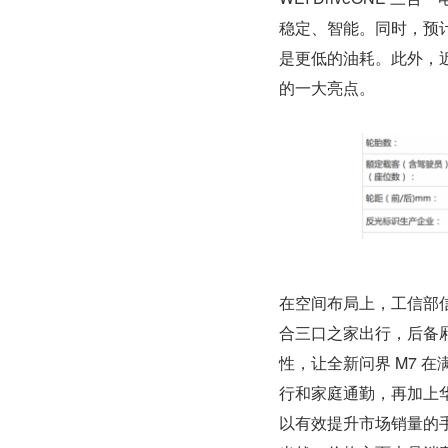
稳定、智能。同时，预
是更低的油耗。此外，近
的一大亮点。
在空间布局上，工信部信
合三口之家出行，后备
性，让全新问界 M7 
行和家庭通勤，再加上华
以有效提升市场销量的