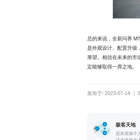
总的来说，全新问界 M
是外观设计、配置升级
厚望。相信在未来的市场
定能够取得一席之地。
发布于: 2023-07-14
极客天地
还未添加个