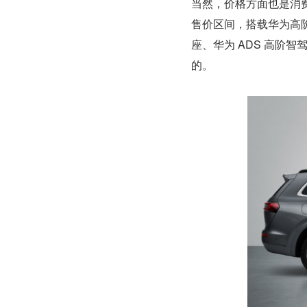
当然，价格方面也是消费
售价区间，搭载华为高阶
座、华为 ADS 高阶
的。