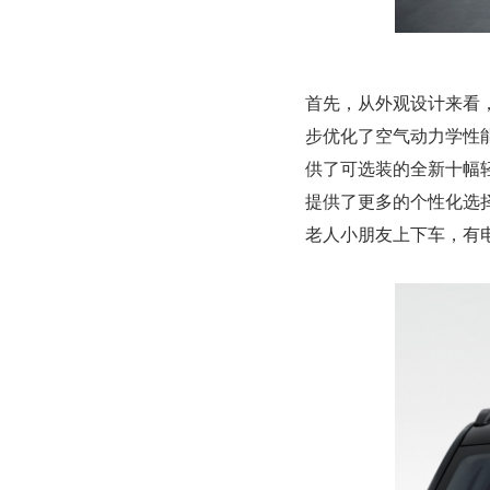
首先，从外观设计来看，
步优化了空气动力学性
供了可选装的全新十幅
提供了更多的个性化选择
老人小朋友上下车，有