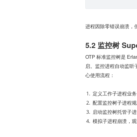
进程因除零错误崩溃，
5.2 监控树 Sup
OTP 标准监控树是 E
启。监控进程自动监听
心使用流程：
定义工作子进程业务
配置监控树子进程规
启动监控树托管子进
模拟子进程崩溃，观