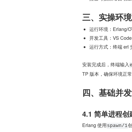
三、实操环境
运行环境：Erlang/
开发工具：VS Code +
运行方式：终端 erl
安装完成后，终端输入
TP 版本，确保环境正
四、基础并发
4.1 简单进程创
Erlang 使用
spawn/1