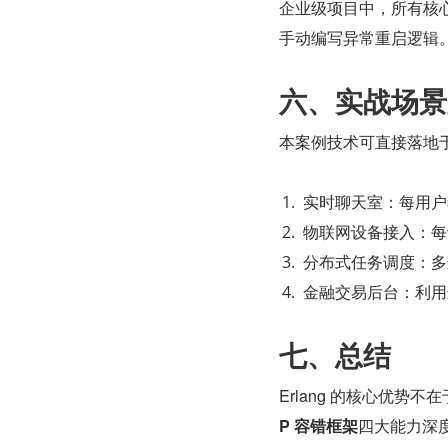
企业级项目中，所有核
手动编写异常重启逻辑
六、实战场景
本案例技术可直接落地
实时聊天室：每用户独
物联网设备接入：每
分布式任务调度：多
金融交易后台：利用
七、总结
Erlang 的核心优势
P 容错框架
四大能力深