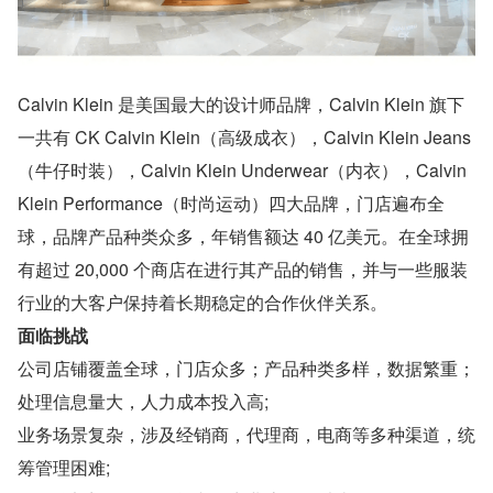
Calvin Klein 是美国最大的设计师品牌，Calvin Klein 旗下
一共有 CK Calvin Klein（高级成衣），Calvin Klein Jeans
（牛仔时装），Calvin Klein Underwear（内衣），Calvin 
Klein Performance（时尚运动）四大品牌，门店遍布全
球，品牌产品种类众多，年销售额达 40 亿美元。在全球拥
有超过 20,000 个商店在进行其产品的销售，并与一些服装
行业的大客户保持着长期稳定的合作伙伴关系。
面临挑战
公司店铺覆盖全球，门店众多；产品种类多样，数据繁重；
处理信息量大，人力成本投入高;
业务场景复杂，涉及经销商，代理商，电商等多种渠道，统
筹管理困难;