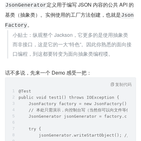
本文将看看它是如何写 JSON 数据的，也就是
JsonGener
。
ator
JsonGenerator 使用 Demo
定义用于编写 JSON 内容的公共 API 的
JsonGenerator
基类（抽象类）。实例使用的工厂方法创建，也就是
Json
。
Factory