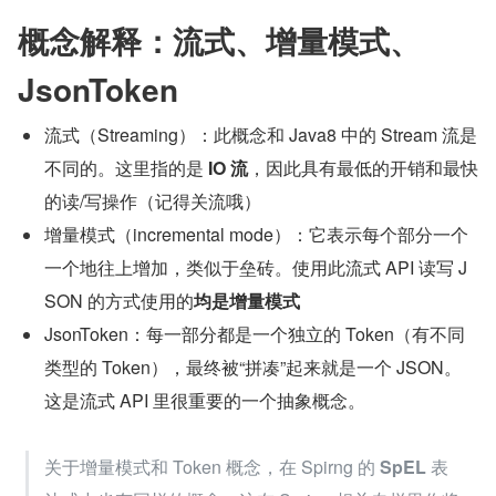
全部源码地址在本系列的
最后一篇
文章中会全部公示
出来
正文
Jackson 提供了一种对性能有极致要求的方式：流式 API。
它用于对性能有极致要求的场景，这个时候就可以使用此种
方式来对 JSON 进行读写。
概念解释：流式、增量模式、
JsonToken