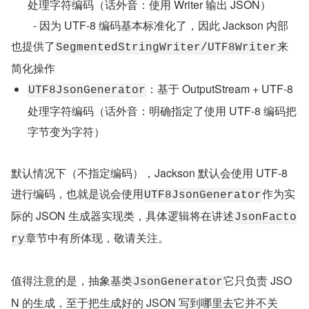
：基于 java.io.Writer 
WriterBasedJsonGenerator
处理字符编码（话外音：使用 Writer 输出 JSON）
	- 因为 UTF-8 编码基本标准化了，因此 Jackson 内部
也提供了
来
SegmentedStringWriter/UTF8Writer