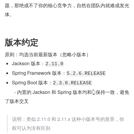
题，那绝成不了你的核心竞争力，自然在团队内就难成发光
体。
版本约定
原则：均选当前最新版本（忽略小版本）
Jackson 版本：
2.11.0
Spring Framework 版本：
5.2.6.RELEASE
Spring Boot 版本：
2.3.0.RELEASE
	- 内置的 Jackson 和 Spring 版本均和👆保持一致，避免
了版本交叉
说明：类似 2.11.0 和 2.11.x 这种小版本号的差异，你
权可认为没有区别