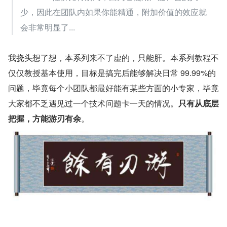
少，因此在团队内如果你能精通，附加价值的效应就
会非常明显了...
我挠头想了想，本系列来不了虚的，只能肝。本系列教程不
仅仅教授基本使用，目标是搞完后能够解决日常 99.99%的
问题，毕竟每个小团队都最好能有某些方面的小专家，毕竟
大家都不乏遇见过一个技术问题卡一天的情况。
只有从底层
把握，方能游刃有余
。