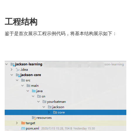
工程结构
鉴于是首次展示工程示例代码，将基本结构展示如下：