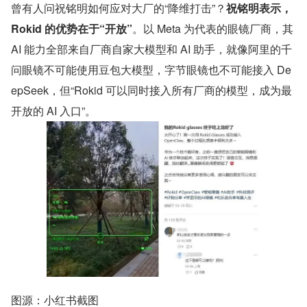
曾有人问祝铭明如何应对大厂的“降维打击”？
祝铭明表示，
Rokid 的优势在于“开放”
。以 Meta 为代表的眼镜厂商，其 
AI 能力全部来自厂商自家大模型和 AI 助手，就像阿里的千
问眼镜不可能使用豆包大模型，字节眼镜也不可能接入 De
epSeek，但“Rokid 可以同时接入所有厂商的模型，成为最
开放的 AI 入口”。
图源：小红书截图