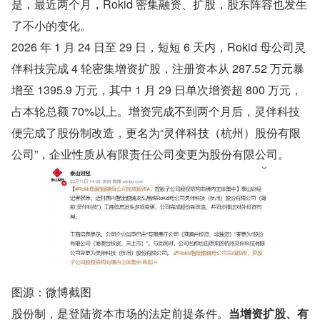
是，最近两个月，Rokid 密集融资、扩股，股东阵容也发生
了不小的变化。
2026 年 1 月 24 日至 29 日，短短 6 天内，Rokid 母公司灵
伴科技完成 4 轮密集增资扩股，注册资本从 287.52 万元暴
增至 1395.9 万元，其中 1 月 29 日单次增资超 800 万元，
占本轮总额 70%以上。增资完成不到两个月后，灵伴科技
便完成了股份制改造，更名为“灵伴科技（杭州）股份有限
公司”，企业性质从有限责任公司变更为股份有限公司。
图源：微博截图
股份制，是登陆资本市场的法定前提条件。
当增资扩股、有