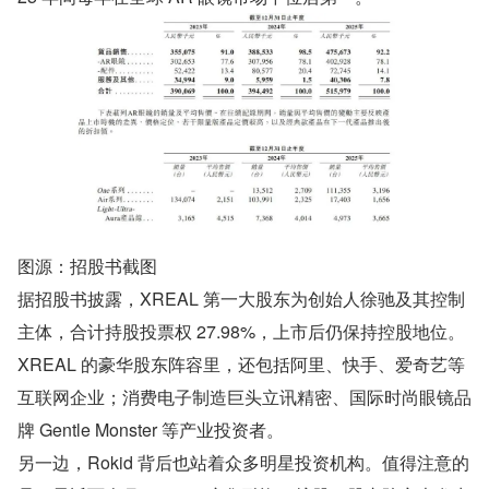
图源：招股书截图
据招股书披露，XREAL 第一大股东为创始人徐驰及其控制
主体，合计持股投票权 27.98%，上市后仍保持控股地位。
XREAL 的豪华股东阵容里，还包括阿里、快手、爱奇艺等
互联网企业；消费电子制造巨头立讯精密、国际时尚眼镜品
牌 Gentle Monster 等产业投资者。
另一边，Rokid 背后也站着众多明星投资机构。值得注意的