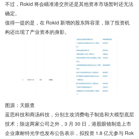
不过，Rokid 将会瞄准港交所还是其他资本市场暂时还无法
确定。
值得一提的是，在 Rokid 新增的股东阵容里，除了投资机
构还出现了产业资本的身影。
图源：天眼查
蓝思科技和商汤科技，分别主攻消费电子制造和大模型底层
技术；除这两家公司之外，3 月 30 日，港股眼镜制造上市
企业康耐特光学也发布公告表示，拟投资 1.8 亿元参与 Rok