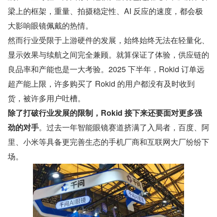
梁上的框架，重量、拍摄稳定性、AI 反应的速度，都会极
大影响眼镜佩戴的热情。
然而行业受限于上游硬件的发展，始终始终无法在轻量化、
显示效果与续航之间完全兼顾。就算保证了体验，供应链的
良品率和产能也是一大考验。2025 下半年，Rokid 订单远
超产能上限，许多购买了 Rokid 的用户都没有及时收到
货，被许多用户吐槽。
除了打破行业发展的限制，Rokid 接下来还要面对更多强
劲的对手
。过去一年智能眼镜赛道挤满了入局者，百度、阿
里、小米等具备更完善生态的手机厂商和互联网大厂纷纷下
场。