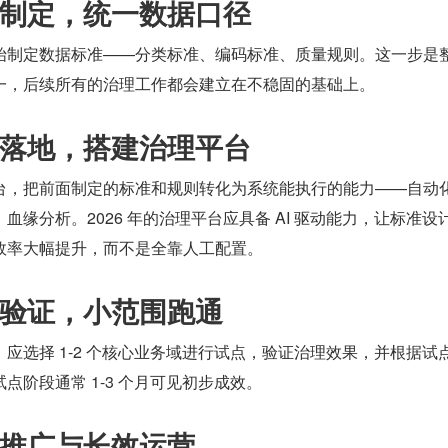
制定，统一数据口径
始制定数据标准——分类标准、编码标准、质量规则。这一步是
一，后续所有的治理工作都会建立在不稳固的基础上。
落地，搭建治理平台
台，把前面制定的标准和规则转化为系统能执行的能力——自动
血缘分析。2026 年的治理平台应具备 AI 驱动能力，让标准设
效率大幅提升，而不是全靠人工配置。
验证，小范围跑通
应选择 1-2 个核心业务域进行试点，验证治理效果，并根据试
点阶段通常 1-3 个月可见初步成效。
推广与长效运营