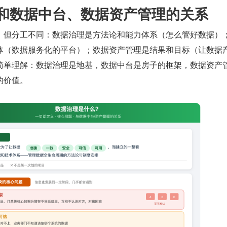
治理和数据中台、数据资产管理的关系
，但分工不同：数据治理是方法论和能力体系（怎么管好数据）
体（数据服务化的平台）；数据资产管理是结果和目标（让数据
简单理解：数据治理是地基，数据中台是房子的框架，数据资产
的价值。