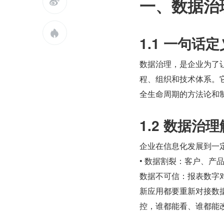
一、数据治


1.1 一句话定
数据治理，是企业为了
程、组织和技术体系。
全生命周期的方法论和
1.2 数据治
企业在信息化发展到一
• 数据割裂：客户、产
数据不可信：报表数字对
新应用都要重新对接数据
控，谁都能看、谁都能