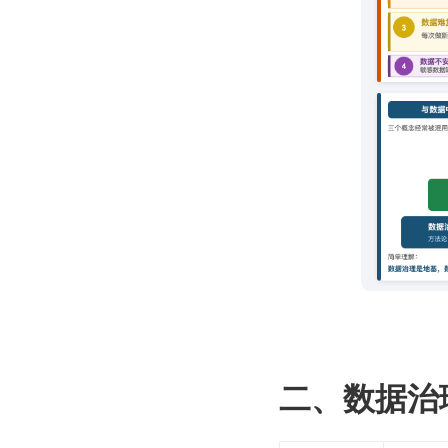
二、数据治