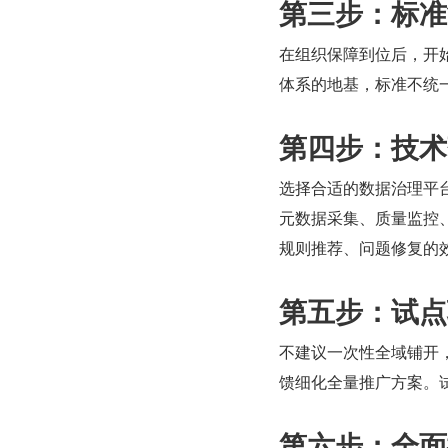
第三步：标准
在组织保障到位后，开
体系的地基，标准不统
第四步：技术
选择合适的数据治理平
元数据采集、质量监控、
规则推荐、问题修复的
第五步：试点
不建议一次性全域铺开，
馈细化全量推广方案。试
第六步：全面