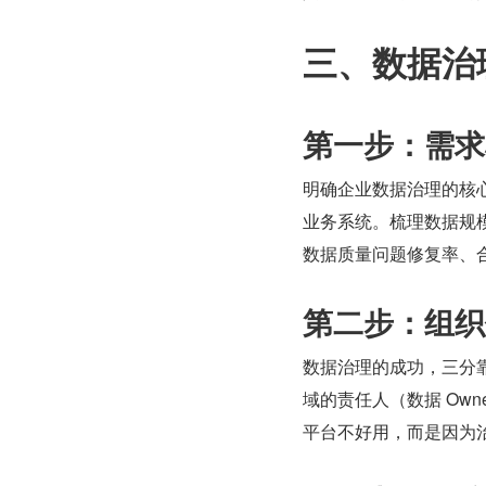
三、数据治
第一步：需求
明确企业数据治理的核
业务系统。梳理数据规
数据质量问题修复率、
第二步：组织
数据治理的成功，三分
域的责任人（数据 Ow
平台不好用，而是因为