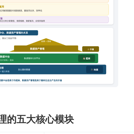
理的五大核心模块