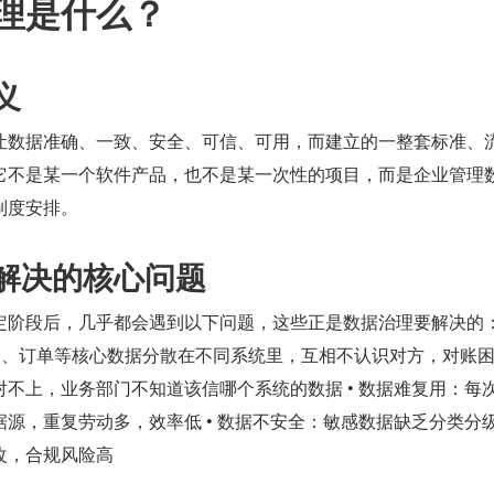
理是什么？
义
让数据准确、一致、安全、可信、可用，而建立的一整套标准、
它不是某一个软件产品，也不是某一次性的项目，而是企业管理
制度安排。
理解决的核心问题
定阶段后，几乎都会遇到以下问题，这些正是数据治理要解决的
品、订单等核心数据分散在不同系统里，互相不认识对方，对账困难 
不上，业务部门不知道该信哪个系统的数据 • 数据难复用：每
源，重复劳动多，效率低 • 数据不安全：敏感数据缺乏分类分
改，合规风险高