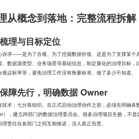
理从概念到落地：完整流程拆解
梳理与目标定位
心诉求——是为了合规、为了挖掘数据价值、还是为了支撑某个
模、数据源类型、业务场景等基础信息，制定量化的治理目标，
合规达标率等，避免治理工作没有衡量标准、做了多少不知道。
保障先行，明确数据 Owner
靠技术，七分靠组织。在正式启动治理动作之前，必须先明确各
ner），建立跨部门的数据治理委员会。很多治理项目失败，不是
治理责任在各部门之间互相推诺，没人真正负责。