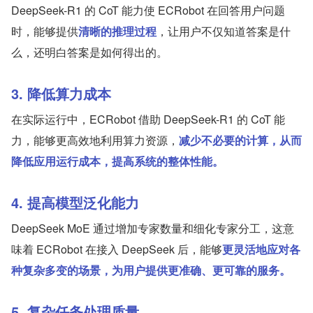
DeepSeek-R1 的 CoT 能力使 ECRobot 在回答用户问题
时，能够提供
清晰的推理过程
，让用户不仅知道答案是什
么，还明白答案是如何得出的。
3. 降低算力成本
在实际运行中，ECRobot 借助 DeepSeek-R1 的 CoT 能
力，能够更高效地利用算力资源，
减少不必要的计算，从而
降低应用运行成本，提高系统的整体性能。
4. 提高模型泛化能力
DeepSeek MoE 通过增加专家数量和细化专家分工，这意
味着 ECRobot 在接入 DeepSeek 后，能够
更灵活地应对各
种复杂多变的场景，为用户提供更准确、更可靠的服务。
5. 复杂任务处理质量