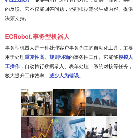
的反馈。它不仅能回答问题，还能根据需求生成内容、提供
决策支持。
ECRobot.事务型机器人
事务型机器人是一种处理客户事务为主的自动化工具，主要
用于处理
重复性高、规则明确
的事务性工作。它能够
模拟人
工操作
，自动执行数据录入、表单处理、系统对接等任务，
极大提升工作效率，
减少人为错误
。