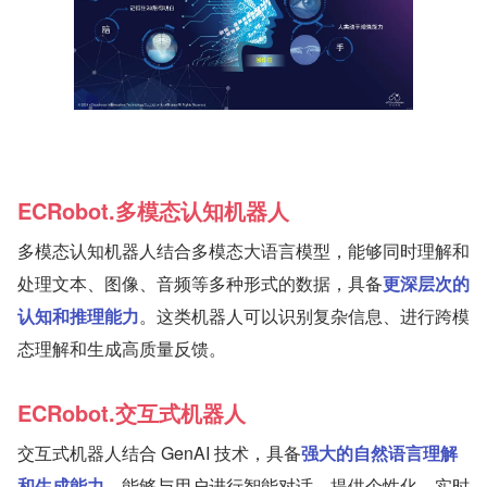
ECRobot.多模态认知机器人
多模态认知机器人结合多模态大语言模型，能够同时理解和
处理文本、图像、音频等多种形式的数据，具备
更深层次的
认知和推理能力
。这类机器人可以识别复杂信息、进行跨模
态理解和生成高质量反馈。
ECRobot.交互式机器人
交互式机器人结合 GenAI 技术，具备
强大的自然语言理解
和生成能力
，能够与用户进行智能对话，提供个性化、实时