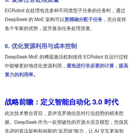
ECRobot 在处理包含多种不同类型子任务的任务时，通过 
DeepSeek 的 MoE 架构可以
更精确分配子任务
，充分发挥
各个专家的优势，提升复杂任务处理质量。
6. 优化资源利用与成本控制
DeepSeek MoE 的稀疏激活机制使得 ECRobot 在运行过程
中能够更好地优化资源利用，
避免进行非必要的计算，提高
算力的利用率。
战略前瞻：定义智能自动化 3.0 时代
此次技术整合背后，是伊克罗德信息对行业趋势的精准把
握。DeepSeek 作为一款突破性的开源大语言模型，凭借其
先进的算法架构和创新的“反思链”能力，让 AI 交互更加智