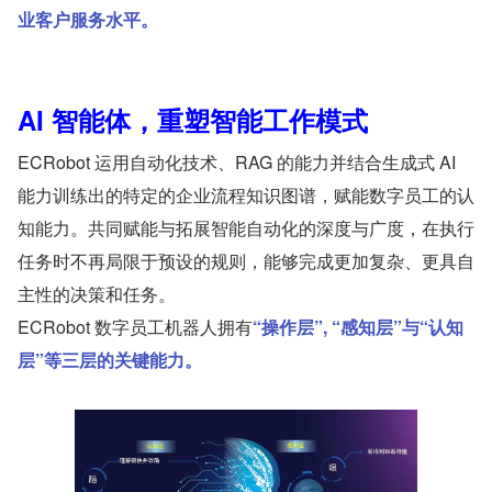
业客户服务水平。
AI 智能体，重塑智能工作模式
ECRobot 运用自动化技术、RAG 的能力并结合生成式 AI 
能力训练出的特定的企业流程知识图谱，赋能数字员工的认
知能力。共同赋能与拓展智能自动化的深度与广度，在执行
任务时不再局限于预设的规则，能够完成更加复杂、更具自
主性的决策和任务。
ECRobot 数字员工机器人拥有
“操作层”, “感知层”与“认知
层”等三层的关键能力。