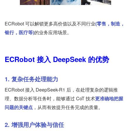
ECRobot 可以解锁更多高价值以及不同行业
(零售，制造，
银行，医疗等)
的业务应用场景。
ECRobot 接入 DeepSeek 的优势
1. 复杂任务处理能力
ECRobot 接入 DeepSeek-R1 后，在处理复杂的逻辑推
理、数据分析等任务时，能够通过 CoT 技术
更准确地把握
问题的关键点
，从而有效提升任务完成的质量。
2. 增强用户体验与信任