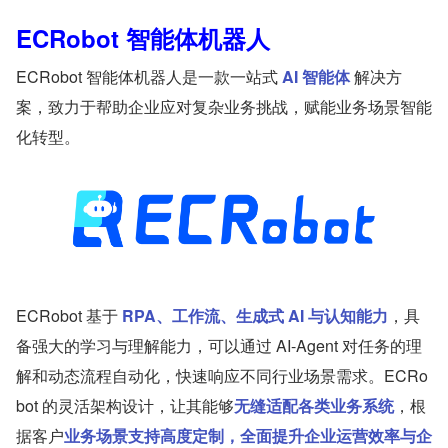
ECRobot 智能体机器人 
ECRobot 智能体机器人是一款一站式
 AI 智能体
 解决方
案，致力于帮助企业应对复杂业务挑战，赋能业务场景智能
化转型。
ECRobot 基于 
RPA、工作流、生成式 AI 与认知能力
，具
备强大的学习与理解能力，可以通过 AI-Agent 对任务的理
解和动态流程自动化，快速响应不同行业场景需求。ECRo
bot 的灵活架构设计，让其能够
无缝适配各类业务系统
，根
据客户
业务场景支持高度定制，全面提升企业运营效率与企