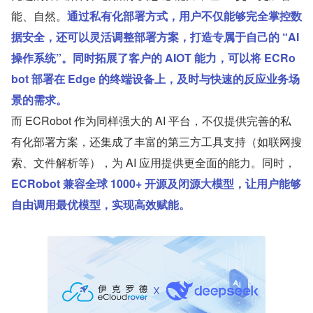
能、自然。
通过私有化部署方式，用户不仅能够完全掌控数
据安全，还可以灵活调整部署方案，打造专属于自己的 “AI 
操作系统”。同时拓展了客户的 AIOT 能力，可以将 ECRo
bot 部署在 Edge 的终端设备上，及时与快速的反应业务场
景的需求。
而 ECRobot 作为同样强大的 AI 平台，不仅提供完善的私
有化部署方案，还集成了丰富的第三方工具支持（如联网搜
索、文件解析等），为 AI 应用提供更全面的能力。同时，
ECRobot 兼容全球 1000+ 开源及闭源大模型，让用户能够
自由调用最优模型，实现高效赋能。