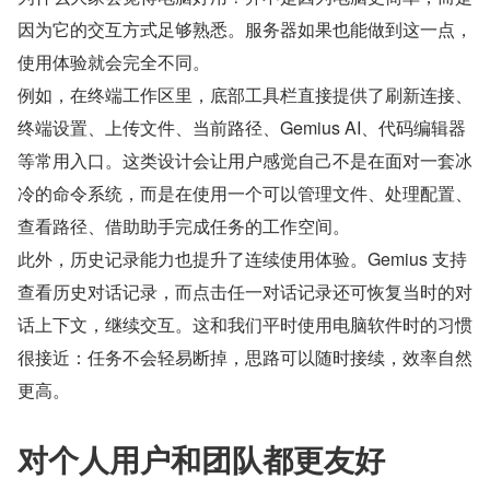
因为它的交互方式足够熟悉。服务器如果也能做到这一点，
使用体验就会完全不同。
例如，在终端工作区里，底部工具栏直接提供了刷新连接、
终端设置、上传文件、当前路径、Gemius AI、代码编辑器
等常用入口。这类设计会让用户感觉自己不是在面对一套冰
冷的命令系统，而是在使用一个可以管理文件、处理配置、
查看路径、借助助手完成任务的工作空间。
此外，历史记录能力也提升了连续使用体验。Gemius 支持
查看历史对话记录，而点击任一对话记录还可恢复当时的对
话上下文，继续交互。这和我们平时使用电脑软件时的习惯
很接近：任务不会轻易断掉，思路可以随时接续，效率自然
更高。
对个人用户和团队都更友好