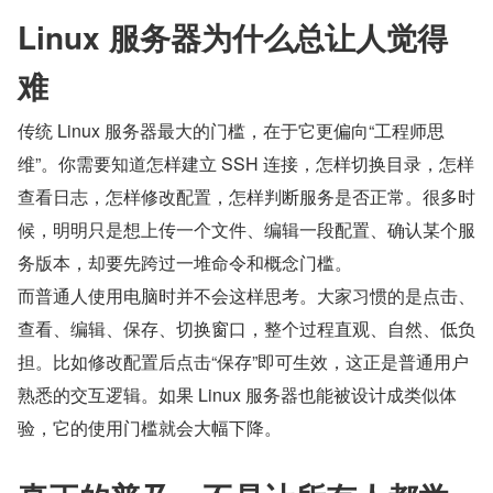
Linux 服务器为什么总让人觉得
难
传统 Linux 服务器最大的门槛，在于它更偏向“工程师思
维”。你需要知道怎样建立 SSH 连接，怎样切换目录，怎样
查看日志，怎样修改配置，怎样判断服务是否正常。很多时
候，明明只是想上传一个文件、编辑一段配置、确认某个服
务版本，却要先跨过一堆命令和概念门槛。
而普通人使用电脑时并不会这样思考。大家习惯的是点击、
查看、编辑、保存、切换窗口，整个过程直观、自然、低负
担。比如修改配置后点击“保存”即可生效，这正是普通用户
熟悉的交互逻辑。如果 Linux 服务器也能被设计成类似体
验，它的使用门槛就会大幅下降。