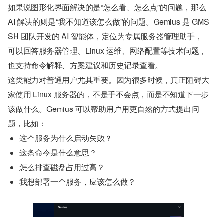
如果说图形化界面解决的是“怎么看、怎么点”的问题，那么 
AI 解决的则是“我不知道该怎么做”的问题。Gemius 是 GMS
SH 团队开发的 AI 智能体，定位为专属服务器管理助手，
可以回答服务器管理、Linux 运维、网络配置等技术问题，
也支持命令解释、方案建议和历史记录查看。
这类能力对普通用户尤其重要。因为很多时候，真正阻碍大
家使用 Linux 服务器的，不是手不会点，而是不知道下一步
该做什么。Gemius 可以帮助用户用更自然的方式提出问
题，比如：
这个服务为什么启动失败？
这条命令是什么意思？
怎么排查磁盘占用过高？
我想部署一个服务，应该怎么做？