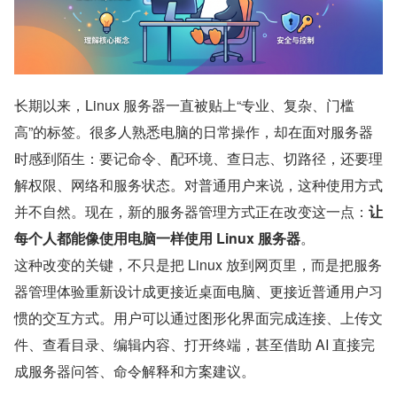
长期以来，Linux 服务器一直被贴上“专业、复杂、门槛
高”的标签。很多人熟悉电脑的日常操作，却在面对服务器
时感到陌生：要记命令、配环境、查日志、切路径，还要理
解权限、网络和服务状态。对普通用户来说，这种使用方式
并不自然。现在，新的服务器管理方式正在改变这一点：
让
每个人都能像使用电脑一样使用 Linux 服务器
。
这种改变的关键，不只是把 Linux 放到网页里，而是把服务
器管理体验重新设计成更接近桌面电脑、更接近普通用户习
惯的交互方式。用户可以通过图形化界面完成连接、上传文
件、查看目录、编辑内容、打开终端，甚至借助 AI 直接完
成服务器问答、命令解释和方案建议。