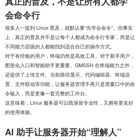
真正的普及，不是让所有人都学
会命令行
很多人一提到 Linux 普及，就默认要“先学会命令”。但事实
上，真正的普及并不是让每个人都成为命令行专家，而是让
不同能力层级的人都能找到适合自己的操作方式。
对于有经验的用户，终端仍然是高效工具。对于新手用户，
图形化入口和智能助手更重要。GMSSH 在终端能力之外，
还提供了上传文件、当前路径显示、代码编辑器、终端设
置、文件联动等功能，让服务器管理不再只是黑窗口中的命
令输入，而是更像一套完整的工作台。
这意味着，Linux 服务器可以既保留专业性，又拥有更友好
的使用体验。
AI 助手让服务器开始“理解人”