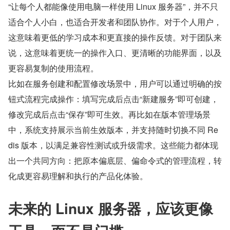
“让每个人都能像使用电脑一样使用 Linux 服务器”，并不只
适合个人小白，也适合开发者和团队协作。对于个人用户，
这意味着更低的学习成本和更直接的操作反馈。对于团队来
说，这意味着更统一的操作入口、更清晰的功能界面，以及
更容易复制的使用流程。
比如在服务创建和配置修改场景中，用户可以通过明确的按
钮式流程完成操作：填写完成后点击“新建服务”即可创建，
修改完成后点击“保存”即可生效。再比如在版本管理场景
中，系统支持展示当前生效版本，并支持随时切换不同 Re
dis 版本，以满足兼容性测试或升级需求。这些能力都体现
出一个共同方向：把原本偏底层、偏命令式的管理流程，转
化成更容易理解和执行的产品化体验。
未来的 Linux 服务器，应该更像