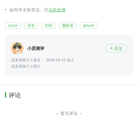
如对本文有异议，可
点此反馈
Linux
安全
SSH
服务器
gmssh
小歪测评
关注

还未添加个人签名
2026-04-16 加入
还未添加个人简介
评论
暂无评论