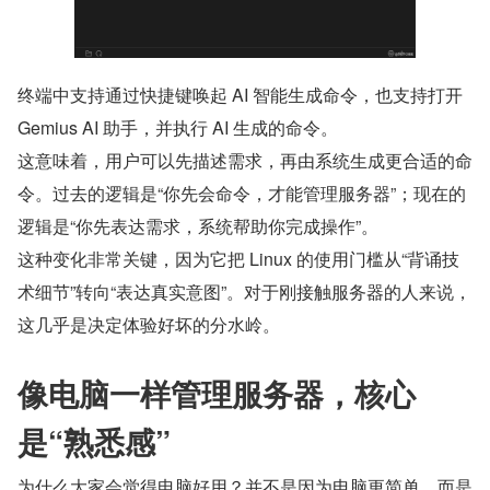
终端中支持通过快捷键唤起 AI 智能生成命令，也支持打开 
Gemius AI 助手，并执行 AI 生成的命令。
这意味着，用户可以先描述需求，再由系统生成更合适的命
令。过去的逻辑是“你先会命令，才能管理服务器”；现在的
逻辑是“你先表达需求，系统帮助你完成操作”。
这种变化非常关键，因为它把 Linux 的使用门槛从“背诵技
术细节”转向“表达真实意图”。对于刚接触服务器的人来说，
这几乎是决定体验好坏的分水岭。
像电脑一样管理服务器，核心
是“熟悉感”
为什么大家会觉得电脑好用？并不是因为电脑更简单，而是