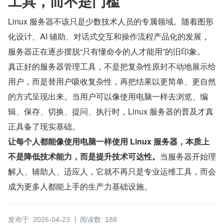
工具，而不是门槛
Linux 服务器不该只是少数技术人员的专属领域。随着图形
化设计、AI 辅助、对话式交互和操作流程产品化的发展，
服务器正在逐步摆脱“只有懂命令的人才能用”的旧印象。
真正好的服务器管理工具，不是把复杂性原封不动地展示给
用户，而是替用户吸收复杂性，再把结果以更简单、更自然
的方式呈现出来。当用户可以像使用电脑一样去浏览、编
辑、保存、切换、提问、执行时，Linux 服务器的普及才真
正具备了现实基础。
让每个人都能像使用电脑一样使用 Linux 服务器，本质上
不是降低技术能力，而是提升技术可达性。
当服务器开始理
解人、辅助人、适应人，它就不再只是专业运维工具，而会
成为更多人都能上手的生产力基础设施。
发布于: 2026-04-23
阅读数: 188