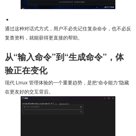
通过这种对话式方式，用户不必先记住复杂命令，也不必反
复查资料，就能获得更直接的帮助。
从“输入命令”到“生成命令”，体
验正在变化
现代 Linux 管理体验的一个重要趋势，是把“命令能力”隐藏
在更友好的交互背后。