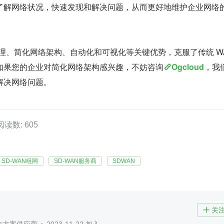
了解网络状况，快速发现和解决问题，从而更好地维护企业网络
化管理、简化网络架构、自动化和可视化等关键优势，克服了传统 WA
如果您的企业对简化网络架构感兴趣，不妨咨询
Ogcloud
，我
解决网络问题。
阅读数: 605
SD-WAN组网
SD-WAN服务商
SDWAN
关
