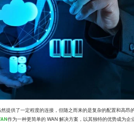
案虽然提供了一定程度的连接，但随之而来的是复杂的配置和高昂
WAN
作为一种更简单的 WAN 解决方案，以其独特的优势成为企