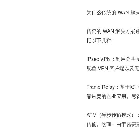
为什么传统的 WAN 
传统的 WAN 解决方案通常采
括以下几种：
IPsec VPN：利
配置 VPN 客户端以及
Frame Relay：
靠带宽的企业应用。尽
ATM（异步传输模式
传输。然而，由于需要