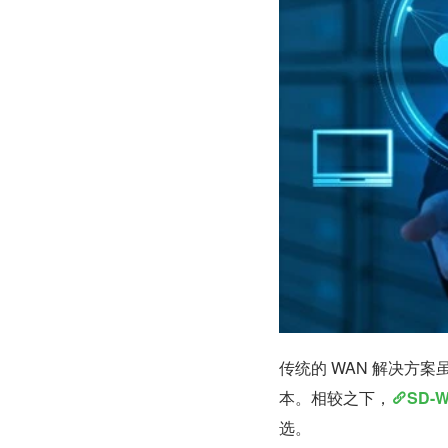
传统的 WAN 解决方
本。相较之下，
SD-
选。