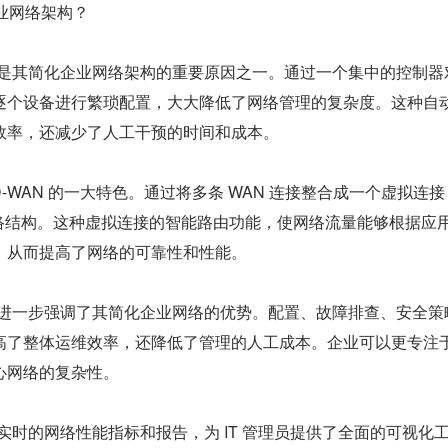
业网络架构？
管理是其简化企业网络架构的重要原因之一。通过一个集中的控制器
逐个设备进行繁琐配置，大大降低了网络管理的复杂度。这种自
效率，还减少了人工干预的时间和成本。
-WAN 的一大特色。通过将多条 WAN 连接整合成一个虚拟连接
网络结构。这种虚拟连接的智能路由功能，使网络流量能够根据应
，从而提高了网络的可靠性和性能。
功能进一步强调了其简化企业网络的优势。配置、故障排查、安全策
高了整体运维效率，还降低了管理的人工成本。企业可以更专注
心网络的复杂性。
供了实时的网络性能指标和报告，为 IT 管理员提供了全面的可视化