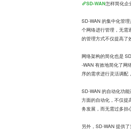
SD-WAN
怎样简化企
SD-WAN 的集中化
个网络进行管理，无需
的管理方式不仅提高了
网络架构的简化也是 SD
-WAN 有效地简化了
序的需求进行灵活调配
SD-WAN 的自动化
方面的自动化，不仅提
务发展，而无需过多担
另外，SD-WAN 提