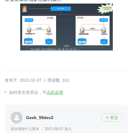
发布于: 2022-02-07
阅读数: 161
如对本文有异议，可
点此反馈
Geek_59dec2
关注

还未添加个人签名
2021-08-07 加入