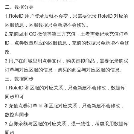
二、数据分类
1.RoleID 用户登录后就不会变，只需要记录 RoleID 对应的
区服信息，区服数据只会新增不会修改。 
2.充值回用 QQ 微信等第三方充值，王者需要记录充值订单 
ID，点券数量对应的区服信息，充值的数据只会新增不会修
改。
3.用户在商城里用点券支付，购买虚拟商品，需要记录购买
订单与对应区服的信息，购买的商品与对应区服的信息。
三、数据同步
1.RoleID 和区服的对应关系，只会新建不会修改，数据库
同步即可
2.充值点券订单 id 和区服对应关系，只会新建不会修改，
数控库同步
3.点券余额与区服的对应关系，强一致性，考虑采用数据库
同步