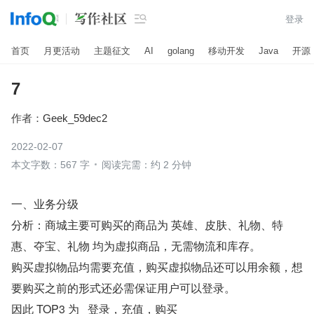

登录
首页
月更活动
主题征文
AI
golang
移动开发
Java
开源
7
作者：
Geek_59dec2
2022-02-07
本文字数：567 字
阅读完需：约 2 分钟
一、业务分级
分析：商城主要可购买的商品为 英雄、皮肤、礼物、特
惠、夺宝、礼物 均为虚拟商品，无需物流和库存。
购买虚拟物品均需要充值，购买虚拟物品还可以用余额，想
要购买之前的形式还必需保证用户可以登录。
因此 TOP3 为   登录，充值，购买