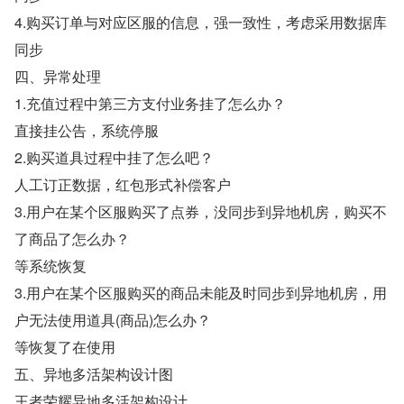
4.购买订单与对应区服的信息，强一致性，考虑采用数据库
同步
四、异常处理
1.充值过程中第三方支付业务挂了怎么办？
直接挂公告，系统停服
2.购买道具过程中挂了怎么吧？
人工订正数据，红包形式补偿客户
3.用户在某个区服购买了点券，没同步到异地机房，购买不
了商品了怎么办？
等系统恢复
3.用户在某个区服购买的商品未能及时同步到异地机房，用
户无法使用道具(商品)怎么办？
等恢复了在使用
五、异地多活架构设计图
王者荣耀异地多活架构设计