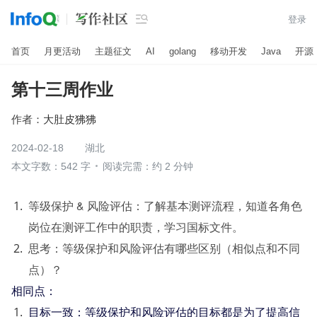

登录
首页
月更活动
主题征文
AI
golang
移动开发
Java
开源
第十三周作业
作者：
大肚皮狒狒
2024-02-18
湖北
本文字数：542 字
阅读完需：约 2 分钟
等级保护 & 风险评估：了解基本测评流程，知道各角色
岗位在测评工作中的职责，学习国标文件。
思考：等级保护和风险评估有哪些区别（相似点和不同
点）？
相同点：
目标一致：等级保护和风险评估的目标都是为了提高信