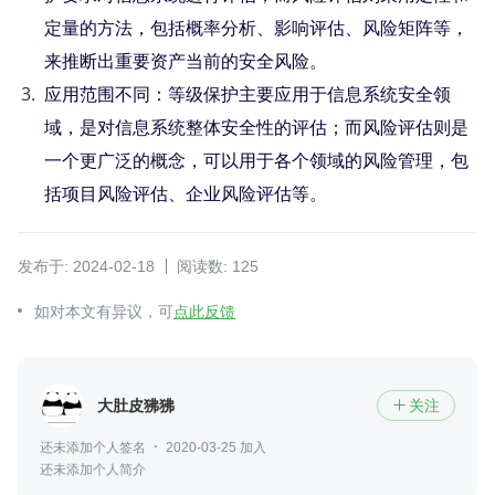
定量的方法，包括概率分析、影响评估、风险矩阵等，
来推断出重要资产当前的安全风险。
应用范围不同：等级保护主要应用于信息系统安全领
域，是对信息系统整体安全性的评估；而风险评估则是
一个更广泛的概念，可以用于各个领域的风险管理，包
括项目风险评估、企业风险评估等。
发布于: 2024-02-18
阅读数: 125
如对本文有异议，可
点此反馈
大肚皮狒狒
关注

还未添加个人签名
2020-03-25 加入
还未添加个人简介