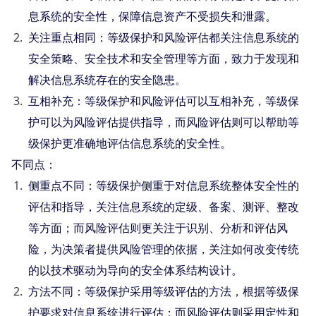
息系统的安全性，保障信息资产不受损失和泄露。
关注重点相同：等级保护和风险评估都关注信息系统的
安全策略、安全技术和安全管理等方面，致力于发现和
解决信息系统存在的安全隐患。
互相补充：等级保护和风险评估可以互相补充，等级保
护可以为风险评估提供指导，而风险评估则可以帮助等
级保护更准确地评估信息系统的安全性。
不同点：
侧重点不同：等级保护侧重于对信息系统整体安全性的
评估和指导，关注信息系统的定级、备案、测评、整改
等方面；而风险评估则更关注于识别、分析和评估风
险，为决策者提供风险管理的依据，关注如何改变传统
的以技术驱动为导向的安全体系结构设计。
方法不同：等级保护采用等级评估的方法，根据等级保
护要求对信息系统进行评估；而风险评估则采用定性和