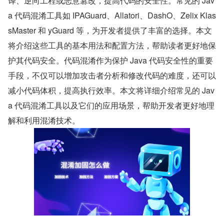
译、逆向工程或恶意篡改，提高代码的安全性。常见的 Jav
a 代码混淆工具如 IPAGuard、Allatori、DashO、Zelix Klas
sMaster 和 yGuard 等，为开发者提供了丰富的选择。本文
将介绍这些工具的基本用法和配置方法，帮助读者更好地保
护其代码安全。代码混淆作为保护 Java 代码安全性的重要
手段，不仅可以增加攻击者分析和修改代码的难度，还可以
减小代码体积，提高执行效率。本文将详细介绍常见的 Jav
a 代码混淆工具以及它们的应用场景，帮助开发者更好地理
解和利用混淆技术。