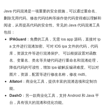
Java 代码混淆是一项重要的安全措施，可以通过重命名、
删除无用代码、修改代码结构等操作使代码变得难以理解和
阅读，从而提高代码的安全性。常见的 Java 代码混淆工具
包括：
IPAGuard
：免费的工具，无需 ios app 源码，直接对 ip
a 文件进行混淆加密。可对 IOS ipa 文件的代码，代码
库，资源文件等进行混淆保护。 可以根据设置对函数
名、变量名、类名等关键代码进行重命名和混淆处理，
降低代码的可读性，增加 ipa 破解反编译难度。可以对
图片，资源，配置等进行修改名称，修改 md5。
Allatori
：商业化工具，提供丰富的混淆选项和定制功
能。
DashO
：另一款商业化工具，支持 Android 和 Java 平
台，具有强大的混淆和优化功能。