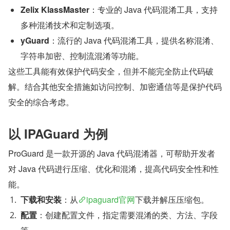
Zelix KlassMaster
：专业的 Java 代码混淆工具，支持
多种混淆技术和定制选项。
yGuard
：流行的 Java 代码混淆工具，提供名称混淆、
字符串加密、控制流混淆等功能。
这些工具能有效保护代码安全，但并不能完全防止代码破
解。结合其他安全措施如访问控制、加密通信等是保护代码
安全的综合考虑。
以 IPAGuard 为例
ProGuard 是一款开源的 Java 代码混淆器，可帮助开发者
对 Java 代码进行压缩、优化和混淆，提高代码安全性和性
能。
下载和安装
：从
ipaguard官网
下载并解压压缩包。
配置
：创建配置文件，指定需要混淆的类、方法、字段