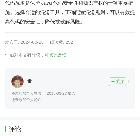
代码混淆是保护 Java 代码安全性和知识产权的一项重要措
施。选择合适的混淆工具，正确配置混淆规则，可以有效提
高代码的安全性，降低被破解风险。
发布于: 2024-03-28
阅读数: 292
如对本文有异议，可
点此反馈
世
关注

还未添加个人签名
2023-03-27 加入
还未添加个人简介
评论