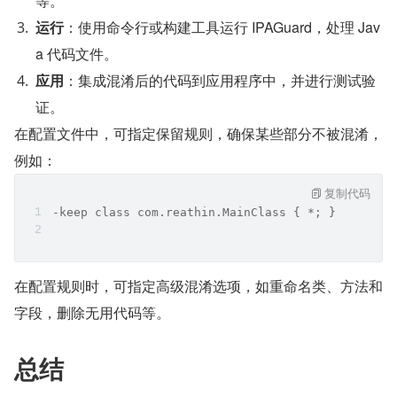
等。
运行
：使用命令行或构建工具运行 IPAGuard，处理 Jav
a 代码文件。
应用
：集成混淆后的代码到应用程序中，并进行测试验
证。
在配置文件中，可指定保留规则，确保某些部分不被混淆，
例如：
复制代码
-keep class com.reathin.MainClass { *; }
在配置规则时，可指定高级混淆选项，如重命名类、方法和
字段，删除无用代码等。
总结