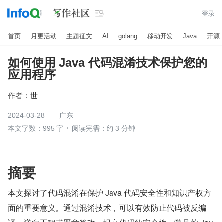

登录
首页
月更活动
主题征文
AI
golang
移动开发
Java
开源
如何使用 Java 代码混淆技术保护您的
应用程序
作者：
世
2024-03-28
广东
本文字数：995 字
阅读完需：约 3 分钟
摘要
本文探讨了代码混淆在保护 Java 代码安全性和知识产权方
面的重要意义。通过混淆技术，可以有效防止代码被反编