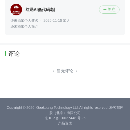
红迅AI低代码老陈
关注

还未添加个人签名
2025-11-18 加入
还未添加个人简介
评论
暂无评论
Copyright © 2026, Geekbang Technology Ltd. All rights reserved. 极客邦控
股（北京）有限公司
京 ICP 备 16027448 号 - 5
产品资质