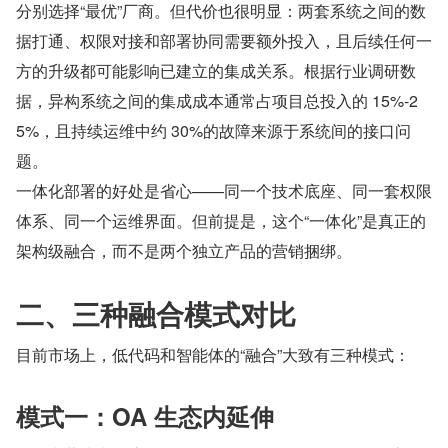
分别选择“最优”厂商。但代价也很明显：两套系统之间的数
据打通、权限对接和部署协同需要额外投入，且后续任何一
方的升级都可能影响已建立的集成关系。根据行业调研数
据，异构系统之间的集成成本通常占项目总投入的 15%-2
5%，且持续运维中约 30%的故障来源于系统间的接口问
题。
一体化部署的好处是省心——同一个技术底座、同一套权限
体系、同一个运维界面。但前提是，这个“一体化”是真正的
架构级融合，而不是两个独立产品的营销捆绑。
二、三种融合模式对比
目前市场上，低代码和智能体的“融合”大致有三种模式：
模式一：OA 生态内延伸