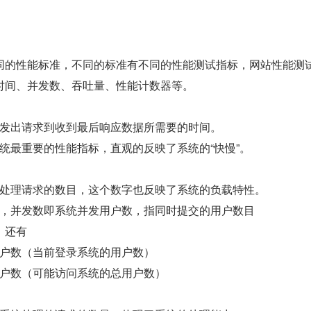
同的性能标准，不同的标准有不同的性能测试指标，网站性能测
时间、并发数、吞吐量、性能计数器等。
发出请求到收到最后响应数据所需要的时间。
统最重要的性能指标，直观的反映了系统的“快慢”。
处理请求的数目，这个数字也反映了系统的负载特性。
，并发数即系统并发用户数，指同时提交的用户数目
，还有
户数（当前登录系统的用户数）
户数（可能访问系统的总用户数）