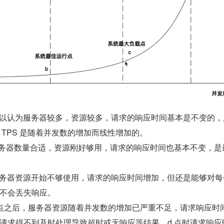
间：可以认为服务器较多，资源较多，请求的响应时间基本是不变的
 TPS 是随着并发数的增加而线性增加的。
服务器数量合适，资源刚好够用，请求的响应时间也基本不变，是
间：服务器资源开始不够使用，请求的响应时间增加，但还是能够对
不会丢失响应。
间：c 点之后，服务器资源随着并发数的增加已严重不足，请求响应时
请求得不到及时处理导致超时或无响应等结果，d 点时请求响应