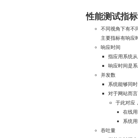
性能测试指标
不同视角下有不
主要指标有响应
响应时间
指应用系统从
响应时间是系
并发数
系统能够同时
对于网站而言
于此对应
在线用
系统用
吞吐量