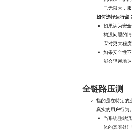
已无限大，服
如何选择运行点
如果认为安全
构没问题的情
应对更大程度
如果安全性不
能会轻易地达
全链路压测
指的是在特定的
真实的用户行为
当系统整站流
体的真实处理