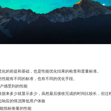
优化的前提和基础，也是性能优化结果的检查和度量标准。
站性能有不同的标准，也有不同的优化手段。
户感受到的性能
数据来多少就显示多少，虽然最后接收完成的时间比较长，但过
无响应的情况降低用户体验
能指标衡量的性能