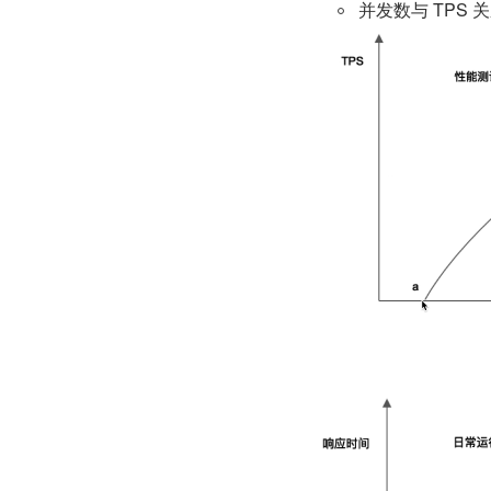
并发数与 TPS