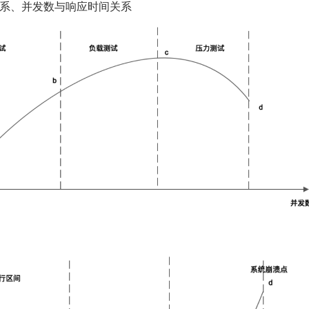
 关系、并发数与响应时间关系