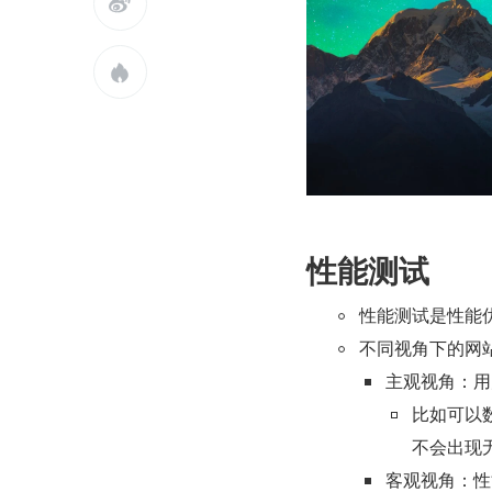


性能测试
性能测试是性能
不同视角下的网
主观视角：用
比如可以
不会出现
客观视角：性