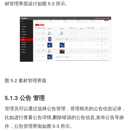
材管理界面设计如图 5-2 所示。
图 5-2 素材管理界面
5.1.3
公告
管理
管理员可以通过选择公告管理，管理相关的公告信息记录，
比如进行查看公告详情,删除错误的公告信息,发布公告等操
作，公告管理界面如图 5-3 所示。