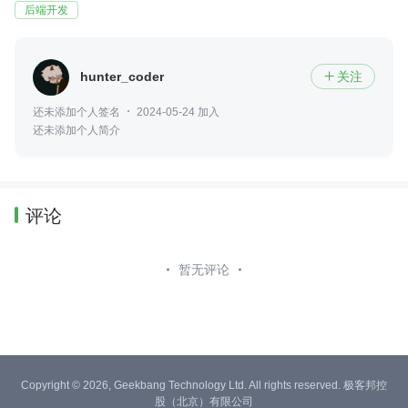
后端开发
hunter_coder
关注

还未添加个人签名
2024-05-24 加入
还未添加个人简介
评论
暂无评论
Copyright © 2026, Geekbang Technology Ltd. All rights reserved. 极客邦控
股（北京）有限公司