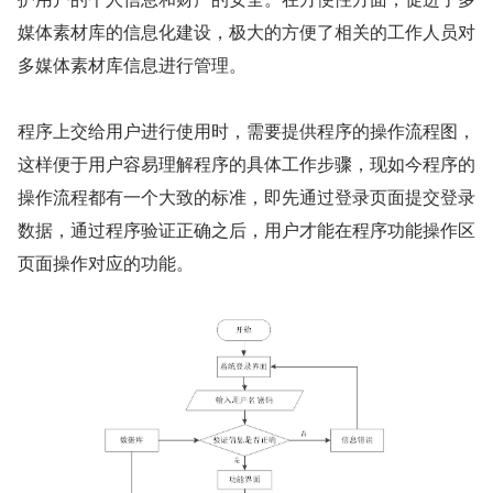
媒体素材库的信息化建设，极大的方便了相关的工作人员对
多媒体素材库信息进行管理。
程序上交给用户进行使用时，需要提供程序的操作流程图，
这样便于用户容易理解程序的具体工作步骤，现如今程序的
操作流程都有一个大致的标准，即先通过登录页面提交登录
数据，通过程序验证正确之后，用户才能在程序功能操作区
页面操作对应的功能。