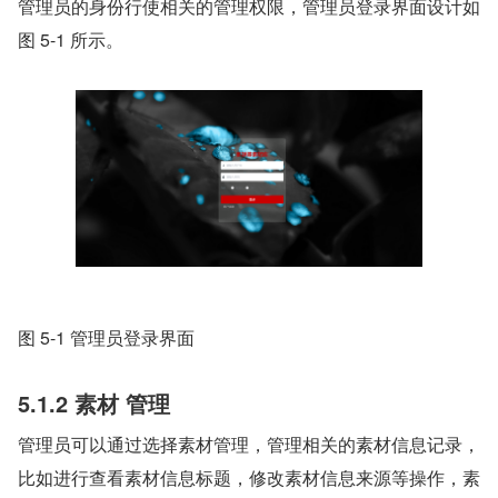
管理员的身份行使相关的管理权限，管理员登录界面设计如
图 5-1 所示。
图 5-1 管理员登录界面
5.1.2
素材
管理
管理员可以通过选择素材管理，管理相关的素材信息记录，
比如进行查看素材信息标题，修改素材信息来源等操作，素