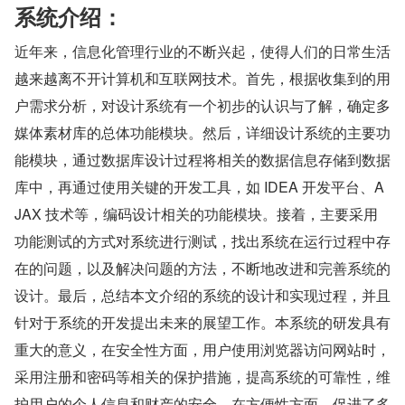
系统介绍：
近年来，信息化管理行业的不断兴起，使得人们的日常生活
越来越离不开计算机和互联网技术。首先，根据收集到的用
户需求分析，对设计系统有一个初步的认识与了解，确定多
媒体素材库的总体功能模块。然后，详细设计系统的主要功
能模块，通过数据库设计过程将相关的数据信息存储到数据
库中，再通过使用关键的开发工具，如 IDEA 开发平台、A
JAX 技术等，编码设计相关的功能模块。接着，主要采用
功能测试的方式对系统进行测试，找出系统在运行过程中存
在的问题，以及解决问题的方法，不断地改进和完善系统的
设计。最后，总结本文介绍的系统的设计和实现过程，并且
针对于系统的开发提出未来的展望工作。本系统的研发具有
重大的意义，在安全性方面，用户使用浏览器访问网站时，
采用注册和密码等相关的保护措施，提高系统的可靠性，维
护用户的个人信息和财产的安全。在方便性方面，促进了多