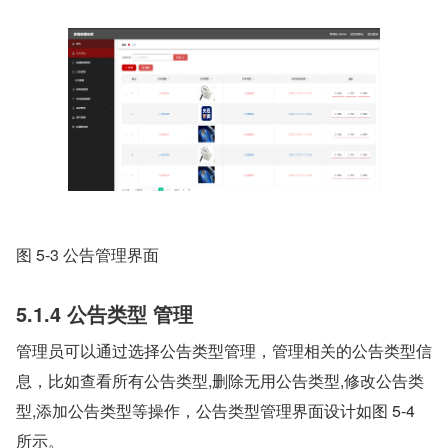
图 5-3 公告管理界面
5.1.4
公告类型
管理
管理员可以通过选择公告类型管理，管理相关的公告类型信
息，比如查看所有公告类型,删除无用公告类型,修改公告类
型,添加公告类型等操作，公告类型管理界面设计如图 5-4 
所示。