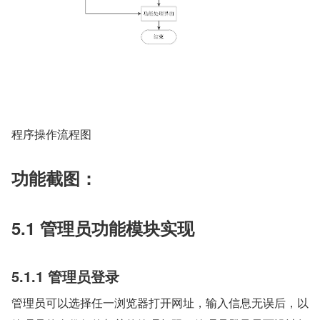
程序操作流程图
功能截图：
5.1 管理员功能模块实现
5.1.1 管理员登录
管理员可以选择任一浏览器打开网址，输入信息无误后，以