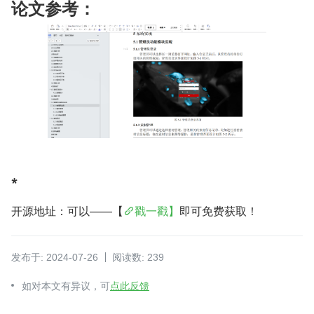
论文参考：
*
开源地址：可以——【
戳一戳】
即可免费获取！
发布于: 2024-07-26
阅读数: 239
如对本文有异议，可
点此反馈