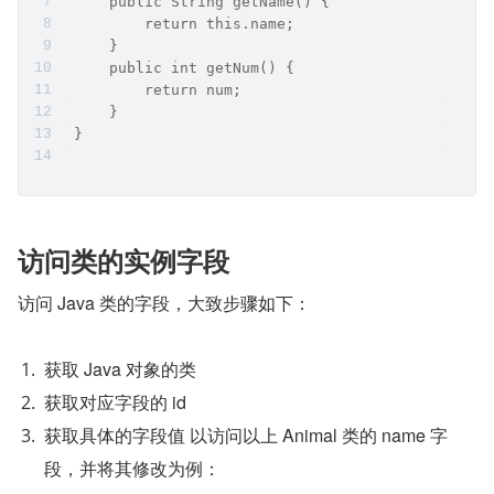
     public String getName() {
         return this.name;
     }
     public int getNum() {
         return num;
     }
 }
访问类的实例字段
访问 Java 类的字段，大致步骤如下：
获取 Java 对象的类
获取对应字段的 id
获取具体的字段值 以访问以上 Animal 类的 name 字
段，并将其修改为例：