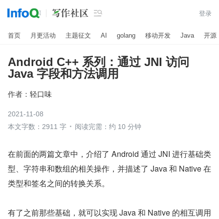

登录
首页
月更活动
主题征文
AI
golang
移动开发
Java
开源
Android C++ 系列：通过 JNI 访问
Java 字段和方法调用
作者：
轻口味
2021-11-08
本文字数：2911 字
阅读完需：约 10 分钟
在前面的两篇文章中，介绍了 Android 通过 JNI 进行基础类
型、字符串和数组的相关操作，并描述了 Java 和 Native 在
类型和签名之间的转换关系。
有了之前那些基础，就可以实现 Java 和 Native 的相互调用