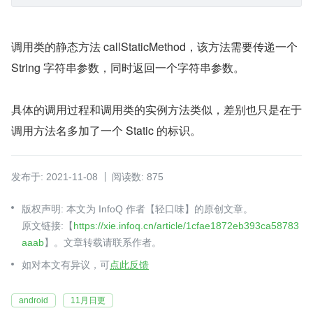
调用类的静态方法 callStaticMethod，该方法需要传递一个 
String 字符串参数，同时返回一个字符串参数。
具体的调用过程和调用类的实例方法类似，差别也只是在于
调用方法名多加了一个 Static 的标识。
发布于: 2021-11-08
阅读数: 875
版权声明: 本文为 InfoQ 作者【轻口味】的原创文章。
原文链接:【
https://xie.infoq.cn/article/1cfae1872eb393ca58783
aaab
】。文章转载请联系作者。
如对本文有异议，可
点此反馈
android
11月日更