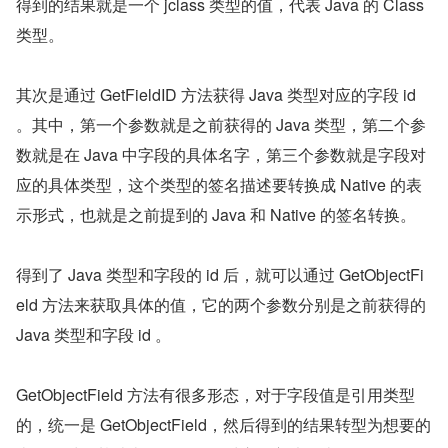
得到的结果就是一个 jclass 类型的值，代表 Java 的 Class 
类型。
其次是通过 GetFieldID 方法获得 Java 类型对应的字段 id 
。其中，第一个参数就是之前获得的 Java 类型，第二个参
数就是在 Java 中字段的具体名字，第三个参数就是字段对
应的具体类型，这个类型的签名描述要转换成 Native 的表
示形式，也就是之前提到的 Java 和 Native 的签名转换。
得到了 Java 类型和字段的 id 后，就可以通过 GetObjectFi
eld 方法来获取具体的值，它的两个参数分别是之前获得的 
Java 类型和字段 id 。
GetObjectField 方法有很多形态，对于字段值是引用类型
的，统一是 GetObjectField，然后得到的结果转型为想要的