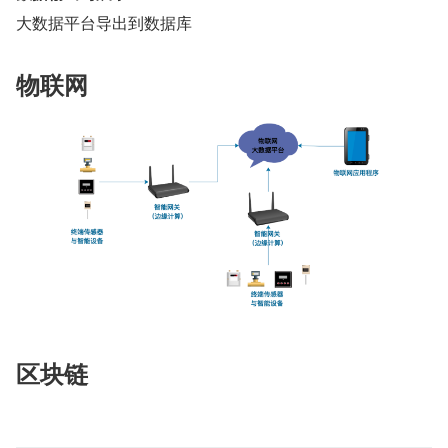
大数据平台导出到数据库
物联网
区块链