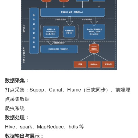
数据采集：
打点采集：Sqoop、Canal、Flume（日志同步）、前端埋
点采集数据
爬虫系统
数据处理：
Hive、spark、MapReduce、hdfs 等
数据输出与展示：