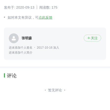
发布于: 2020-09-13
阅读数: 175
如对本文有异议，可
点此反馈
张明森
关注

还未添加个人签名
2017-10-16 加入
还未添加个人简介
评论
暂无评论