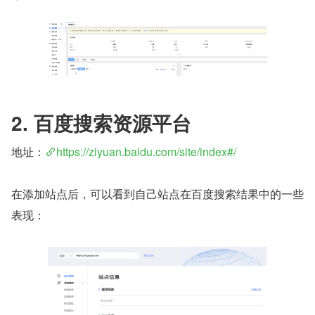
2. 百度搜索资源平台
地址：
https://ziyuan.baidu.com/site/index#/
在添加站点后，可以看到自己站点在百度搜索结果中的一些
表现：