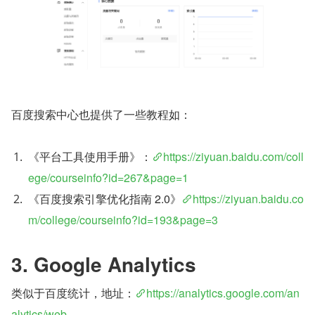
百度搜索中心也提供了一些教程如：
《平台工具使用手册》：
https://ziyuan.baidu.com/coll
ege/courseinfo?id=267&page=1
《百度搜索引擎优化指南 2.0》
https://ziyuan.baidu.co
m/college/courseinfo?id=193&page=3
3. Google Analytics
类似于百度统计，地址：
https://analytics.google.com/an
alytics/web