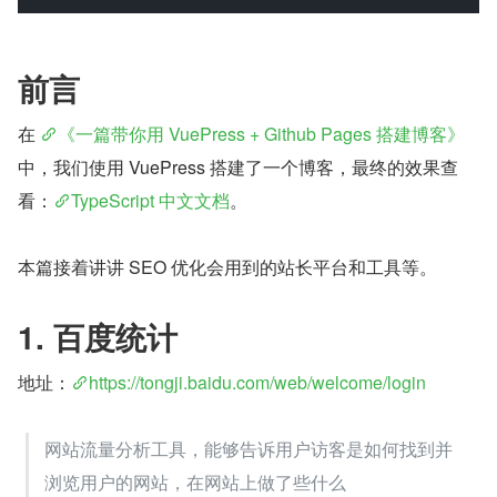
前言
在 
《一篇带你用 VuePress + Github Pages 搭建博客》
中，我们使用 VuePress 搭建了一个博客，最终的效果查
看：
TypeScript 中文文档
。
本篇接着讲讲 SEO 优化会用到的站长平台和工具等。
1. 百度统计
地址：
https://tongji.baidu.com/web/welcome/login
网站流量分析工具，能够告诉用户访客是如何找到并
浏览用户的网站，在网站上做了些什么