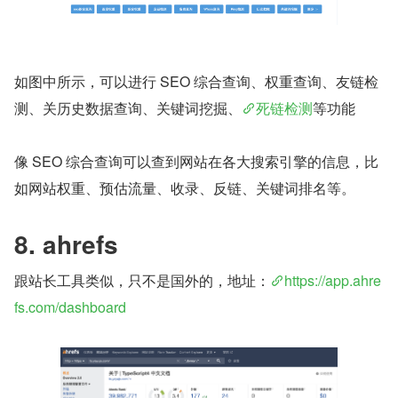
如图中所示，可以进行 SEO 综合查询、权重查询、友链检
测、关历史数据查询、关键词挖掘、
死链检测
等功能
像 SEO 综合查询可以查到网站在各大搜索引擎的信息，比
如网站权重、预估流量、收录、反链、关键词排名等。
8. ahrefs
跟站长工具类似，只不是国外的，地址：
https://app.ahre
fs.com/dashboard