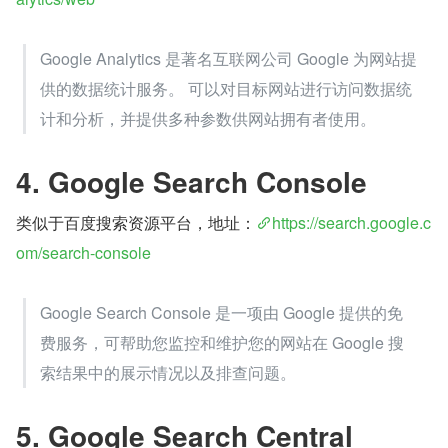
Google Analytics 是著名互联网公司 Google 为网站提
供的数据统计服务。 可以对目标网站进行访问数据统
计和分析，并提供多种参数供网站拥有者使用。
4. Google Search Console
类似于百度搜索资源平台，地址：
https://search.google.c
om/search-console
Google Search Console 是一项由 Google 提供的免
费服务，可帮助您监控和维护您的网站在 Google 搜
索结果中的展示情况以及排查问题。
5. Google Search Central