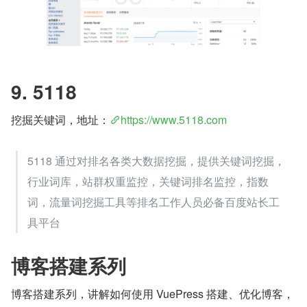
9. 5118
挖掘关键词，地址：
https://www.5118.com
5118 通过对排名各类大数据挖掘，提供关键词挖掘，
行业词库，站群权重监控，关键词排名监控，指数
词，流量词挖掘工具等排名工作人员必备百度站长工
具平台
博客搭建系列
博客搭建系列，讲解如何使用 VuePress 搭建、优化博客，