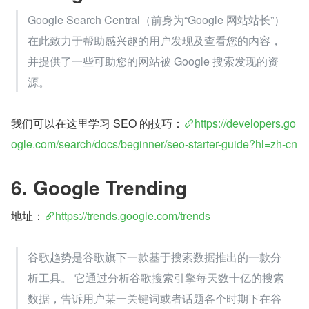
Google Search Central（前身为“Google 网站站长”）
在此致力于帮助感兴趣的用户发现及查看您的内容，
并提供了一些可助您的网站被 Google 搜索发现的资
源。
我们可以在这里学习 SEO 的技巧：
https://developers.go
ogle.com/search/docs/beginner/seo-starter-guide?hl=zh-cn
6. Google Trending
地址：
https://trends.google.com/trends
谷歌趋势是谷歌旗下一款基于搜索数据推出的一款分
析工具。 它通过分析谷歌搜索引擎每天数十亿的搜索
数据，告诉用户某一关键词或者话题各个时期下在谷