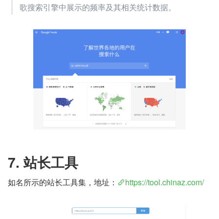
歌搜索引擎中展示的频率及其相关统计数据。
7. 站长工具
如名所示的站长工具集，地址：
https://tool.chinaz.com/